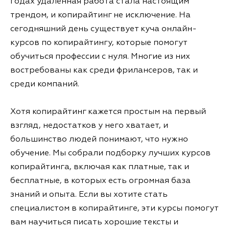
годах удаленная работа стала настоящим
трендом, и копирайтинг не исключение. На
сегодняшний день существует куча онлайн-
курсов по копирайтингу, которые помогут
обучиться профессии с нуля. Многие из них
востребованы как среди фрилансеров, так и
среди компаний.
Хотя копирайтинг кажется простым на первый
взгляд, недостатков у него хватает, и
большинство людей понимают, что нужно
обучение. Мы собрали подборку лучших курсов
копирайтинга, включая как платные, так и
бесплатные, в которых есть огромная база
знаний и опыта. Если вы хотите стать
специалистом в копирайтинге, эти курсы помогут
вам научиться писать хорошие тексты и