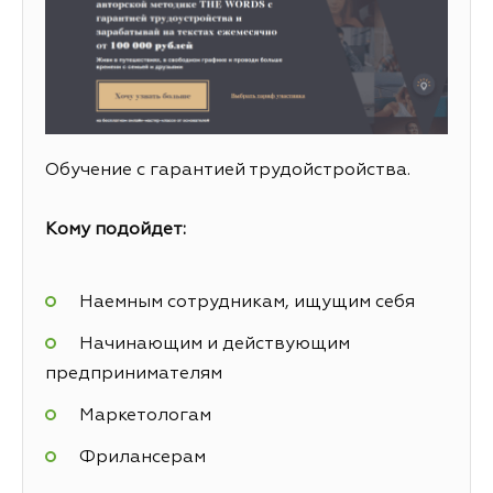
Обучение с гарантией трудойстройства.
Кому подойдет:
Наемным сотрудникам, ищущим себя
Начинающим и действующим
предпринимателям
Маркетологам
Фрилансерам