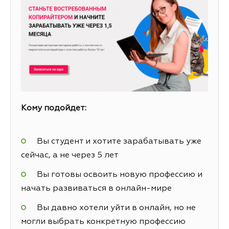
Кому подойдет:
Вы студент и хотите зарабатывать уже
сейчас, а не через 5 лет
Вы готовы освоить новую профессию и
начать развиваться в онлайн-мире
Вы давно хотели уйти в онлайн, но не
могли выбрать конкретную профессию