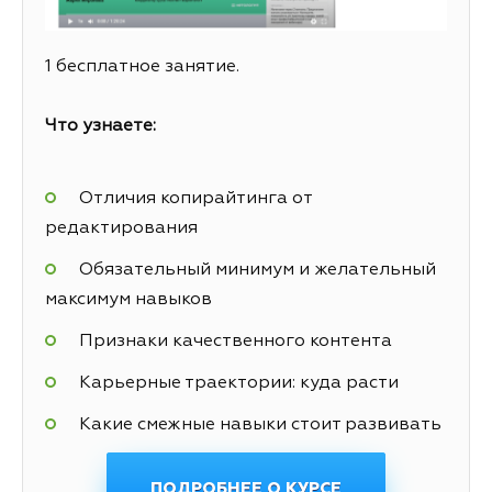
1 бесплатное занятие.
Что узнаете:
Отличия копирайтинга от
редактирования
Обязательный минимум и желательный
максимум навыков
Признаки качественного контента
Карьерные траектории: куда расти
Какие смежные навыки стоит развивать
ПОДРОБНЕЕ О КУРСЕ