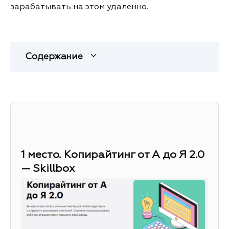
зарабатывать на этом удаленно.
Содержание
1 место. Копирайтинг от А до Я 2.0
— Skillbox