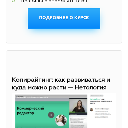
Правильно оформлять текст
ПОДРОБНЕЕ О КУРСЕ
Копирайтинг: как развиваться и
куда можно расти — Нетология