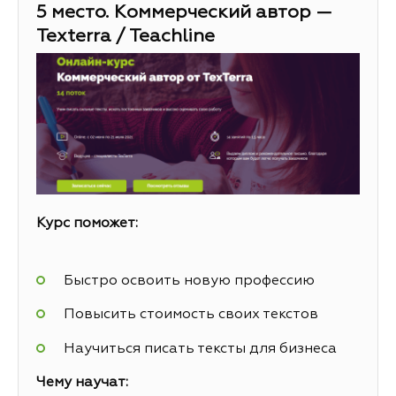
5 место. Коммерческий автор —
Texterra / Teachline
Курс поможет:
Быстро освоить новую профессию
Повысить стоимость своих текстов
Научиться писать тексты для бизнеса
Чему научат: