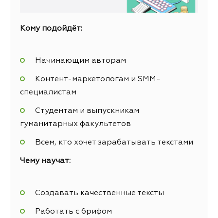
Кому подойдёт:
Начинающим авторам
Контент-маркетологам и SMM-
специалистам
Студентам и выпускникам
гуманитарных факультетов
Всем, кто хочет зарабатывать текстами
Чему научат:
Создавать качественные тексты
Работать с брифом