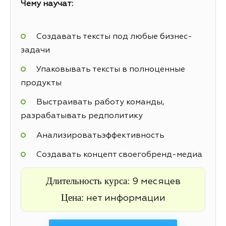
Чему научат:
Создавать тексты под любые бизнес-
задачи
Упаковывать тексты в полноценные
продукты
Выстраивать работу команды,
разрабатывать редполитику
Анализироватьэффективность
Cоздавать концепт своегобренд-медиа
Длительность курса:
9 месяцев
Цена:
нет информации