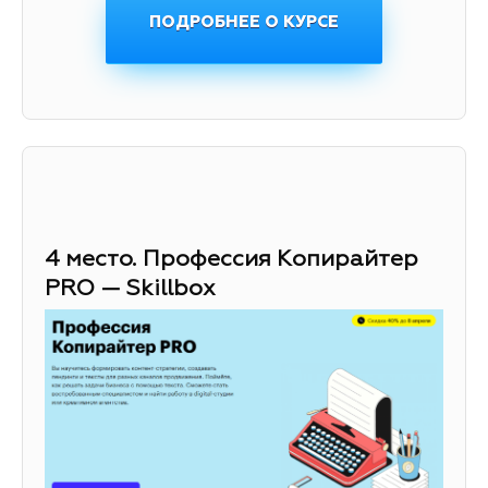
ПОДРОБНЕЕ О КУРСЕ
4 место. Профессия Копирайтер
PRO — Skillbox