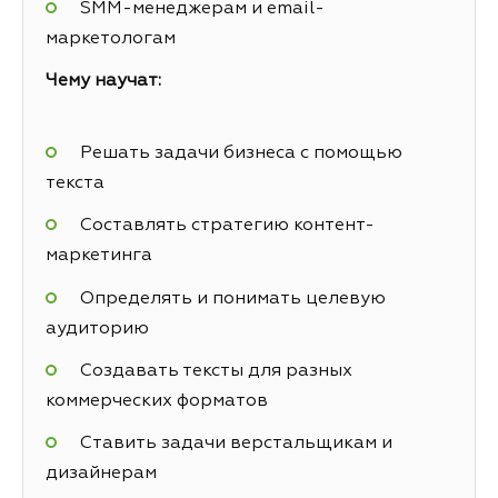
SMM-менеджерам и email-
маркетологам
Чему научат:
Решать задачи бизнеса с помощью
текста‍
Составлять стратегию контент-
маркетинга
Определять и понимать целевую
аудиторию
Создавать тексты для разных
коммерческих форматов‍
Ставить задачи верстальщикам и
дизайнерам