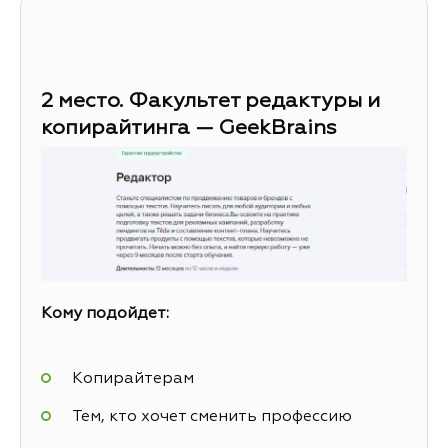
2 место. Факультет редактуры и
копирайтинга — GeekBrains
Кому подойдет:
Копирайтерам
Тем, кто хочет сменить профессию