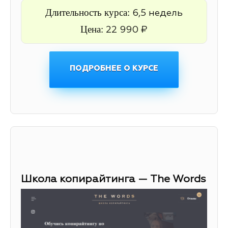
Длительность курса:
6,5 недель
Цена:
22 990 ₽
ПОДРОБНЕЕ О КУРСЕ
Школа копирайтинга — The Words