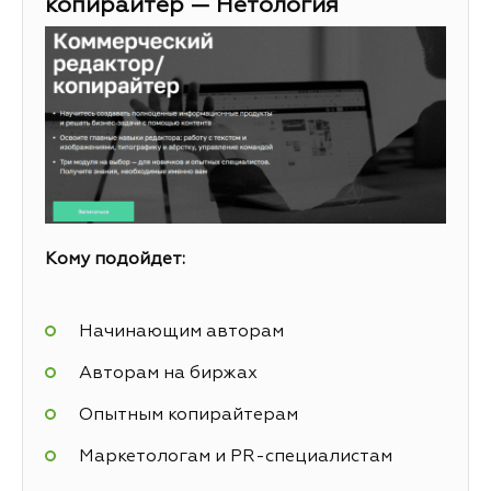
копирайтер — Нетология
Кому подойдет:
Начинающим авторам
Авторам на биржах
Опытным копирайтерам
Маркетологам и PR-специалистам