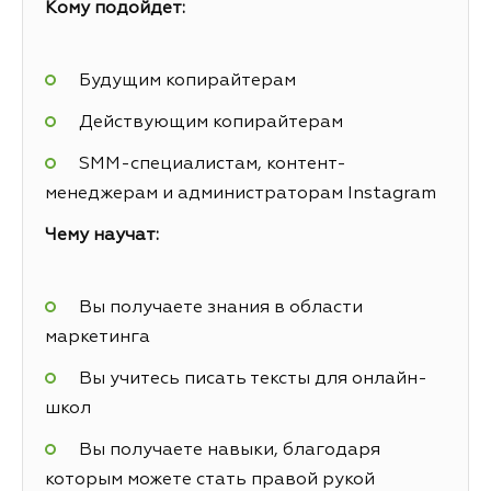
Кому подойдет:
Будущим копирайтерам
Действующим копирайтерам
SMM-специалистам, контент-
менеджерам и администраторам Instagram
Чему научат:
Вы получаете знания в области
маркетинга
Вы учитесь писать тексты для онлайн-
школ
Вы получаете навыки, благодаря
которым можете стать правой рукой