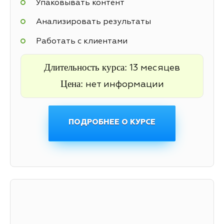
Упаковывать контент
Анализировать результаты
Работать с клиентами
Длительность курса:
13 месяцев
Цена:
нет информации
ПОДРОБНЕЕ О КУРСЕ