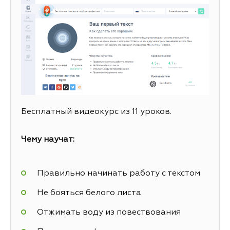
Бесплатный видеокурс из 11 уроков.
Чему научат:
Правильно начинать работу с текстом
Не бояться белого листа
Отжимать воду из повествования