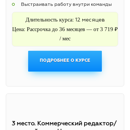
Выстраивать работу внутри команды
Длительность курса:
12 месяцев
Цена: Рассрочка до 36 месяцев — от 3 719 ₽
/ мес
ПОДРОБНЕЕ О КУРСЕ
3 место. Коммерческий редактор/