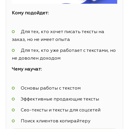
Кому подойдет:
Для тех, кто хочет писать тексты на
заказ, но не имеет опыта
Для тех, кто уже работает с текстами, но
не доволен доходом
Чему научат:
Основы работы с текстом
Эффективные продающие тексты
Сео-тексты и тексты для соцсетей
Поиск клиентов копирайтеру