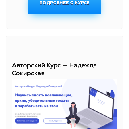
ПОДРОБНЕЕ О КУРСЕ
Авторский Курс — Надежда
Сокирская