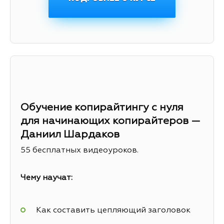
Обучение копирайтингу с нуля
для начинающих копирайтеров —
Даниил Шардаков
55 бесплатных видеоуроков.
Чему научат:
Как составить цепляющий заголовок