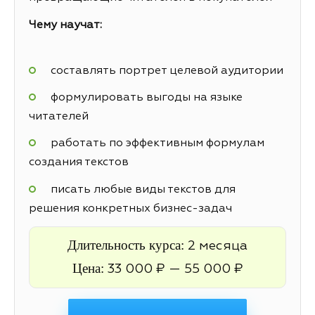
Чему научат:
составлять портрет целевой аудитории
формулировать выгоды на языке
читателей
работать по эффективным формулам
создания текстов
писать любые виды текстов для
решения конкретных бизнес-задач
Длительность курса:
2 месяца
Цена:
33 000 ₽ — 55 000 ₽