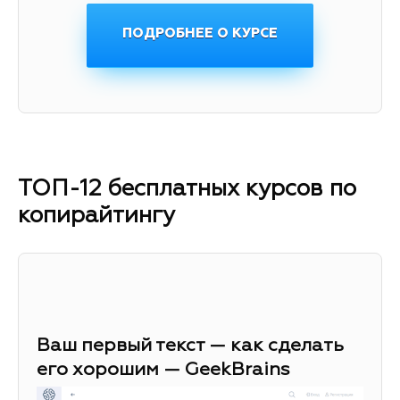
ПОДРОБНЕЕ О КУРСЕ
ТОП-12 бесплатных курсов по
копирайтингу
Ваш первый текст — как сделать
его хорошим — GeekBrains