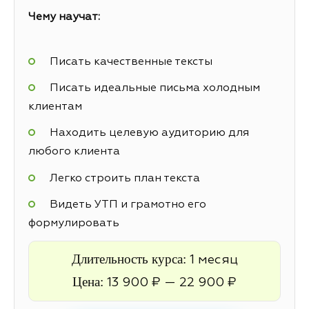
Чему научат:
Писать качественные тексты
Писать идеальные письма холодным
клиентам
Находить целевую аудиторию для
любого клиента
Легко строить план текста
Видеть УТП и грамотно его
формулировать
Длительность курса:
1 месяц
Цена:
13 900 ₽ — 22 900 ₽