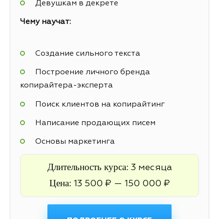
Девушкам в декрете
Чему научат:
Создание сильного текста
Построение личного бренда
копирайтера-эксперта
Поиск клиентов на копирайтинг
Написание продающих писем
Основы маркетинга
Длительность курса:
3 месяца
Цена:
13 500 ₽ — 150 000 ₽