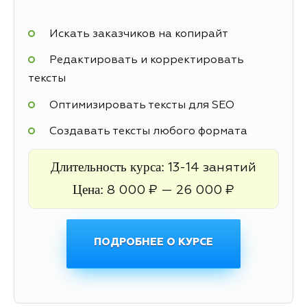
Искать заказчиков на копирайт
Редактировать и корректировать
тексты
Оптимизировать тексты для SEO
Создавать тексты любого формата
Длительность курса:
13-14 занятий
Цена:
8 000 ₽ — 26 000 ₽
ПОДРОБНЕЕ О КУРСЕ