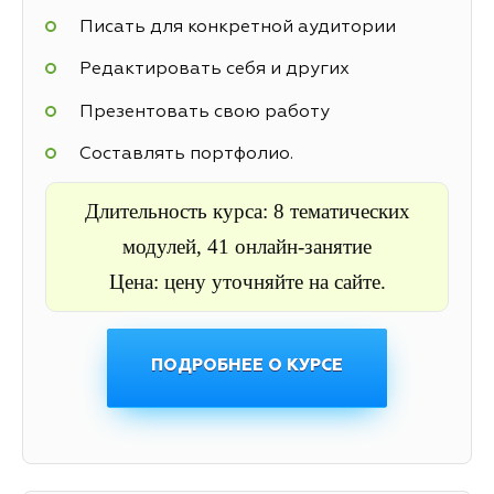
Писать для конкретной аудитории
Редактировать себя и других
Презентовать свою работу
Составлять портфолио.
Длительность курса: 8 тематических
модулей, 41 онлайн-занятие
Цена: цену уточняйте на сайте.
ПОДРОБНЕЕ О КУРСЕ