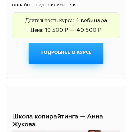
онлайн-предпринимателя
Длительность курса:
4 вебинара
Цена:
19 500 ₽ — 40 500 ₽
ПОДРОБНЕЕ О КУРСЕ
Школа копирайтинга — Анна
Жукова