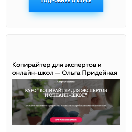
ПОДРОБНЕЕ О КУРСЕ
Копирайтер для экспертов и
онлайн-школ — Ольга Придейная