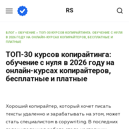
RS
БЛОГ
»
ОБУЧЕНИЕ
»
ТОП-30 КУРСОВ КОПИРАЙТИНГА: ОБУЧЕНИЕ С НУЛЯ
В 2026 ГОДУ НА ОНЛАЙН-КУРСАХ КОПИРАЙТЕРОВ, БЕСПЛАТНЫЕ И
ПЛАТНЫЕ
ТОП-30 курсов копирайтинга:
обучение с нуля в 2026 году на
онлайн-курсах копирайтеров,
бесплатные и платные
Хороший копирайтер, который хочет писать
тексты удаленно и зарабатывать на этом, может
стать специалистом в copywriting. В последних