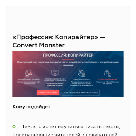
«Профессия: Копирайтер» —
Convert Monster
Кому подойдет:
Тем, кто хочет научиться писать тексты,
превращающие читателей в покупателей