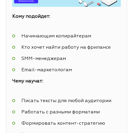
Кому подойдет:
Начинающим копирайтерам
Кто хочет найти работу на фрилансе
SMM-менеджерам
Email-маркетологам
Чему научат:
Писать тексты для любой аудитории
Работать с разными форматами
Формировать контент-стратегию