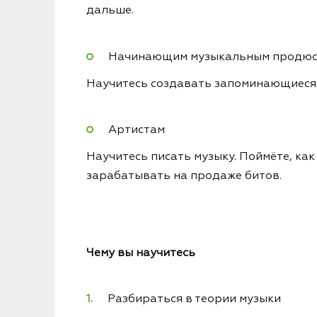
дальше.
Начинающим музыкальным продю
Научитесь создавать запоминающиеся б
Артистам
Научитесь писать музыку. Поймёте, ка
зарабатывать на продаже битов.
Чему вы научитесь
Разбираться в теории музыки