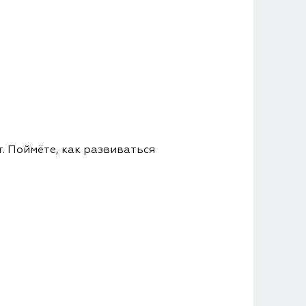
. Поймёте, как развиваться