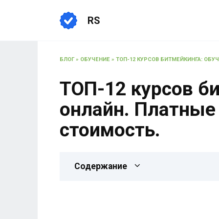
RS
БЛОГ
»
ОБУЧЕНИЕ
»
ТОП-12 КУРСОВ БИТМЕЙКИНГА: ОБУ
ТОП-12 курсов б
онлайн. Платные 
стоимость.
Содержание