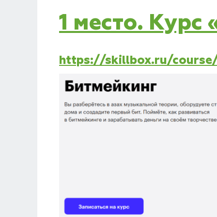
1 место. Курс
https://skillbox.ru/cours