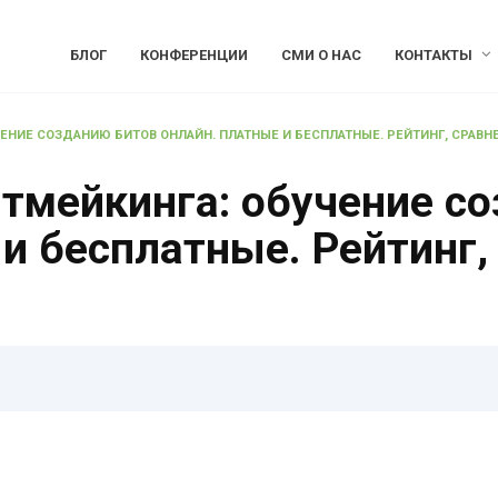
БЛОГ
КОНФЕРЕНЦИИ
СМИ О НАС
КОНТАКТЫ
ЧЕНИЕ СОЗДАНИЮ БИТОВ ОНЛАЙН. ПЛАТНЫЕ И БЕСПЛАТНЫЕ. РЕЙТИНГ, СРАВН
итмейкинга: обучение с
и бесплатные. Рейтинг,