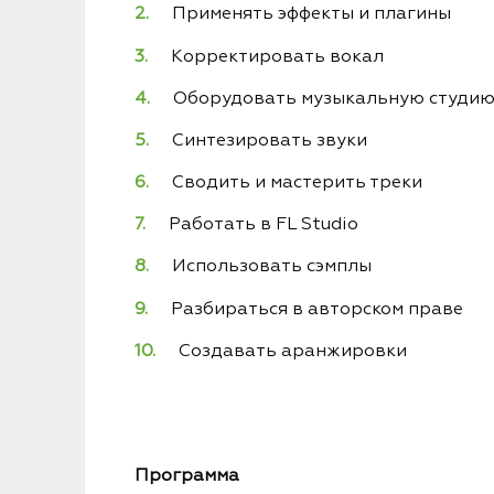
Применять эффекты и плагины
Корректировать вокал
Оборудовать музыкальную студию
Синтезировать звуки
Сводить и мастерить треки
Работать в FL Studio
Использовать сэмплы
Разбираться в авторском праве
Создавать аранжировки
Программа