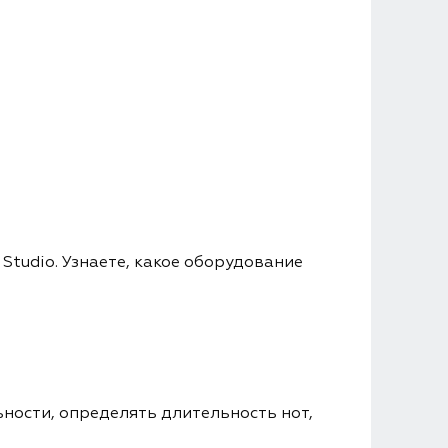
Studio. Узнаете, какое оборудование
ьности, определять длительность нот,