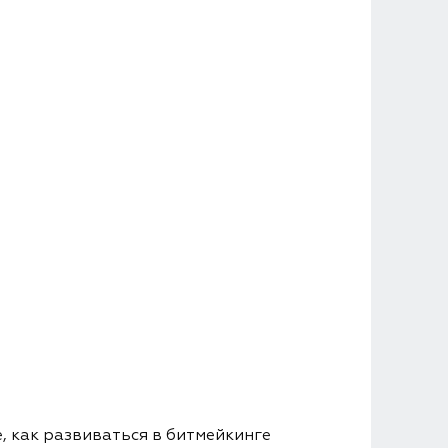
, как развиваться в битмейкинге