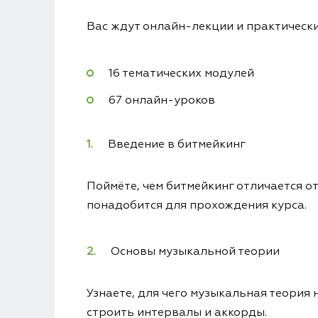
Вас ждут онлайн-лекции и практически
16 тематических модулей
67 онлайн-уроков
Введение в битмейкинг
Поймёте, чем битмейкинг отличается от
понадобится для прохождения курса.
Основы музыкальной теории
Узнаете, для чего музыкальная теория
строить интервалы и аккорды.