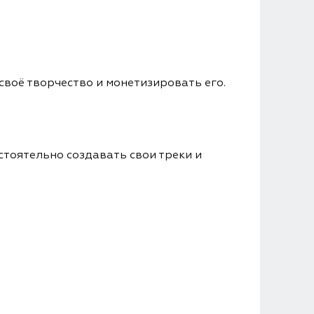
своё творчество и монетизировать его.
стоятельно создавать свои треки и