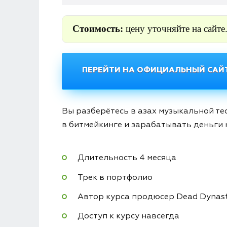
Стоимость:
цену уточняйте на сайте
ПЕРЕЙТИ НА ОФИЦИАЛЬНЫЙ САЙТ
Вы разберётесь в азах музыкальной те
в битмейкинге и зарабатывать деньги 
Длительность 4 месяца
Трек в портфолио
Автор курса продюсер Dead Dynas
Доступ к курсу навсегда