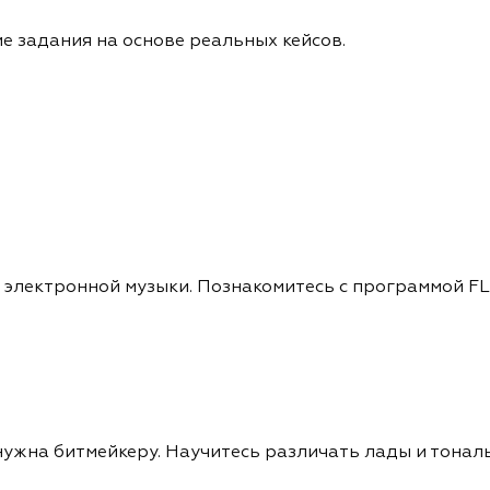
е задания на основе реальных кейсов.
 электронной музыки. Познакомитесь с программой FL 
 нужна битмейкеру. Научитесь различать лады и тонал