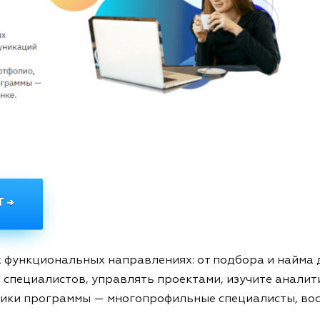
 →
х функциональных направлениях: от подбора и найма
 специалистов, управлять проектами, изучите аналит
ники программы — многопрофильные специалисты, вос