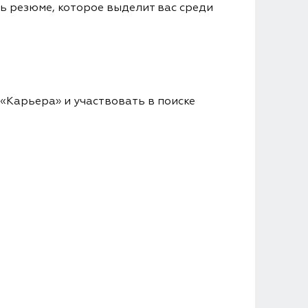
ь резюме, которое выделит вас среди
«Карьера» и участвовать в поиске