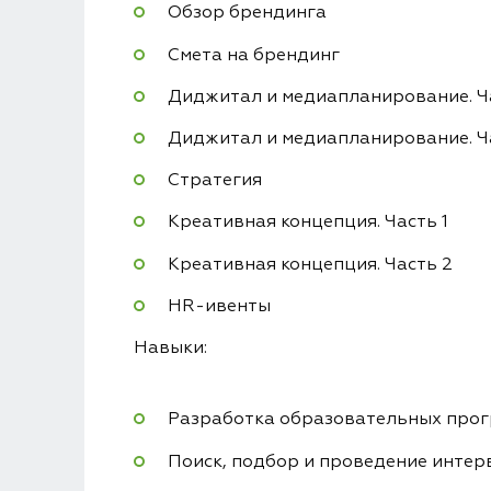
Обзор брендинга
Смета на брендинг
Диджитал и медиапланирование. Ча
Диджитал и медиапланирование. Ч
Стратегия
Креативная концепция. Часть 1
Креативная концепция. Часть 2
HR-ивенты
Навыки:
Разработка образовательных прог
Поиск, подбор и проведение инте