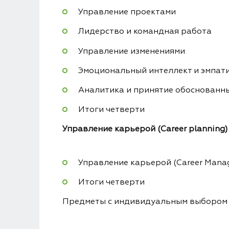
Управление проектами
Лидерство и командная работа
Управление изменениями
Эмоциональный интеллект и эмпат
Аналитика и принятие обоснованн
Итоги четверти
Управление карьерой (Career planning)
Управление карьерой (Career Mana
Итоги четверти
Предметы с индивидуальным выбором 