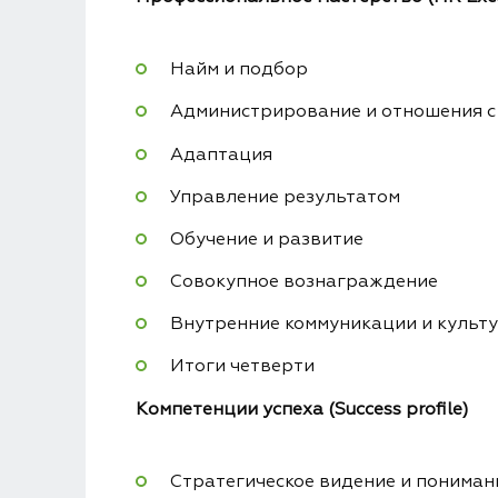
Найм и подбор
Администрирование и отношения с
Адаптация
Управление результатом
Обучение и развитие
Совокупное вознаграждение
Внутренние коммуникации и культ
Итоги четверти
Компетенции успеха (Success profile)
Стратегическое видение и пониман