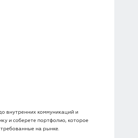
 до внутренних коммуникаций и
ику и соберете портфолио, которое
требованные на рынке.