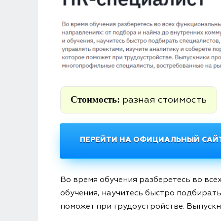
Стоимость:
разная стоимость
ПЕРЕЙТИ НА ОФИЦИАЛЬНЫЙ САЙТ
Во время обучения разберетесь во все
обучения, научитесь быстро подбирать
поможет при трудоустройстве. Выпуск