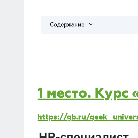
Содержание
1 место. Курс
https://gb.ru/geek_unive