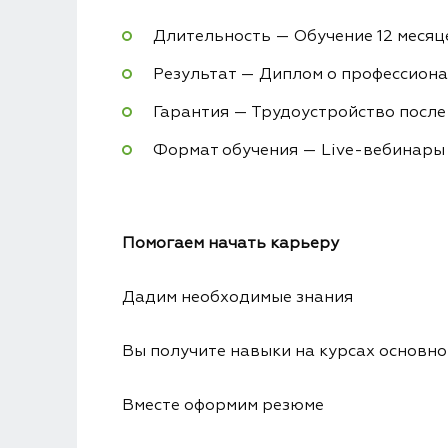
Длительность — Обучение 12 месяц
Результат — Диплом о профессион
Гарантия — Трудоустройство после
Формат обучения — Live-вебинары 
Помогаем начать карьеру
Дадим необходимые знания
Вы получите навыки на курсах основног
Вместе оформим резюме