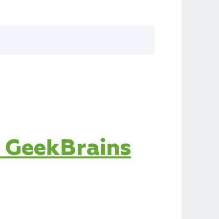
 GeekBrains