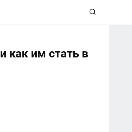
и как им стать в