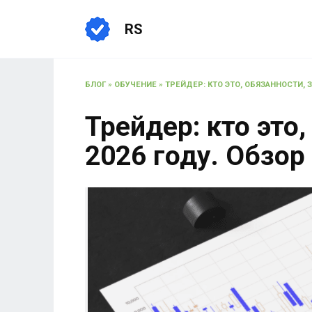
RS
БЛОГ
»
ОБУЧЕНИЕ
»
ТРЕЙДЕР: КТО ЭТО, ОБЯЗАННОСТИ, 
Трейдер: кто это
2026 году. Обзор