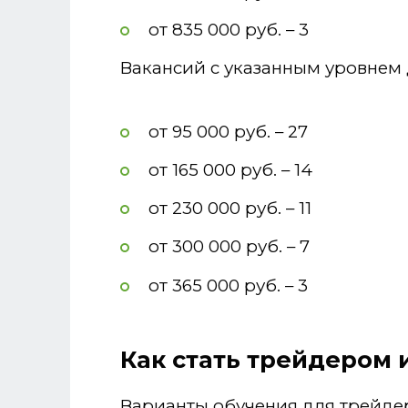
от 835 000 руб. – 3
Вакансий с указанным уровнем 
от 95 000 руб. – 27
от 165 000 руб. – 14
от 230 000 руб. – 11
от 300 000 руб. – 7
от 365 000 руб. – 3
Как стать трейдером 
Варианты обучения для трейдер