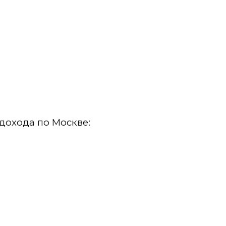
дохода по Москве: