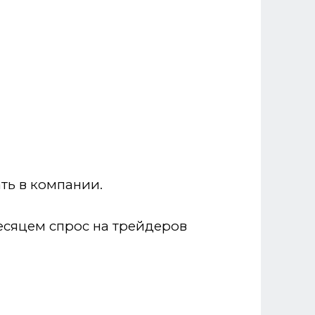
ть в компании.
есяцем спрос на трейдеров