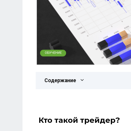
ОБУЧЕНИЕ
Содержание
Кто такой трейдер?