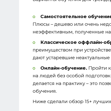
Самостоятельное обучени
Плюсы – дешево или очень недо
неэффективным, полученные на
Классическое оффлайн-об
преимуществом при устройстве 
дают устаревшие неактуальные 
Онлайн-обучение.
Пройти к
на людей без особой подготовк
делается на практику – это поз
обучения.
Ниже сделали обзор 15+ лучших