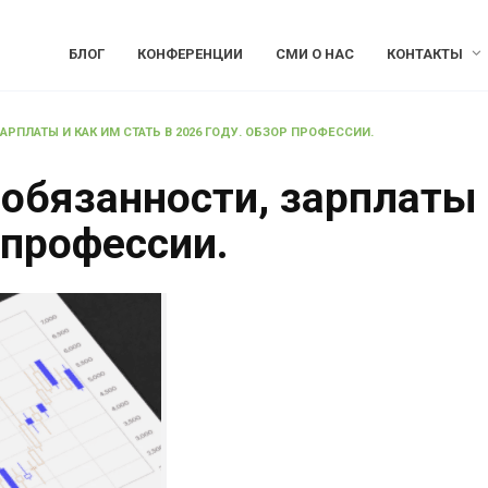
БЛОГ
КОНФЕРЕНЦИИ
СМИ О НАС
КОНТАКТЫ
ЗАРПЛАТЫ И КАК ИМ СТАТЬ В 2026 ГОДУ. ОБЗОР ПРОФЕССИИ.
, обязанности, зарплаты 
 профессии.