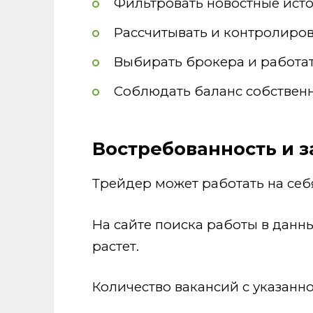
Фильтровать новостные ист
Рассчитывать и контролиров
Выбирать брокера и работа
Соблюдать баланс собственн
Востребованность и 
Трейдер может работать на себя
На сайте поиска работы в данн
растет.
Количество вакансий с указанн