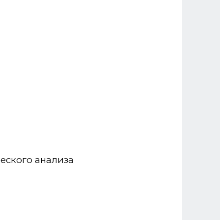
еского анализа