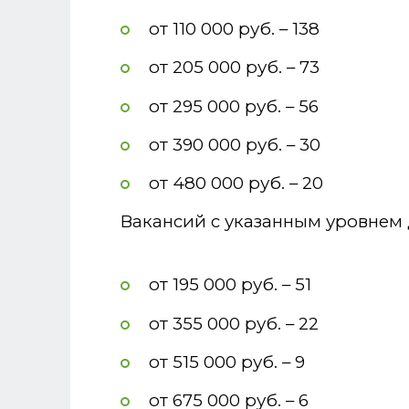
от 110 000 руб. – 138
от 205 000 руб. – 73
от 295 000 руб. – 56
от 390 000 руб. – 30
от 480 000 руб. – 20
Вакансий с указанным уровнем 
от 195 000 руб. – 51
от 355 000 руб. – 22
от 515 000 руб. – 9
от 675 000 руб. – 6