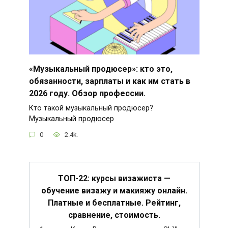
«Музыкальный продюсер»: кто это,
обязанности, зарплаты и как им стать в
2026 году. Обзор профессии.
Кто такой музыкальный продюсер?
Музыкальный продюсер
0
2.4k.
ТОП-22: курсы визажиста —
обучение визажу и макияжу онлайн.
Платные и бесплатные. Рейтинг,
сравнение, стоимость.