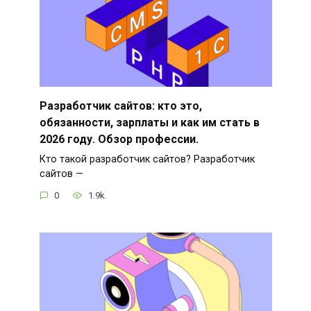
Разработчик сайтов: кто это,
обязанности, зарплаты и как им стать в
2026 году. Обзор профессии.
Кто такой разработчик сайтов? Разработчик
сайтов —
0
1.9k.