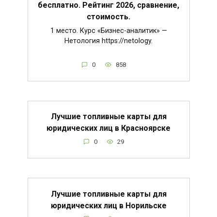
бесплатно. Рейтинг 2026, сравнение,
стоимость.
1 место. Курс «Бизнес-аналитик» —
Нетология https://netology.
0
858
Лучшие топливные карты для
юридических лиц в Красноярске
0
29
Лучшие топливные карты для
юридических лиц в Норильске