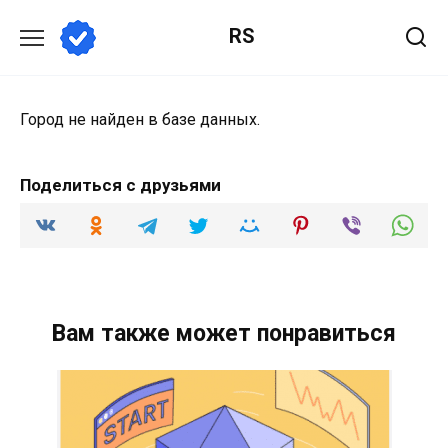
Перейти
RS
к
содержанию
Город не найден в базе данных.
Поделиться с друзьями
Вам также может понравиться