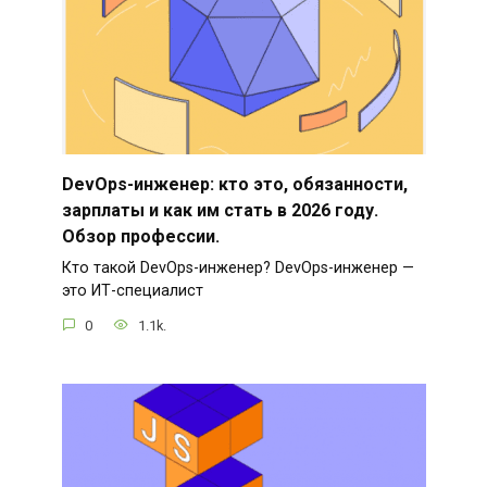
DevOps-инженер: кто это, обязанности,
зарплаты и как им стать в 2026 году.
Обзор профессии.
Кто такой DevOps-инженер? DevOps-инженер —
это ИТ-специалист
0
1.1k.