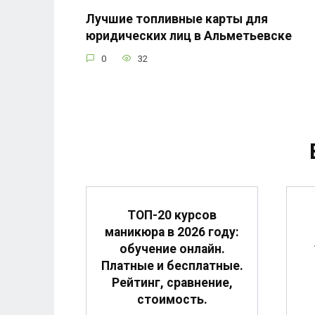
Лучшие топливные карты для
юридических лиц в Альметьевске
0
32
ТОП-20 курсов
маникюра в 2026 году:
обучение онлайн.
Платные и бесплатные.
Рейтинг, сравнение,
стоимость.