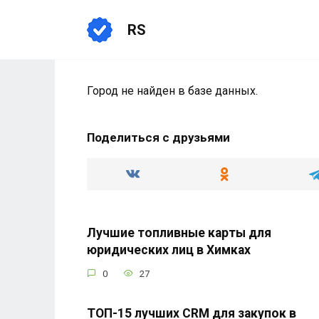
Перейти
к
RS
содержанию
Город не найден в базе данных.
Поделиться с друзьями
Лучшие топливные карты для
юридических лиц в Химках
0
27
ТОП-15 лучших CRM для закупок в