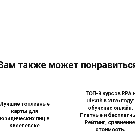
Вам также может понравитьс
ТОП-9 курсов RPA 
UiPath в 2026 году:
Лучшие топливные
обучение онлайн.
карты для
Платные и бесплатн
юридических лиц в
Рейтинг, сравнение
Киселевске
стоимость.