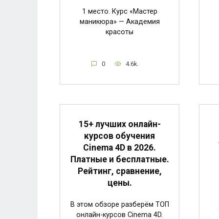
1 место. Курс «Мастер
маникюра» — Академия
красоты
0
4.6k.
15+ лучших онлайн-
курсов обучения
Cinema 4D в 2026.
Платные и бесплатные.
Рейтинг, сравнение,
цены.
В этом обзоре разберём ТОП
онлайн-курсов Cinema 4D.