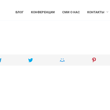
БЛОГ
КОНФЕРЕНЦИИ
СМИ О НАС
КОНТАКТЫ