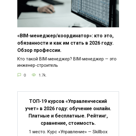
«BIM-менеджер/координатор»: кто это,
обязанности и как им стать в 2026 году.
Обзор профессии.
Кто такой BIM-менеджер? BIM-менеджер — это
инженер-строитель
0
1.7k.
ТОП-19 курсов «Управленческий
учет» в 2026 году: обучение онлайн.
Платные и бесплатные. Рейтинг,
сравнение, стоимость.
1 место. Курс «Управление» — Skillbox