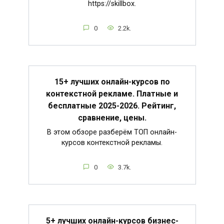
https://skillbox.
0
2.2k.
15+ лучших онлайн-курсов по
контекстной рекламе. Платные и
бесплатные 2025-2026. Рейтинг,
сравнение, цены.
В этом обзоре разберём ТОП онлайн-
курсов контекстной рекламы.
0
3.7k.
5+ лучших онлайн-курсов бизнес-