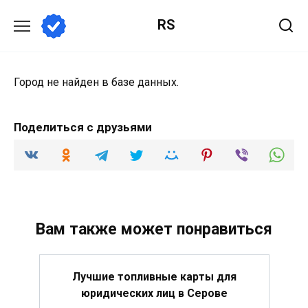
Перейти
RS
к
содержанию
Город не найден в базе данных.
Поделиться с друзьями
Вам также может понравиться
Лучшие топливные карты для
юридических лиц в Серове