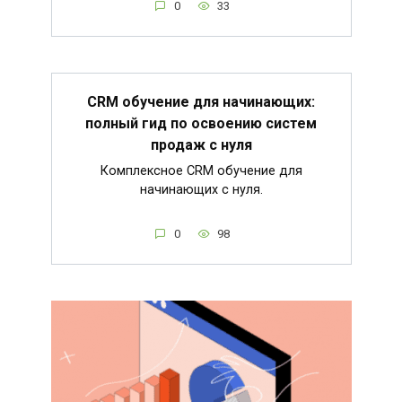
0
33
CRM обучение для начинающих:
полный гид по освоению систем
продаж с нуля
Комплексное CRM обучение для
начинающих с нуля.
0
98