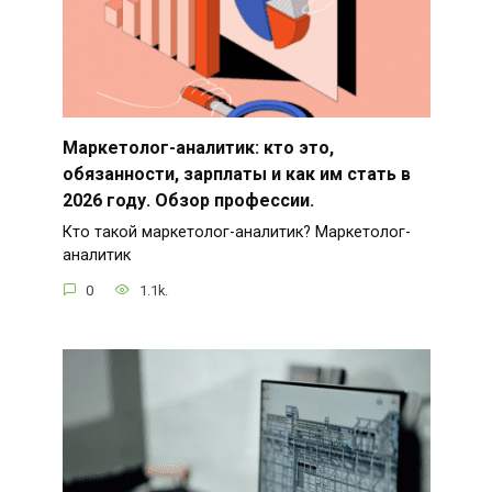
Маркетолог-аналитик: кто это,
обязанности, зарплаты и как им стать в
2026 году. Обзор профессии.
Кто такой маркетолог-аналитик? Маркетолог-
аналитик
0
1.1k.