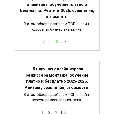
аналитика: обучение платно и
бесплатно. Рейтинг 2026, сравнение,
стоимость.
В этом обзоре разберём ТОП онлайн-
курсов по бизнес-аналитике.
0
796
15+ лучших онлайн-курсов
режиссера монтажа: обучение
платно и бесплатно 2025-2026.
Рейтинг, сравнение, стоимость.
В этом обзоре разберём ТОП онлайн-
курсов режиссёра монтажа.
0
4.4k.