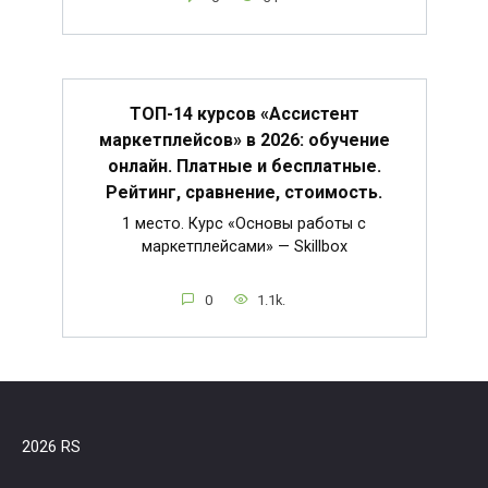
ТОП-14 курсов «Ассистент
маркетплейсов» в 2026: обучение
онлайн. Платные и бесплатные.
Рейтинг, сравнение, стоимость.
1 место. Курс «Основы работы с
маркетплейсами» — Skillbox
0
1.1k.
2026 RS