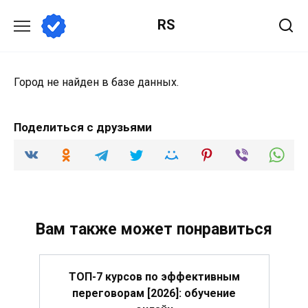
Перейти
RS
к
содержанию
Город не найден в базе данных.
Поделиться с друзьями
Вам также может понравиться
ТОП-7 курсов по эффективным
переговорам [2026]: обучение