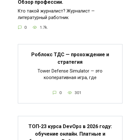
Обзор профессии.
Кто такой журналист? Журналист —
литературный работник
0
1.7k.
Роблокс ТДС — прохождение и
стратегия
Tower Defense Simulator — это
кооперативная игра, где
0
301
ТОП-23 курса DevOps в 2026 году:
обучение онлайн. Платные и