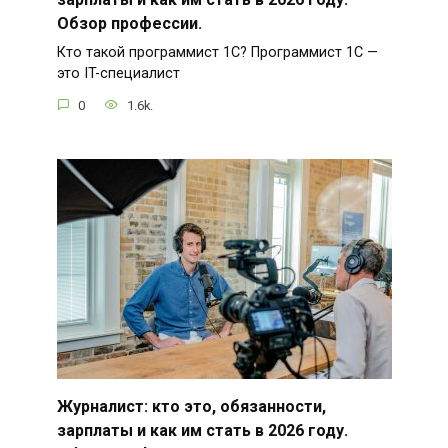
Обзор профессии.
Кто такой программист 1С? Программист 1С —
это IT-специалист
0
1.6k.
Журналист: кто это, обязанности,
зарплаты и как им стать в 2026 году.