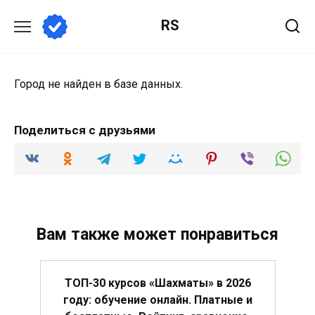
Перейти
RS
к
содержанию
Город не найден в базе данных.
Поделиться с друзьями
Вам также может понравиться
ТОП-30 курсов «Шахматы» в 2026
году: обучение онлайн. Платные и