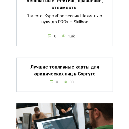
бесплатные. Рейтинг, сравнение,
стоимость.
1 место. Курс «Профессия Шахматы с
нуля до PRO» — Skillbox
0
1.8k.
Лучшие топливные карты для
юридических лиц в Сургуте
0
33