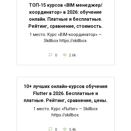
ТОП-15 курсов «BIM менеджер/
координатор» в 2026: обучение
онлайн. Платные и бесплатные.
Рейтинг, сравнение, стоимость.
1 место. Курс «BIM-координатор» —
Skillbox https://skillbox.
0
2.6k.
10+ лучших онлайн-курсов обучения
Flutter в 2026. Бесплатные и
платные. Рейтинг, сравнение, цены.
1 место. Курс «Flutter» — Skillbox
https://skillbox.
0
5.4k.