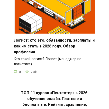
Логист: кто это, обязанности, зарплаты и
как им стать в 2026 году. Обзор
профессии.
Кто такой логист? Логист (менеджер по
логистике) —
0
2.3k.
ТОП-11 курсов «Пентестер» в 2026:
обучение онлайн. Платные и
бесплатные. Рейтинг, сравнение,