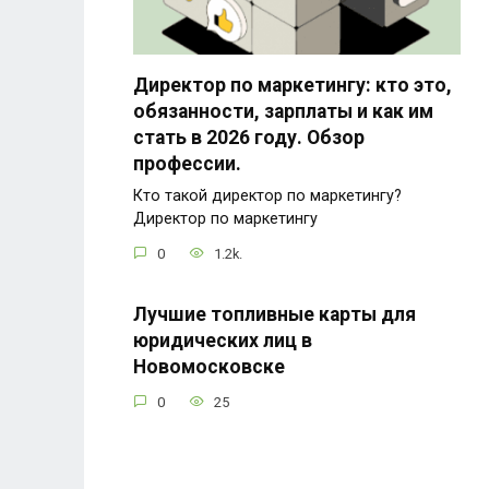
Директор по маркетингу: кто это,
обязанности, зарплаты и как им
стать в 2026 году. Обзор
профессии.
Кто такой директор по маркетингу?
Директор по маркетингу
0
1.2k.
Лучшие топливные карты для
юридических лиц в
Новомосковске
0
25