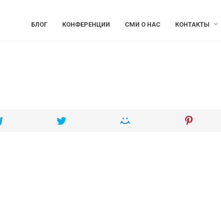
БЛОГ
КОНФЕРЕНЦИИ
СМИ О НАС
КОНТАКТЫ