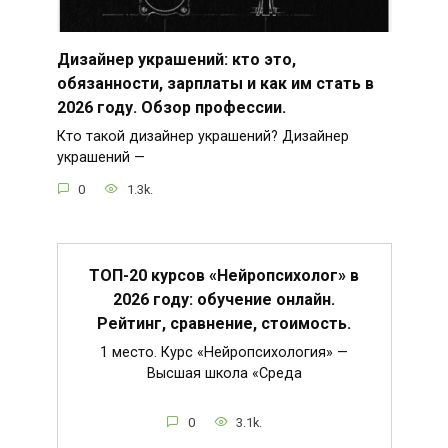
Дизайнер украшений: кто это,
обязанности, зарплаты и как им стать в
2026 году. Обзор профессии.
Кто такой дизайнер украшений? Дизайнер
украшений —
0
1.3k.
ТОП-20 курсов «Нейропсихолог» в
2026 году: обучение онлайн.
Рейтинг, сравнение, стоимость.
1 место. Курс «Нейропсихология» —
Высшая школа «Среда
0
3.1k.