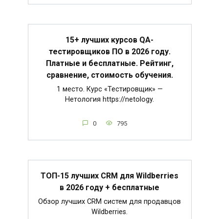
15+ лучших курсов QA-
тестировщиков ПО в 2026 году.
Платные и бесплатные. Рейтинг,
сравнение, стоимость обучения.
1 место. Курс «Тестировщик» —
Нетология https://netology.
0
795
ТОП-15 лучших CRM для Wildberries
в 2026 году + бесплатные
Обзор лучших CRM систем для продавцов
Wildberries.