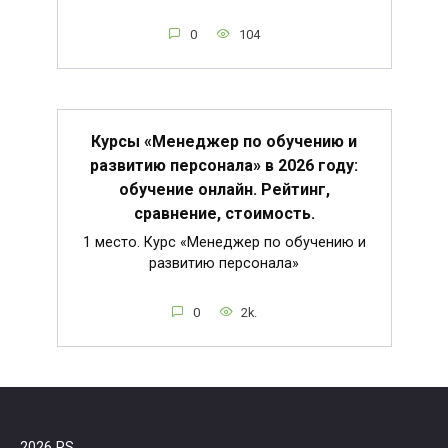
0
104
Курсы «Менеджер по обучению и
развитию персонала» в 2026 году:
обучение онлайн. Рейтинг,
сравнение, стоимость.
1 место. Курс «Менеджер по обучению и
развитию персонала»
0
2k.
2026 RS