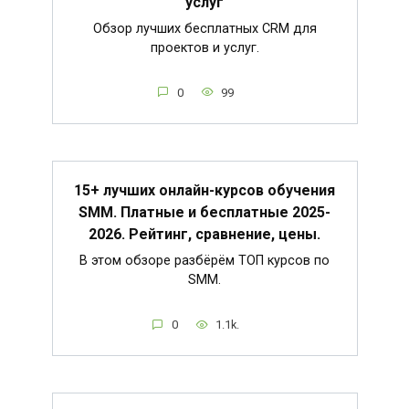
услуг
Обзор лучших бесплатных CRM для
проектов и услуг.
0
99
15+ лучших онлайн-курсов обучения
SMM. Платные и бесплатные 2025-
2026. Рейтинг, сравнение, цены.
В этом обзоре разбёрём ТОП курсов по
SMM.
0
1.1k.