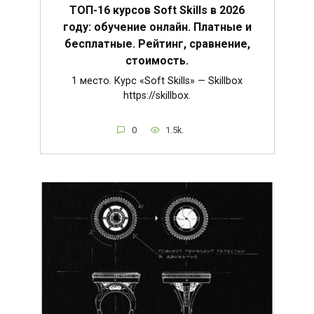
ТОП-16 курсов Soft Skills в 2026
году: обучение онлайн. Платные и
бесплатные. Рейтинг, сравнение,
стоимость.
1 место. Курс «Soft Skills» — Skillbox
https://skillbox.
0
1.5k.