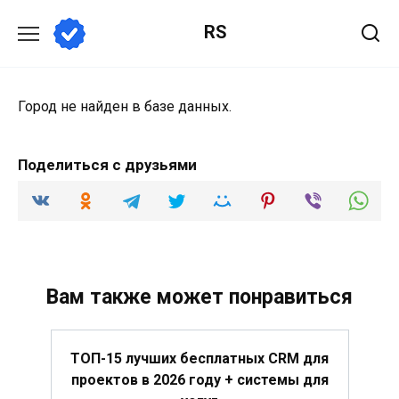
Перейти
RS
к
содержанию
Город не найден в базе данных.
Поделиться с друзьями
Вам также может понравиться
ТОП-15 лучших бесплатных CRM для
проектов в 2026 году + системы для