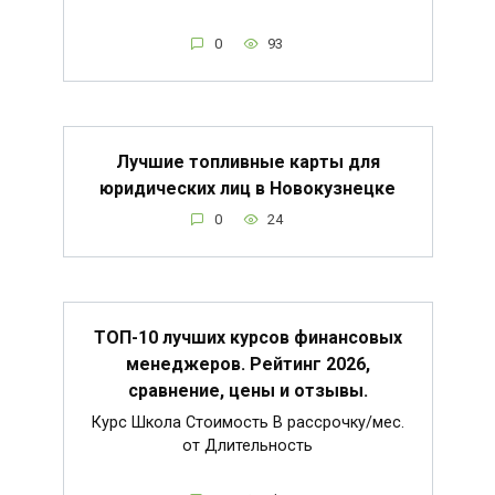
0
93
Лучшие топливные карты для
юридических лиц в Новокузнецке
0
24
ТОП-10 лучших курсов финансовых
менеджеров. Рейтинг 2026,
сравнение, цены и отзывы.
Курс Школа Стоимость В рассрочку/мес.
от Длительность