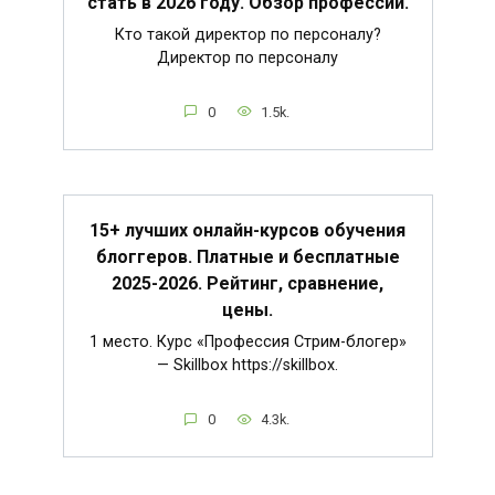
стать в 2026 году. Обзор профессии.
Кто такой директор по персоналу?
Директор по персоналу
0
1.5k.
15+ лучших онлайн-курсов обучения
блоггеров. Платные и бесплатные
2025-2026. Рейтинг, сравнение,
цены.
1 место. Курс «Профессия Стрим-блогер»
— Skillbox https://skillbox.
0
4.3k.