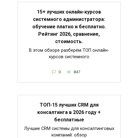
15+ лучших онлайн-курсов
системного администратора:
обучение платно и бесплатно.
Рейтинг 2026, сравнение,
стоимость.
В этом обзоре разберём ТОП онлайн-
курсов системного
0
847
ТОП-15 лучших CRM для
консалтинга в 2026 году +
бесплатные
Лучшие CRM системы для консалтинговых
компаний: обзор