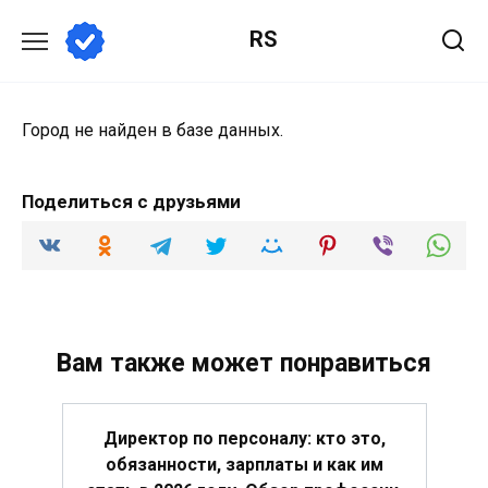
Перейти
RS
к
содержанию
Город не найден в базе данных.
Поделиться с друзьями
Вам также может понравиться
Директор по персоналу: кто это,
обязанности, зарплаты и как им