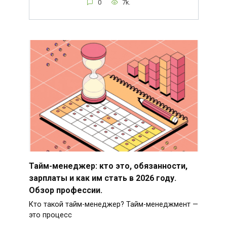
0
7k.
Тайм-менеджер: кто это, обязанности,
зарплаты и как им стать в 2026 году.
Обзор профессии.
Кто такой тайм-менеджер? Тайм-менеджмент —
это процесс