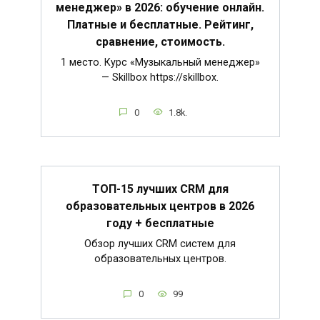
менеджер» в 2026: обучение онлайн.
Платные и бесплатные. Рейтинг,
сравнение, стоимость.
1 место. Курс «Музыкальный менеджер»
— Skillbox https://skillbox.
0
1.8k.
ТОП-15 лучших CRM для
образовательных центров в 2026
году + бесплатные
Обзор лучших CRM систем для
образовательных центров.
0
99