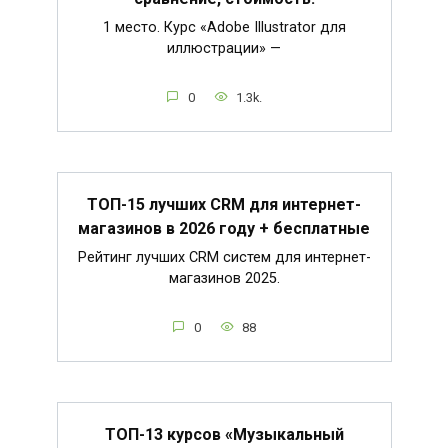
1 место. Курс «Adobe Illustrator для
иллюстрации» —
0
1.3k.
ТОП-15 лучших CRM для интернет-
магазинов в 2026 году + бесплатные
Рейтинг лучших CRM систем для интернет-
магазинов 2025.
0
88
ТОП-13 курсов «Музыкальный