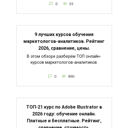
0
35
9 лучших курсов обучения
маркетологов-аналитиков. Рейтинг
2026, сравнение, цены.
В этом обзоре разберём ТОП онлайн-
курсов маркетологов-аналитиков.
0
890
ТОП-21 курс по Adobe Illustrator в
2026 году: обучение онлайн.
Платные и бесплатные. Рейтинг,
сравнение, стоимость.