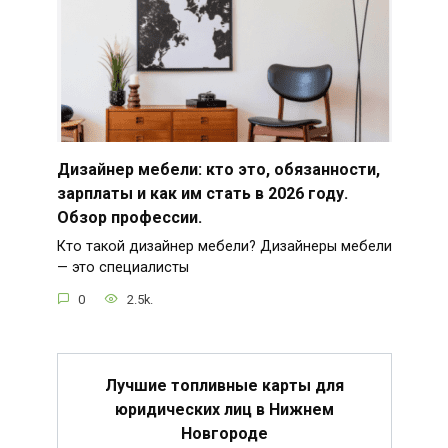
Дизайнер мебели: кто это, обязанности,
зарплаты и как им стать в 2026 году.
Обзор профессии.
Кто такой дизайнер мебели? Дизайнеры мебели
— это специалисты
0
2.5k.
Лучшие топливные карты для
юридических лиц в Нижнем
Новгороде