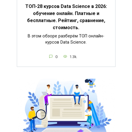
ТОП-28 курсов Data Science в 2026:
обучение онлайн. Платные и
бесплатные. Рейтинг, сравнение,
стоимость.
В этом обзоре разберём ТОП онлайн-
курсов Data Science.
0
1.3k.