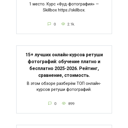
1 место. Курс «Фуд-фотография» —
Skillbox https://skillbox.
0
2.1k.
15+ лучших онлайн-курсов ретуши
фотографий: обучение платно и
бесплатно 2025-2026. Рейтинг,
сравнение, стоимость.
В этом обзоре разберём ТОП онлайн-
курсов ретуши фотографий.
0
899