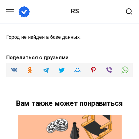
Перейти
RS
к
содержанию
Город не найден в базе данных.
Поделиться с друзьями
Вам также может понравиться