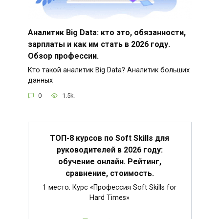
Аналитик Big Data: кто это, обязанности,
зарплаты и как им стать в 2026 году.
Обзор профессии.
Кто такой аналитик Big Data? Аналитик больших
данных
0
1.5k.
ТОП-8 курсов по Soft Skills для
руководителей в 2026 году:
обучение онлайн. Рейтинг,
сравнение, стоимость.
1 место. Курс «Профессия Soft Skills for
Hard Times»