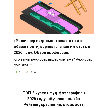
«Режиссер видеомонтажа»: кто это,
обязанности, зарплаты и как им стать в
2026 году. Обзор профессии.
Кто такой режиссер видеомонтажа? Режиссер
монтажа —
0
1.5k.
ТОП-8 курсов фуд-фотографии в
2026 году: обучение онлайн.
Рейтинг, сравнение, стоимость.