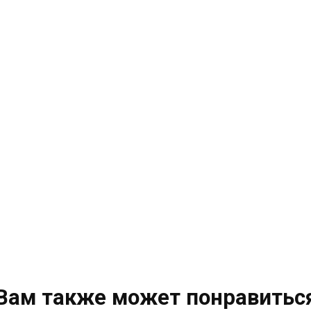
Вам также может понравитьс