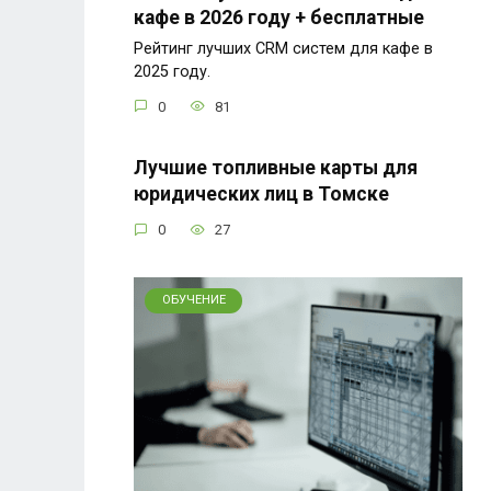
кафе в 2026 году + бесплатные
Рейтинг лучших CRM систем для кафе в
2025 году.
0
81
Лучшие топливные карты для
юридических лиц в Томске
0
27
ОБУЧЕНИЕ