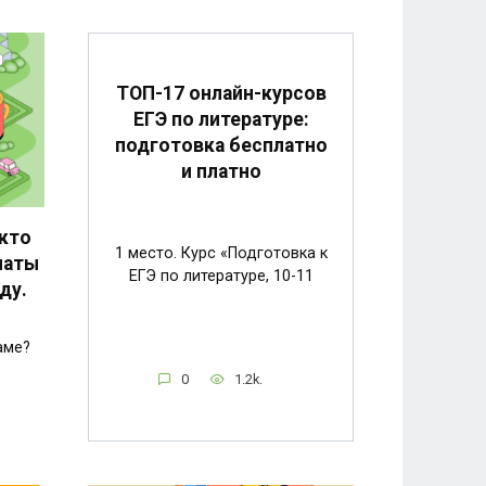
ТОП-17 онлайн-курсов
ЕГЭ по литературе:
подготовка бесплатно
и платно
кто
1 место. Курс «Подготовка к
латы
ЕГЭ по литературе, 10-11
ду.
аме?
0
1.2k.