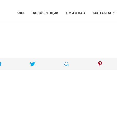
БЛОГ
КОНФЕРЕНЦИИ
СМИ О НАС
КОНТАКТЫ