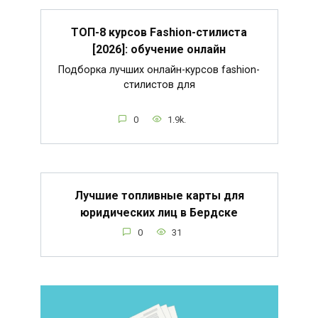
ТОП-8 курсов Fashion-стилиста
[2026]: обучение онлайн
Подборка лучших онлайн-курсов fashion-
стилистов для
0
1.9k.
Лучшие топливные карты для
юридических лиц в Бердске
0
31