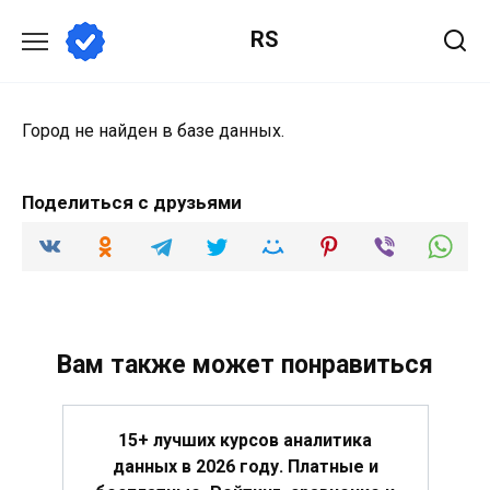
Перейти
RS
к
содержанию
Город не найден в базе данных.
Поделиться с друзьями
Вам также может понравиться
15+ лучших курсов аналитика
данных в 2026 году. Платные и