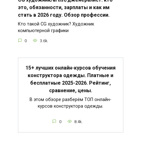
это, обязанности, зарплаты и как им
стать в 2026 году. Обзор профессии.
Кто такой CG художник? Художник
компьютерной графики
0
3.6k.
15+ лучших онлайн-курсов обучения
конструктора одежды. Платные и
бесплатные 2025-2026. Рейтинг,
сравнение, цены.
В этом обзоре разберём ТОП онлайн-
курсов конструктора одежды.
0
8.4k.