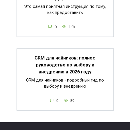
Это самая понятная инструкция по тому,
как предоставить
0
1.9k.
CRM для чайников: полное
руководство по выбору и
внедрению в 2026 году
CRM для чайников - подробный гид по
выбору и внедрению
0
89