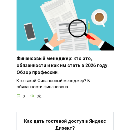
Финансовый менеджер: кто это,
обязанности и как им стать в 2026 году.
Обзор профессии.
Кто такой Финансовый менеджер? В
обязанности финансовых
0
3k.
Как дать гостевой доступ в Яндекс
Директ?