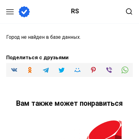
Перейти
RS
к
содержанию
Город не найден в базе данных.
Поделиться с друзьями
Вам также может понравиться