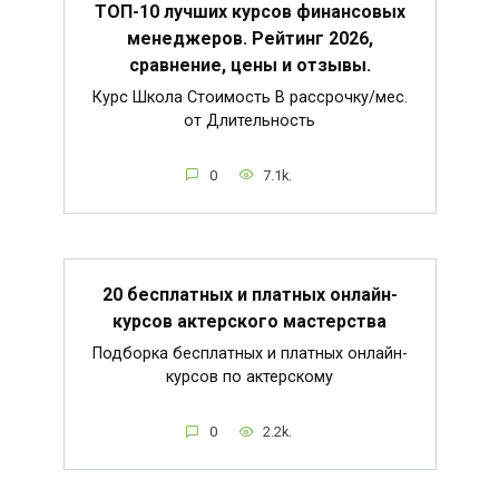
ТОП-10 лучших курсов финансовых
менеджеров. Рейтинг 2026,
сравнение, цены и отзывы.
Курс Школа Стоимость В рассрочку/мес.
от Длительность
0
7.1k.
20 бесплатных и платных онлайн-
курсов актерского мастерства
Подборка бесплатных и платных онлайн-
курсов по актерскому
0
2.2k.