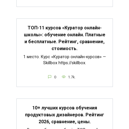
ТОП-11 курсов «Куратор онлайн-
школы»: обучение онлайн. Платные
и бесплатные. Рейтинг, сравнение,
стоимость.
1 место. Курс «Куратор онлайн-курсов» —
Skillbox https://skillbox.
0
1.7k.
10+ лучших курсов обучения
продуктовых дизайнеров. Рейтинг
2026, сравнение, цены.