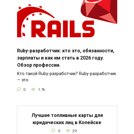
Ruby-разработчик: кто это, обязанности,
зарплаты и как им стать в 2026 году.
Обзор профессии.
Кто такой Ruby-разработчик? Ruby-разработчик
— это
0
1.7k.
Лучшие топливные карты для
юридических лиц в Копейске
0
29