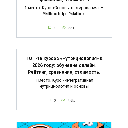
1 место. Курс «Основы тестирования» —
Skillbox https://skillbox.
0
881
ТОП-18 курсов «Нутрициология» в
2026 году: обучение онлайн.
Рейтинг, сравнение, стоимость.
1 место. Курс «Интегративная
нутрициология и основы
0
4.6k.