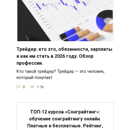
Трейдер: кто это, обязанности, зарплаты
и как им стать в 2026 году. Обзор
профессии.
Кто такой трейдер? Трейдер — это человек,
который покупает
0
1.1k.
ТОП-12 курсов «Сонграйтинг»:
обучение сонграйтингу онлайн.
Платные и бесплатные. Рейтинг,