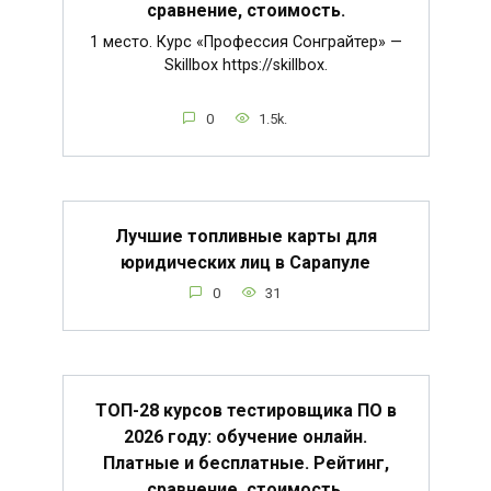
сравнение, стоимость.
1 место. Курс «Профессия Сонграйтер» —
Skillbox https://skillbox.
0
1.5k.
Лучшие топливные карты для
юридических лиц в Сарапуле
0
31
ТОП-28 курсов тестировщика ПО в
2026 году: обучение онлайн.
Платные и бесплатные. Рейтинг,
сравнение, стоимость.