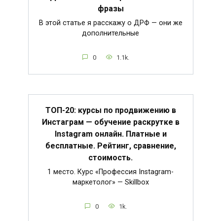
фразы
В этой статье я расскажу о ДРФ — они же
дополнительные
0
1.1k.
ТОП-20: курсы по продвижению в
Инстаграм — обучение раскрутке в
Instagram онлайн. Платные и
бесплатные. Рейтинг, сравнение,
стоимость.
1 место. Курс «Профессия Instagram-
маркетолог» — Skillbox
0
1k.