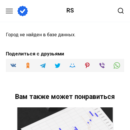
Перейти
RS
к
содержанию
Город не найден в базе данных.
Поделиться с друзьями
Вам также может понравиться