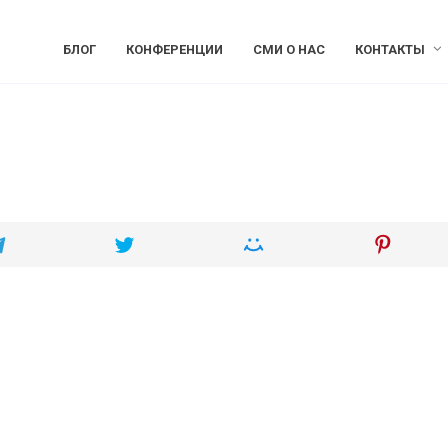
БЛОГ
КОНФЕРЕНЦИИ
СМИ О НАС
КОНТАКТЫ