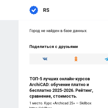
Перейти
к
RS
содержанию
Город не найден в базе данных.
Поделиться с друзьями
ТОП-5 лучших онлайн-курсов
ArchiCAD: обучение платно и
бесплатно 2025-2026. Рейтинг,
сравнение, стоимость.
1 место. Курс «Archicad 25» — Skillbox