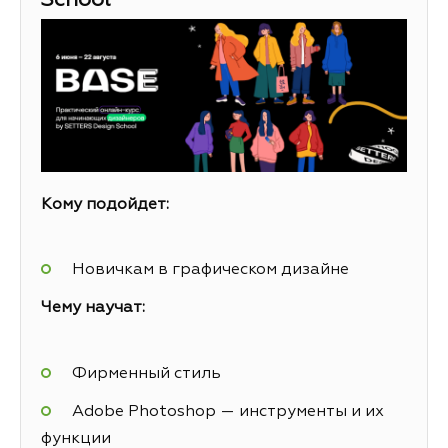
School
Кому подойдет:
Новичкам в графическом дизайне
Чему научат:
Фирменный стиль
Adobe Photoshop — инструменты и их
функции