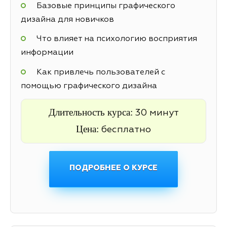
Базовые принципы графического
дизайна для новичков
Что влияет на психологию восприятия
информации
Как привлечь пользователей с
помощью графического дизайна
Длительность курса:
30 минут
Цена:
бесплатно
ПОДРОБНЕЕ О КУРСЕ