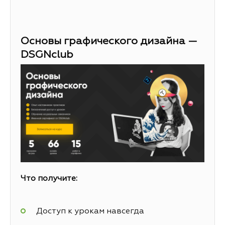
Основы графического дизайна —
DSGNclub
Что получите:
Доступ к урокам навсегда