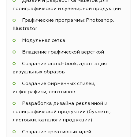
Дизайн и разработка макетов для
полиграфической и сувенирной продукции
Графические программы: Photoshop,
Illustrator
Модульная сетка
Владение графической версткой
Создание brand-book, адаптация
визуальных образов
Создание фирменных стилей,
инфографики, логотипов
Разработка дизайна рекламной и
полиграфической продукции (буклеты,
листовки, каталоги продукции)
Создание креативных идей