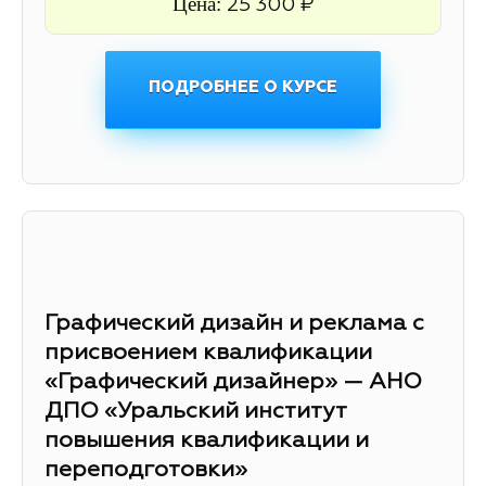
Цена:
25 300 ₽
ПОДРОБНЕЕ О КУРСЕ
Графический дизайн и реклама с
присвоением квалификации
«Графический дизайнер» — АНО
ДПО «Уральский институт
повышения квалификации и
переподготовки»