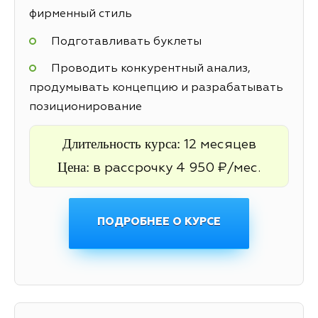
фирменный стиль
Подготавливать буклеты
Проводить конкурентный анализ,
продумывать концепцию и разрабатывать
позиционирование
Длительность курса:
12 месяцев
Цена:
в рассрочку 4 950 ₽/мес.
ПОДРОБНЕЕ О КУРСЕ