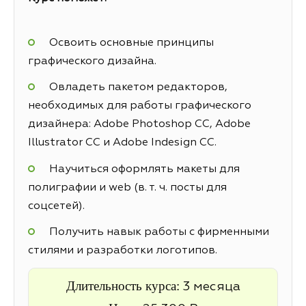
Освоить основные принципы
графического дизайна.
Овладеть пакетом редакторов,
необходимых для работы графического
дизайнера: Adobe Photoshop CC, Adobe
Illustrator CC и Adobe Indesign CC.
Научиться оформлять макеты для
полиграфии и web (в. т. ч. посты для
соцсетей).
Получить навык работы с фирменными
стилями и разработки логотипов.
Длительность курса:
3 месяца