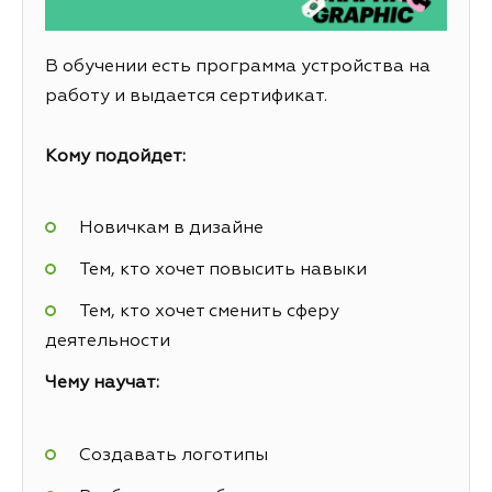
В обучении есть программа устройства на
работу и выдается сертификат.
Кому подойдет:
Новичкам в дизайне
Тем, кто хочет повысить навыки
Тем, кто хочет сменить сферу
деятельности
Чему научат:
Создавать логотипы