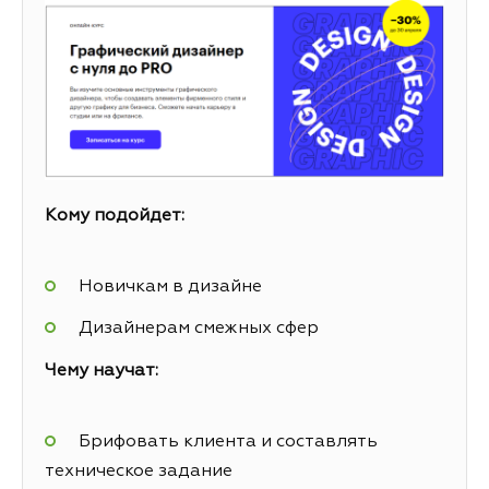
Кому подойдет:
Новичкам в дизайне
Дизайнерам смежных сфер
Чему научат:
Брифовать клиента и составлять
техническое задание