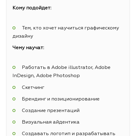
Кому подойдет:
Тем, кто хочет научиться графическому
дизайну
Чему научат:
Работать в Adobe illustrator, Adobe
InDesign, Adobe Photoshop
Скетчинг
Брендинг и позиционирование
Создание презентаций
Визуальная айдентика
Создавать логотип и разрабатывать