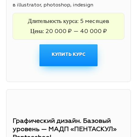
в illustrator, photoshop, indesign
Длительность курса:
5 месяцев
Цена:
20 000 ₽ — 40 000 ₽
КУПИТЬ КУРС
Графический дизайн. Базовый
уровень — МАДП «ПЕНТАСКУЛ»