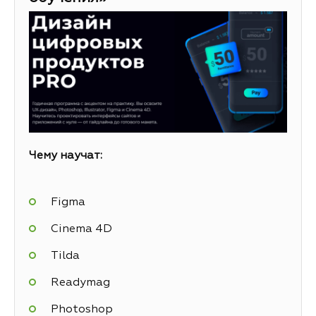
Чему научат:
Figma
Cinema 4D
Tilda
Readymag
Photoshop