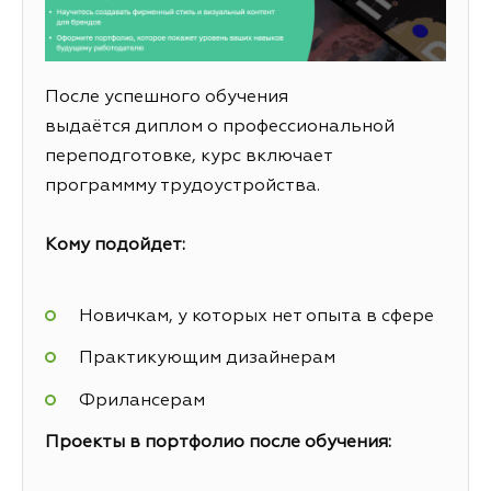
После успешного обучения
выдаётся диплом о профессиональной
переподготовке, курс включает
программму трудоустройства.
Кому подойдет:
Новичкам, у которых нет опыта в сфере
Практикующим дизайнерам
Фрилансерам
Проекты в портфолио после обучения: