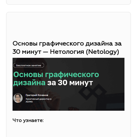
Основы графического дизайна за
30 минут — Нетология (Netology)
Что узнаете: