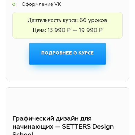
Оформление VK
Длительность курса:
66 уроков
Цена:
13 990 ₽ — 19 990 ₽
ПОДРОБНЕЕ О КУРСЕ
Графический дизайн для
начинающих — SETTERS Design