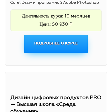
Corel Draw и программой Adobe Photoshop
Длительность курса:
10 месяцев
Цена:
50 930 ₽
ПОДРОБНЕЕ О КУРСЕ
Дизайн цифровых продуктов PRO
— Высшая школа «Среда
обучения»