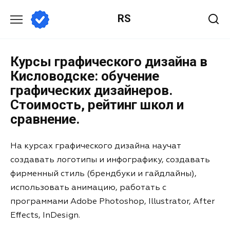
RS
Курсы графического дизайна в
Кисловодске: обучение
графических дизайнеров.
Стоимость, рейтинг школ и
сравнение.
На курсах графического дизайна научат
создавать логотипы и инфографику, создавать
фирменный стиль (брендбуки и гайдлайны),
использовать анимацию, работать с
программами Adobe Photoshop, Illustrator, After
Effects, InDesign.