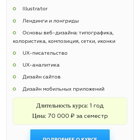
Illustrator
Лендинги и лонгриды
Основы веб-дизайна: типографика,
колористика, композиция, сетки, иконки
UX-писательство
UX-аналитика
Дизайн сайтов
Дизайн мобильных приложений
Длительность курса:
1 год
Цена:
70 000 ₽ за семестр
ПОДРОБНЕЕ О КУРСЕ