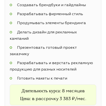
Создавать брендбуки и гайдлайны
Разрабатывать фирменный стиль
Продумывать элементы брендинга
Делать дизайн для рекламных
кампаний
Презентовать готовый проект
заказчику
Разрабатывать и верстать рекламную
продукцию для разных носителей
Готовить макеты к печати
Длительность курса:
8 месяцев
Цена:
в рассрочку 3 383 ₽/мес.