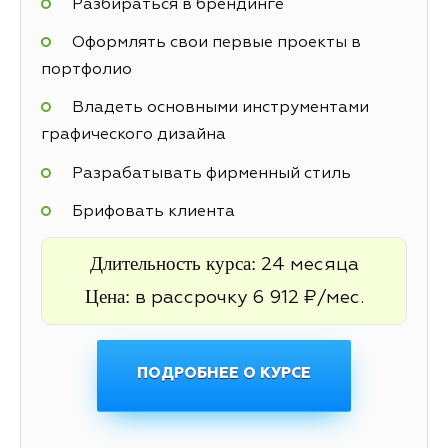
Разбираться в брендинге
Оформлять свои первые проекты в
портфолио
Владеть основными инструментами
графического дизайна
Разрабатывать фирменный стиль
Брифовать клиента
Длительность курса:
24 месяца
Цена:
в рассрочку 6 912 ₽/мес.
ПОДРОБНЕЕ О КУРСЕ