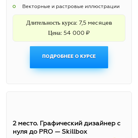
Векторные и растровые иллюстрации
Длительность курса:
7,5 месяцев
Цена:
54 000 ₽
ПОДРОБНЕЕ О КУРСЕ
2 место. Графический дизайнер с
нуля до PRO — Skillbox