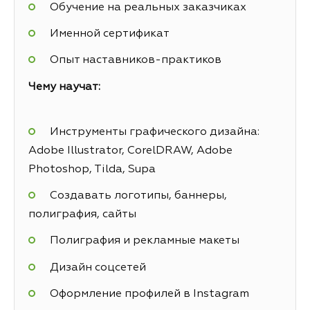
Обучение на реальных заказчиках
Именной сертификат
Опыт наставников-практиков
Чему научат:
Инструменты графического дизайна:
Adobe Illustrator, CorelDRAW, Adobe
Photoshop, Tilda, Supa
Создавать логотипы, баннеры,
полиграфия, сайты
Полиграфия и рекламные макеты
Дизайн соцсетей
Оформление профилей в Instagram