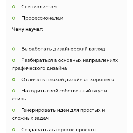
Специалистам
Профессионалам
Чему научат:
Выработать дизайнерский взгляд
Разбираться в основных направлениях
графического дизайна
Отличать плохой дизайн от хорошего
Находить свой собственный вкус и
стиль
Генерировать идеи для простых и
сложных задач
Создавать авторские проекты