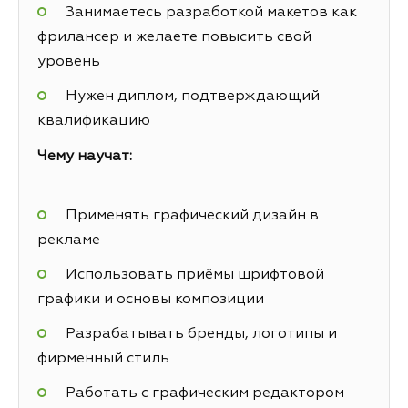
Занимаетесь разработкой макетов как
фрилансер и желаете повысить свой
уровень
Нужен диплом, подтверждающий
квалификацию
Чему научат:
Применять графический дизайн в
рекламе
Использовать приёмы шрифтовой
графики и основы композиции
Разрабатывать бренды, логотипы и
фирменный стиль
Работать с графическим редактором