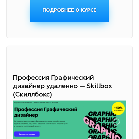
ПОДРОБНЕЕ О КУРСЕ
Профессия Графический
дизайнер удаленно — Skillbox
(Скиллбокс)