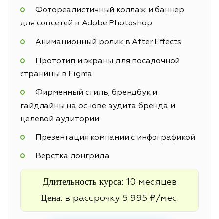
Фотореалистичный коллаж и баннер
для соцсетей в Adobe Photoshop
Анимационный ролик в After Effects
Прототип и экраны для посадочной
страницы в Figma
Фирменный стиль, брендбук и
гайдлайны на основе аудита бренда и
целевой аудитории
Презентация компании с инфографикой
Верстка лонгрида
Длительность курса:
10 месяцев
Цена:
в рассрочку 5 995 ₽/мес.