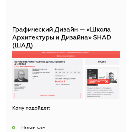
Графический Дизайн — «Школа
Архитектуры и Дизайна» SHAD
(ШАД)
Кому подойдет:
Новичкам