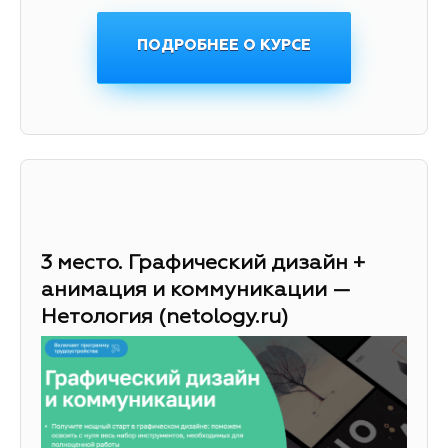
ПОДРОБНЕЕ О КУРСЕ
3 место. Графический дизайн +
анимация и коммуникации —
Нетология (netology.ru)