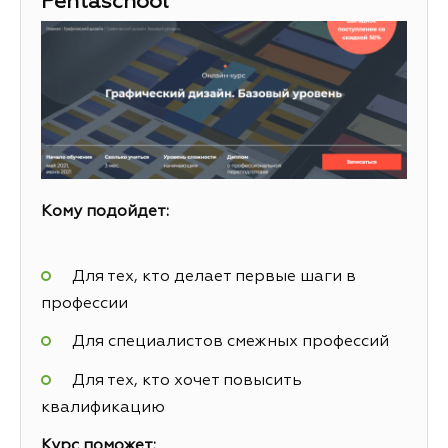
Pentaschool
Кому подойдет:
Для тех, кто делает первые шаги в
профессии
Для специалистов смежных профессий
Для тех, кто хочет повысить
квалификацию
Курс поможет: