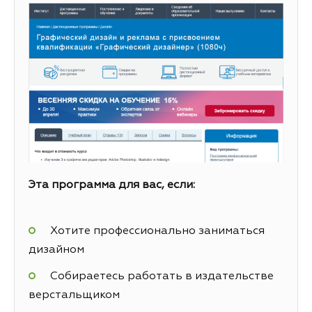
Эта программа для вас, если:
Хотите профессионально заниматься
дизайном
Собираетесь работать в издательстве
верстальщиком