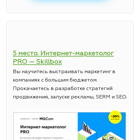
5 место. Интернет-маркетолог
PRO — Skillbox
Вы научитесь выстраивать маркетинг в
компаниях с большим бюджетом.
Прокачаетесь в разработке стратегий
продвижения, запуске рекламы, SERM и SEO.