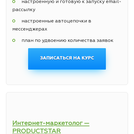
настроенную и готовую к запуску email-
рассылку
настроенные автоцепочки в
мессенджерах
план по удвоению количества заявок
ЗАПИСАТЬСЯ НА КУРС
Интернет-маркетолог —
PRODUCTSTAR