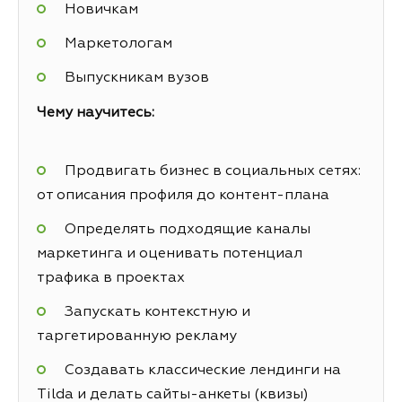
Новичкам
Маркетологам
Выпускникам вузов
Чему научитесь:
Продвигать бизнес в социальных сетях:
от описания профиля до контент-плана
Определять подходящие каналы
маркетинга и оценивать потенциал
трафика в проектах
Запускать контекстную и
таргетированную рекламу
Создавать классические лендинги на
Tilda и делать сайты-анкеты (квизы)