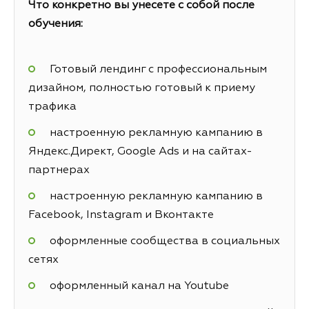
Что конкретно вы унесете с собой после
обучения:
Готовый лендинг с профессиональным
дизайном, полностью готовый к приему
трафика
настроенную рекламную кампанию в
Яндекс.Директ, Google Ads и на сайтах-
партнерах
настроенную рекламную кампанию в
Facebook, Instagram и Вконтакте
оформленные сообщества в социальных
сетях
оформленный канал на Youtube