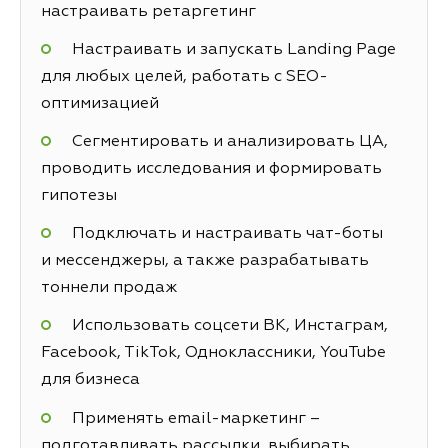
настраивать ретаргетинг
Настраивать и запускать Landing Page
для любых целей, работать с SEO-
оптимизацией
Сегментировать и анализировать ЦА,
проводить исследования и формировать
гипотезы
Подключать и настраивать чат-боты
и мессенджеры, а также разрабатывать
тоннели продаж
Использовать соцсети ВК, Инстаграм,
Facebook, TikTok, Одноклассники, YouTube
для бизнеса
Применять email-маркетинг –
подготавливать рассылки, выбирать