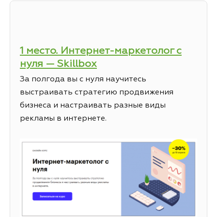
1 место. Интернет-маркетолог с
нуля — Skillbox
За полгода вы с нуля научитесь
выстраивать стратегию продвижения
бизнеса и настраивать разные виды
рекламы в интернете.