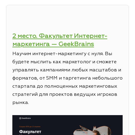
2 место. Факультет Интернет-
маркетинга — GeekBrains
Научим интернет-маркетингу с нуля. Вы
будете мыслить как маркетолог и сможете
управлять кампаниями любых масштабов и
форматов, от SMM и таргетинга небольшого
стартапа до полноценных маркетинговых
стратегий для проектов ведущих игроков
рынка.