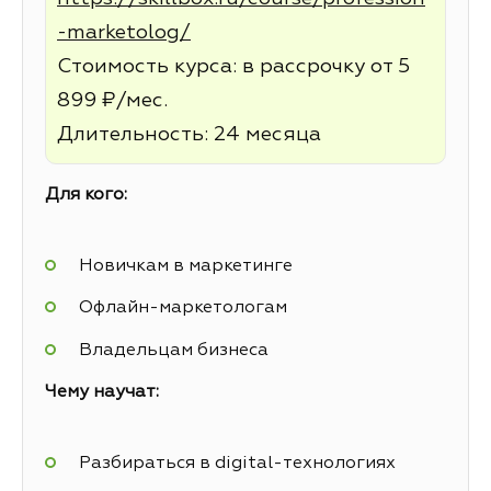
-marketolog/
Стоимость курса: в рассрочку от 5
899 ₽/мес.
Длительность: 24 месяца
Для кого:
Новичкам в маркетинге
Офлайн-маркетологам
Владельцам бизнеса
Чему научат:
Разбираться в digital-технологиях