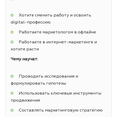
Хотите сменить работу и освоить
digital-профессию
Работаете маркетологом в офлайне
Работаете в интернет-маркетинге и
хотите расти
Чему научат:
Проводить исследования и
формулировать гипотезы
Использовать ключевые инструменты
продвижения
Составлять маркетинговую стратегию