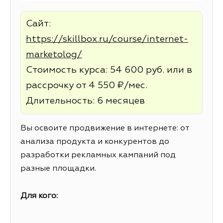
Сайт:
https://skillbox.ru/course/internet-
marketolog/
Стоимость курса: 54 600 руб. или в
рассрочку от 4 550 ₽/мес.
Длительность: 6 месяцев
Вы освоите продвижение в интернете: от
анализа продукта и конкурентов до
разработки рекламных кампаний под
разные площадки.
Для кого: