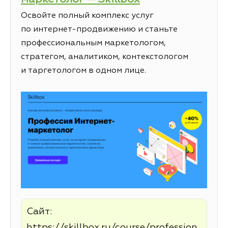
Освойте полный комплекс услуг
по интернет-продвижению и станьте
профессиональным маркетологом,
стратегом, аналитиком, контекстологом
и таргетологом в одном лице.
Сайт:
https://skillbox.ru/course/profession