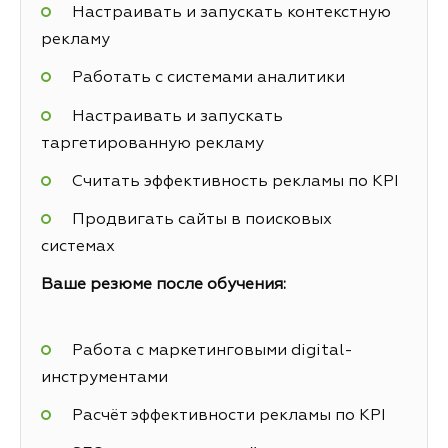
Настраивать и запускать контекстную
рекламу
Работать с системами аналитики
Настраивать и запускать
таргетированную рекламу
Считать эффективность рекламы по KPI
Продвигать сайты в поисковых
системах
Ваше резюме после обучения:
Работа с маркетинговыми digital-
инструментами
Расчёт эффективности рекламы по KPI