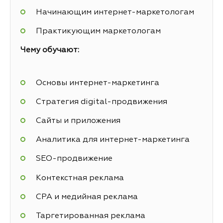
Начинающим интернет-маркетологам
Практикующим маркетологам
Чему обучают:
Основы интернет-маркетинга
Стратегия digital-продвижения
Сайты и приложения
Аналитика для интернет-маркетинга
SEO-продвижение
Контекстная реклама
СРА и медийная реклама
Таргетированная реклама