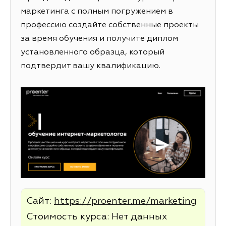
маркетинга с полным погружением в
профессию создайте собственные проекты
за время обучения и получите диплом
установленного образца, который
подтвердит вашу квалификацию.
Сайт:
https://proenter.me/marketing
Стоимость курса: Нет данных