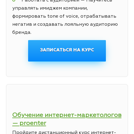
Работать с аудиторией — Научитесь
управлять имиджем компании,
формировать tone of voice, отрабатывать
негатив и создавать лояльную аудиторию
бренда.
ЗАПИСАТЬСЯ НА КУРС
Обучение интернет-маркетологов
— proenter
Пройдите дистанционный курс интернет-