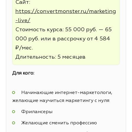
Сайт:
https://convertmonster.ru/marketing
-live/
Стоимость курса: 55 000 руб. — 65
000 руб. или в рассрочку от 4 584
₽/мес.
Длительность: 5 месяцев
Для кого:
Начинающие интернет-маркетологи,
желающие научиться маркетингу с нуля
Фрилансеры
Желающие сменить профессию