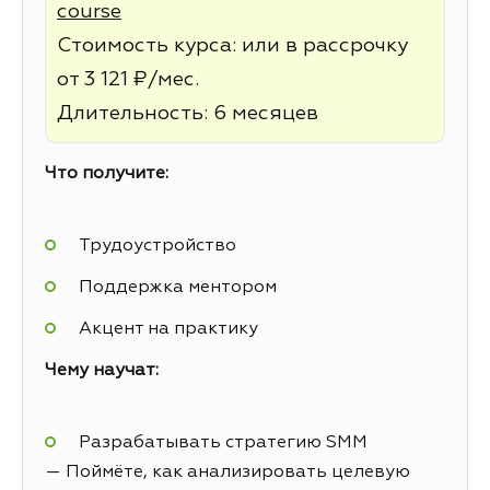
course
Стоимость курса: или в рассрочку
от 3 121 ₽/мес.
Длительность: 6 месяцев
Что получите:
Трудоустройство
Поддержка ментором
Акцент на практику
Чему научат:
Разрабатывать стратегию SMM
— Поймёте, как анализировать целевую