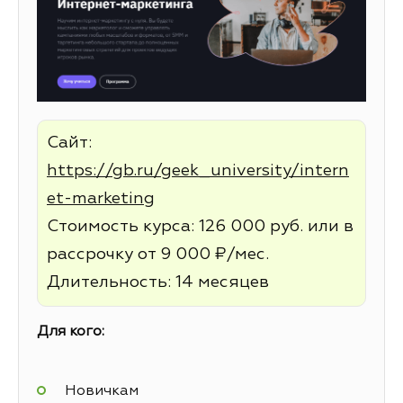
Сайт:
https://gb.ru/geek_university/intern
et-marketing
Стоимость курса: 126 000 руб. или в
рассрочку от 9 000 ₽/мес.
Длительность: 14 месяцев
Для кого:
Новичкам