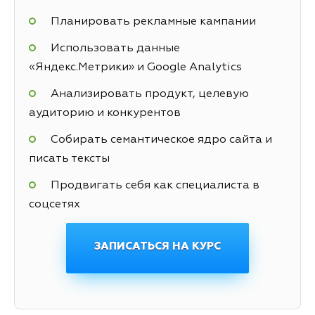
Планировать рекламные кампании
Использовать данные
«Яндекс.Метрики» и Google Analytics
Анализировать продукт, целевую
аудиторию и конкурентов
Собирать семантическое ядро сайта и
писать тексты
Продвигать себя как специалиста в
соцсетях
ЗАПИСАТЬСЯ НА КУРС