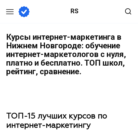
RS
Курсы интернет-маркетинга в
Нижнем Новгороде: обучение
интернет-маркетологов с нуля,
платно и бесплатно. ТОП школ,
рейтинг, сравнение.
ТОП-15 лучших курсов по
интернет-маркетингу