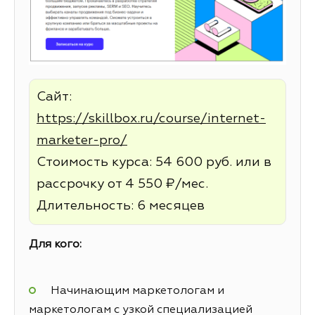
Сайт:
https://skillbox.ru/course/internet-
marketer-pro/
Стоимость курса: 54 600 руб. или в
рассрочку от 4 550 ₽/мес.
Длительность: 6 месяцев
Для кого:
Начинающим маркетологам и
маркетологам с узкой специализацией