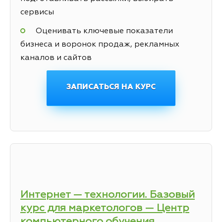
сервисы
Оценивать ключевые показатели
бизнеса и воронок продаж, рекламных
каналов и сайтов
ЗАПИСАТЬСЯ НА КУРС
Интернет — технологии. Базовый
курс для маркетологов — Центр
компьютерного обучения