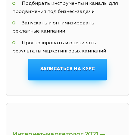
Подбирать инструменты и каналы для
продвижения под бизнес-задачи
Запускать и оптимизировать
рекламные кампании
Прогнозировать и оценивать
результаты маркетинговых кампаний
ЗАПИСАТЬСЯ НА КУРС
Интернет-маркетолог 2021 —