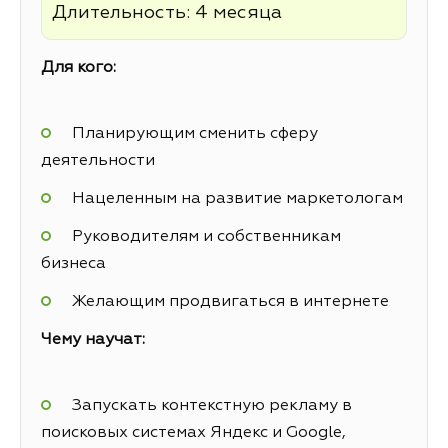
Длительность: 4 месяца
Для кого:
Планирующим сменить сферу
деятельности
Нацеленным на развитие маркетологам
Руководителям и собственникам
бизнеса
Желающим продвигаться в интернете
Чему научат:
Запускать контекстную рекламу в
поисковых системах Яндекс и Google,