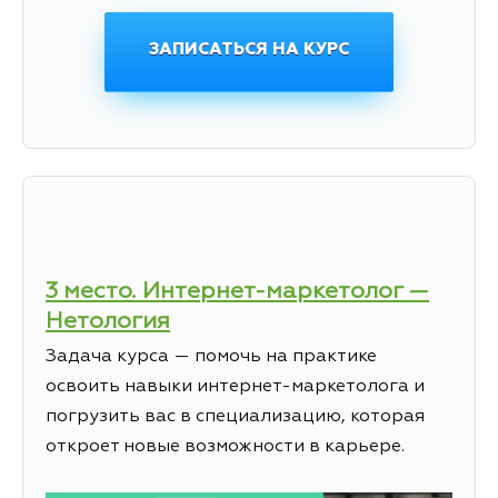
ЗАПИСАТЬСЯ НА КУРС
3 место. Интернет-маркетолог —
Нетология
Задача курса — помочь на практике
освоить навыки интернет-маркетолога и
погрузить вас в специализацию, которая
откроет новые возможности в карьере.