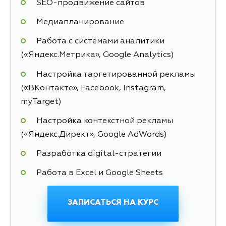
SEO-продвижение сайтов
Медиапланирование
Работа с системами аналитики
(«Яндекс.Метрика», Google Analytics)
Настройка таргетированной рекламы
(«ВКонтакте», Facebook, Instagram,
myTarget)
Настройка контекстной рекламы
(«Яндекс.Директ», Google AdWords)
Разработка digital-стратегии
Работа в Excel и Google Sheets
ЗАПИСАТЬСЯ НА КУРС