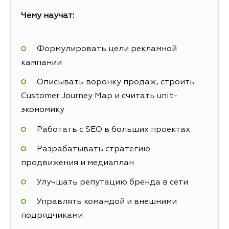
Чему научат:
Формулировать цели рекламной
кампании
Описывать воронку продаж, строить
Customer Journey Map и считать unit-
экономику
Работать с SEO в больших проектах
Разрабатывать стратегию
продвижения и медиаплан
Улучшать репутацию бренда в сети
Управлять командой и внешними
подрядчиками