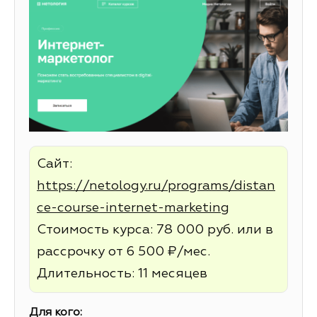
Сайт:
https://netology.ru/programs/distan
ce-course-internet-marketing
Стоимость курса: 78 000 руб. или в
рассрочку от 6 500 ₽/мес.
Длительность: 11 месяцев
Для кого: