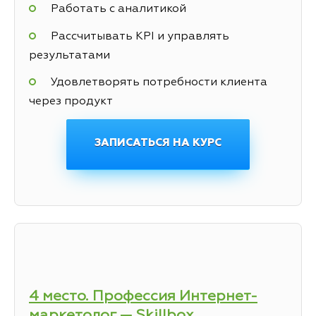
Работать с аналитикой
Рассчитывать KPI и управлять
результатами
Удовлетворять потребности клиента
через продукт
ЗАПИСАТЬСЯ НА КУРС
4 место. Профессия Интернет-
маркетолог — Skillbox