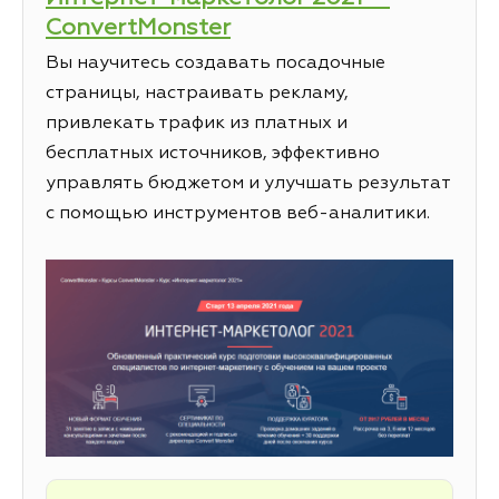
ConvertMonster
Вы научитесь создавать посадочные
страницы, настраивать рекламу,
привлекать трафик из платных и
бесплатных источников, эффективно
управлять бюджетом и улучшать результат
с помощью инструментов веб-аналитики.