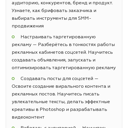
аудиторию, конкурентов, бренд и продукт.
Узнаете, как брифовать заказчика и
выбирать инструменты для SMM-
продвижения
Настраивать таргетированную
рекламу — Разберётесь в тонкостях работы
рекламных кабинетов соцсетей. Научитесь
создавать объявления, запускать и
оптимизировать таргетированную рекламу
Создавать посты для соцсетей —
Освоите создание вирального контента и
рекламных постов. Научитесь писать
увлекательные тексты, делать эффектные
креативы в Photoshop и разрабатывать
видеоконтент