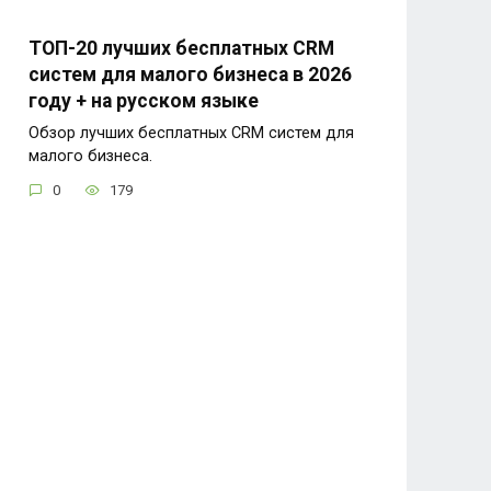
ТОП-20 лучших бесплатных CRM
систем для малого бизнеса в 2026
году + на русском языке
Обзор лучших бесплатных CRM систем для
малого бизнеса.
0
179