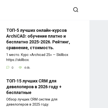
ТОП-5 лучших онлайн-курсов
ArchiCAD: обучение платно и
бесплатно 2025-2026. Рейтинг,
сравнение, стоимость.
1 место. Курс «Archicad 25» — Skillbox
https://skillbox.
0
4.6k.
ТОП-15 лучших CRM для
девелоперов в 2026 году +
бесплатные
Обзор лучших CRM систем для
девелоперов в 2025 году.