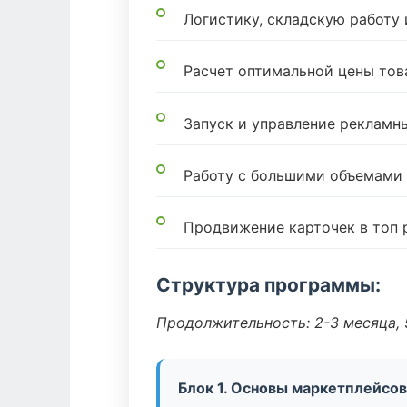
Логистику, складскую работу
Расчет оптимальной цены тов
Запуск и управление реклам
Работу с большими объемами
Продвижение карточек в топ 
Структура программы:
Продолжительность: 2-3 месяца, 5
Блок 1. Основы маркетплейсов