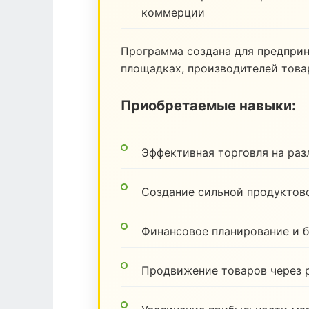
коммерции
Программа создана для предпри
площадках, производителей товар
Приобретаемые навыки:
Эффективная торговля на ра
Создание сильной продуктов
Финансовое планирование и 
Продвижение товаров через 