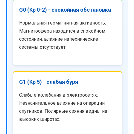
G0 (Kp 0-2) - спокойная обстановка
Нормальная геомагнитная активность.
Магнитосфера находится в спокойном
состоянии, влияние на технические
системы отсутствует.
G1 (Kp 5) - слабая буря
Слабые колебания в электросетях.
Незначительное влияние на операции
спутников. Полярные сияния видны на
высоких широтах.