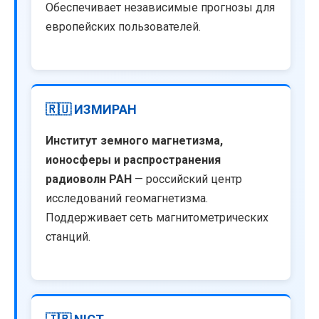
Обеспечивает независимые прогнозы для
европейских пользователей.
🇷🇺 ИЗМИРАН
Институт земного магнетизма,
ионосферы и распространения
радиоволн РАН
— российский центр
исследований геомагнетизма.
Поддерживает сеть магнитометрических
станций.