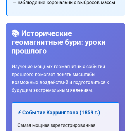
— наблюдение корональных выбросов массы
📚 Исторические
геомагнитные бури: уроки
прошлого
Изучение мощных геомагнитных событий
прошлого помогает понять масштабы
возможных воздействий и подготовиться к
будущим экстремальным явлениям.
⚡ Событие Кэррингтона (1859 г.)
Самая мощная зарегистрированная