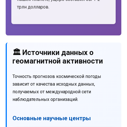
трлн долларов.
🏛️ Источники данных о
геомагнитной активности
Точность прогнозов космической погоды
зависит от качества исходных данных,
получаемых от международной сети
наблюдательных организаций.
Основные научные центры