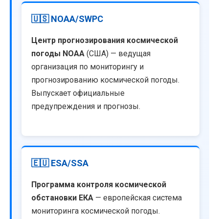
🇺🇸 NOAA/SWPC
Центр прогнозирования космической
погоды NOAA
(США) — ведущая
организация по мониторингу и
прогнозированию космической погоды.
Выпускает официальные
предупреждения и прогнозы.
🇪🇺 ESA/SSA
Программа контроля космической
обстановки ЕКА
— европейская система
мониторинга космической погоды.