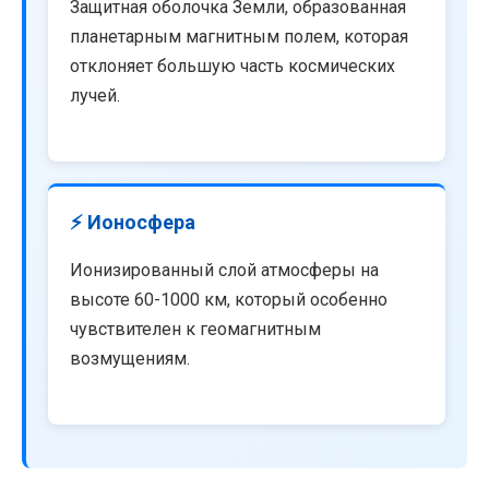
Защитная оболочка Земли, образованная
планетарным магнитным полем, которая
отклоняет большую часть космических
лучей.
⚡ Ионосфера
Ионизированный слой атмосферы на
высоте 60-1000 км, который особенно
чувствителен к геомагнитным
возмущениям.