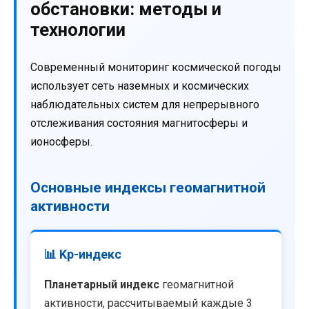
обстановки: методы и
технологии
Современный мониторинг космической погоды
использует сеть наземных и космических
наблюдательных систем для непрерывного
отслеживания состояния магнитосферы и
ионосферы.
Основные индексы геомагнитной
активности
📊 Kp-индекс
Планетарный индекс
геомагнитной
активности, рассчитываемый каждые 3