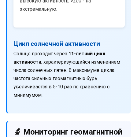
высокую активность, >200 - на
экстремальную.
Цикл солнечной активности
Солнце проходит через
11-летний цикл
активности
, характеризующийся изменением
числа солнечных пятен. В максимуме цикла
частота сильных геомагнитных бурь
увеличивается в 5-10 раз по сравнению с
минимумом.
🔬 Мониторинг геомагнитной