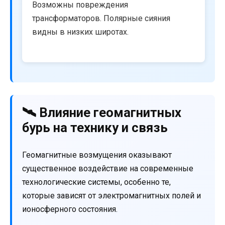
Возможны повреждения
трансформаторов. Полярные сияния
видны в низких широтах.
🛰️ Влияние геомагнитных
бурь на технику и связь
Геомагнитные возмущения оказывают
существенное воздействие на современные
технологические системы, особенно те,
которые зависят от электромагнитных полей и
ионосферного состояния.