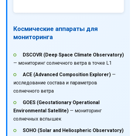
Космические аппараты для
мониторинга
DSCOVR (Deep Space Climate Observatory)
— мониторинг солнечного ветра в точке L1
ACE (Advanced Composition Explorer)
—
исследование состава и параметров
солнечного ветра
GOES (Geostationary Operational
Environmental Satellite)
— мониторинг
солнечных вспышек
SOHO (Solar and Heliospheric Observatory)