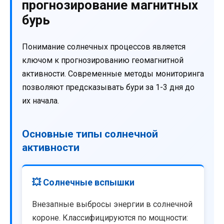
прогнозирование магнитных
бурь
Понимание солнечных процессов является
ключом к прогнозированию геомагнитной
активности. Современные методы мониторинга
позволяют предсказывать бури за 1-3 дня до
их начала.
Основные типы солнечной
активности
💥 Солнечные вспышки
Внезапные выбросы энергии в солнечной
короне. Классифицируются по мощности: