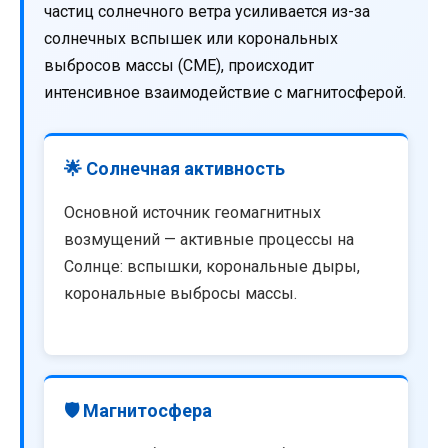
частиц солнечного ветра усиливается из-за
солнечных вспышек или корональных
выбросов массы (CME), происходит
интенсивное взаимодействие с магнитосферой.
🌟 Солнечная активность
Основной источник геомагнитных
возмущений — активные процессы на
Солнце: вспышки, корональные дыры,
корональные выбросы массы.
🛡️ Магнитосфера