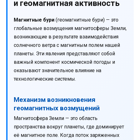
и геомагнитная активность
Магнитные бури
(геомагнитные бури) — это
глобальные возмущения магнитосферы Земли,
возникающие в результате взаимодействия
солнечного ветра с магнитным полем нашей
планеты. Эти явления представляют собой
важный компонент космической погоды и
оказывают значительное влияние на
технологические системы.
Механизм возникновения
геомагнитных возмущений
Магнитосфера Земли — это область
пространства вокруг планеты, где доминирует
её магнитное поле. Когда поток заряженных