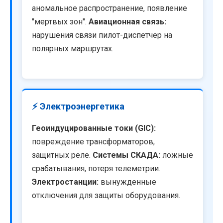
аномальное распространение, появление
"мертвых зон".
Авиационная связь:
нарушения связи пилот-диспетчер на
полярных маршрутах.
⚡ Электроэнергетика
Геоиндуцированные токи (GIC):
повреждение трансформаторов,
защитных реле.
Системы СКАДА:
ложные
срабатывания, потеря телеметрии.
Электростанции:
вынужденные
отключения для защиты оборудования.