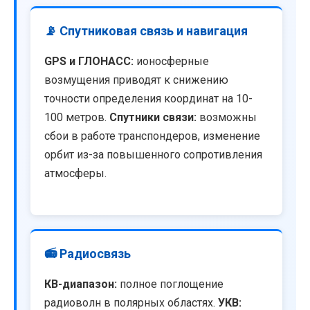
📡 Спутниковая связь и навигация
GPS и ГЛОНАСС:
ионосферные
возмущения приводят к снижению
точности определения координат на 10-
100 метров.
Спутники связи:
возможны
сбои в работе транспондеров, изменение
орбит из-за повышенного сопротивления
атмосферы.
📻 Радиосвязь
КВ-диапазон:
полное поглощение
радиоволн в полярных областях.
УКВ: