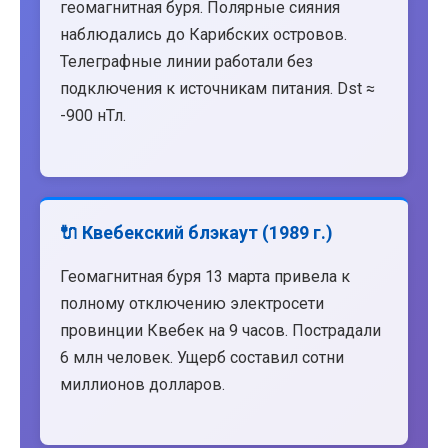
геомагнитная буря. Полярные сияния
наблюдались до Карибских островов.
Телеграфные линии работали без
подключения к источникам питания. Dst ≈
-900 нТл.
🔌 Квебекский блэкаут (1989 г.)
Геомагнитная буря 13 марта привела к
полному отключению электросети
провинции Квебек на 9 часов. Пострадали
6 млн человек. Ущерб составил сотни
миллионов долларов.