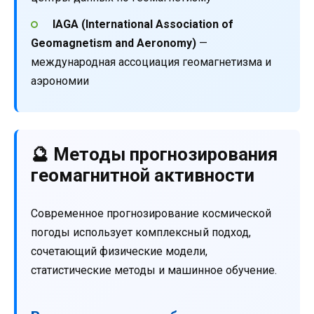
IAGA (International Association of
Geomagnetism and Aeronomy)
—
международная ассоциация геомагнетизма и
аэрономии
🔮 Методы прогнозирования
геомагнитной активности
Современное прогнозирование космической
погоды использует комплексный подход,
сочетающий физические модели,
статистические методы и машинное обучение.