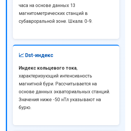
часа на основе данных 13
магнитометрических станций в
субавроральной зоне. Шкала: 0-9.
📈 Dst-индекс
Индекс кольцевого тока
,
характеризующий интенсивность
магнитной бури. Рассчитывается на
основе данных экваториальных станций.
Значения ниже -50 нТл указывают на
бурю.