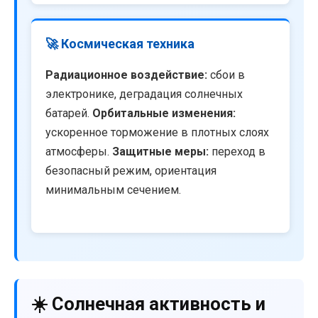
🚀 Космическая техника
Радиационное воздействие:
сбои в
электронике, деградация солнечных
батарей.
Орбитальные изменения:
ускоренное торможение в плотных слоях
атмосферы.
Защитные меры:
переход в
безопасный режим, ориентация
минимальным сечением.
☀️ Солнечная активность и