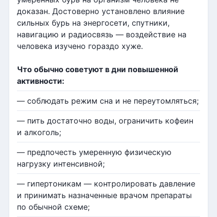
доказан. Достоверно установлено влияние
сильных бурь на энергосети, спутники,
навигацию и радиосвязь — воздействие на
человека изучено гораздо хуже.
Что обычно советуют в дни повышенной
активности:
— соблюдать режим сна и не переутомляться;
— пить достаточно воды, ограничить кофеин
и алкоголь;
— предпочесть умеренную физическую
нагрузку интенсивной;
— гипертоникам — контролировать давление
и принимать назначенные врачом препараты
по обычной схеме;