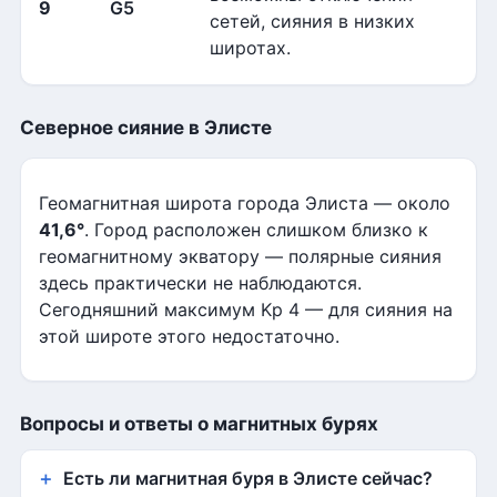
9
G5
сетей, сияния в низких
широтах.
Северное сияние в Элисте
Геомагнитная широта города Элиста — около
41,6°
. Город расположен слишком близко к
геомагнитному экватору — полярные сияния
здесь практически не наблюдаются.
Сегодняшний максимум Kp 4 — для сияния на
этой широте этого недостаточно.
Вопросы и ответы о магнитных бурях
Есть ли магнитная буря в Элисте сейчас?