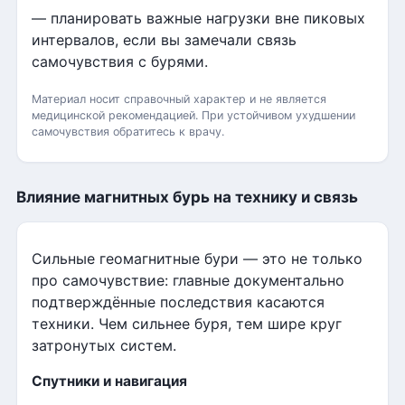
— планировать важные нагрузки вне пиковых
интервалов, если вы замечали связь
самочувствия с бурями.
Материал носит справочный характер и не является
медицинской рекомендацией. При устойчивом ухудшении
самочувствия обратитесь к врачу.
Влияние магнитных бурь на технику и связь
Сильные геомагнитные бури — это не только
про самочувствие: главные документально
подтверждённые последствия касаются
техники. Чем сильнее буря, тем шире круг
затронутых систем.
Спутники и навигация