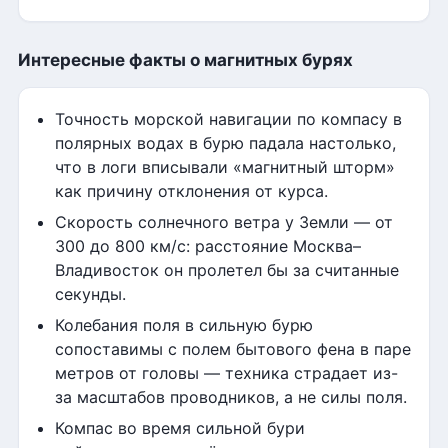
Интересные факты о магнитных бурях
Точность морской навигации по компасу в
полярных водах в бурю падала настолько,
что в логи вписывали «магнитный шторм»
как причину отклонения от курса.
Скорость солнечного ветра у Земли — от
300 до 800 км/с: расстояние Москва–
Владивосток он пролетел бы за считанные
секунды.
Колебания поля в сильную бурю
сопоставимы с полем бытового фена в паре
метров от головы — техника страдает из-
за масштабов проводников, а не силы поля.
Компас во время сильной бури