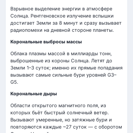
Взрывное выделение энергии в атмосфере
Солнца. Рентгеновское излучение вспышки
достигает Земли за 8 минут и сразу вызывает
радиопомехи на дневной стороне планеты.
Корональные выбросы массы
Облака плазмы массой в миллиарды тонн,
выброшенные из короны Солнца. Летят до
Земли 1–3 суток; именно их прямые попадания
вызывают самые сильные бури уровней G3–
G5.
Корональные дыры
Области открытого магнитного поля, из
которых бьёт быстрый солнечный ветер.
Вызывают умеренные, но затяжные бури и
повторяются каждые ~27 суток — с оборотом