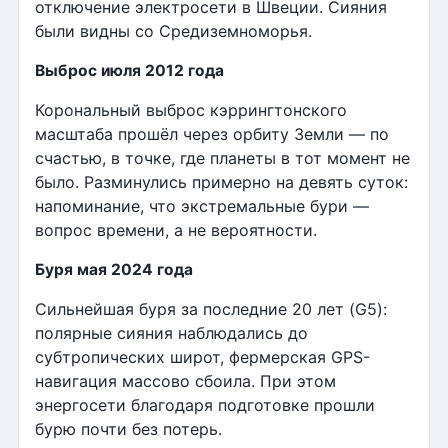
отключение электросети в Швеции. Сияния
были видны со Средиземноморья.
Выброс июля 2012 года
Корональный выброс кэррингтонского
масштаба прошёл через орбиту Земли — по
счастью, в точке, где планеты в тот момент не
было. Разминулись примерно на девять суток:
напоминание, что экстремальные бури —
вопрос времени, а не вероятности.
Буря мая 2024 года
Сильнейшая буря за последние 20 лет (G5):
полярные сияния наблюдались до
субтропических широт, фермерская GPS-
навигация массово сбоила. При этом
энергосети благодаря подготовке прошли
бурю почти без потерь.