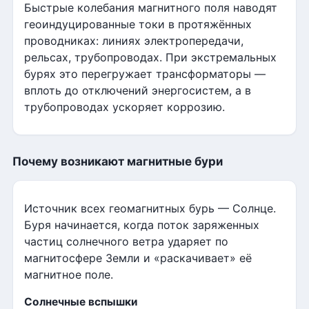
Быстрые колебания магнитного поля наводят
геоиндуцированные токи в протяжённых
проводниках: линиях электропередачи,
рельсах, трубопроводах. При экстремальных
бурях это перегружает трансформаторы —
вплоть до отключений энергосистем, а в
трубопроводах ускоряет коррозию.
Почему возникают магнитные бури
Источник всех геомагнитных бурь — Солнце.
Буря начинается, когда поток заряженных
частиц солнечного ветра ударяет по
магнитосфере Земли и «раскачивает» её
магнитное поле.
Солнечные вспышки