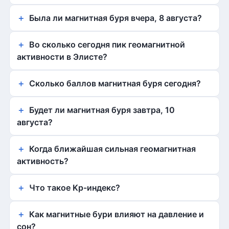
Была ли магнитная буря вчера, 8 августа?
Во сколько сегодня пик геомагнитной
активности в Элисте?
Сколько баллов магнитная буря сегодня?
Будет ли магнитная буря завтра, 10
августа?
Когда ближайшая сильная геомагнитная
активность?
Что такое Kp-индекс?
Как магнитные бури влияют на давление и
сон?