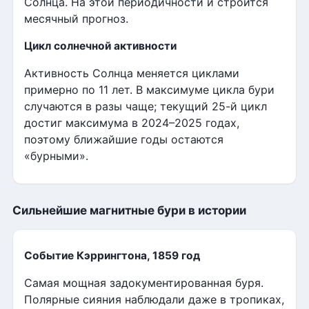
Солнца. На этой периодичности и строится
месячный прогноз.
Цикл солнечной активности
Активность Солнца меняется циклами
примерно по 11 лет. В максимуме цикла бури
случаются в разы чаще; текущий 25-й цикл
достиг максимума в 2024–2025 годах,
поэтому ближайшие годы остаются
«бурными».
Сильнейшие магнитные бури в истории
Событие Кэррингтона, 1859 год
Самая мощная задокументированная буря.
Полярные сияния наблюдали даже в тропиках,