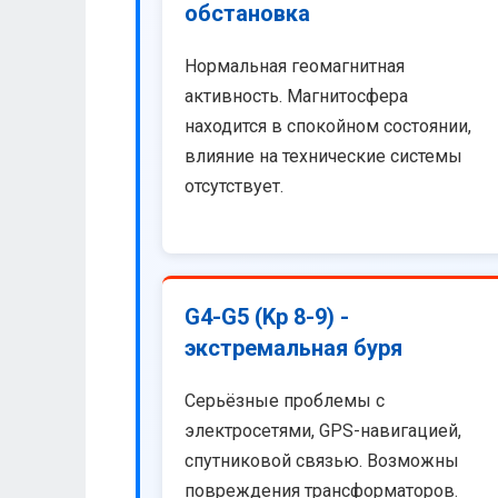
обстановка
Нормальная геомагнитная
активность. Магнитосфера
находится в спокойном состоянии,
влияние на технические системы
отсутствует.
G4-G5 (Kp 8-9) -
экстремальная буря
Серьёзные проблемы с
электросетями, GPS-навигацией,
спутниковой связью. Возможны
повреждения трансформаторов.