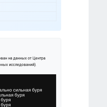
ван на данных от Центра
ных исследований).