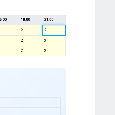
5:00
18:00
21:00
2
2
2
2
2
2