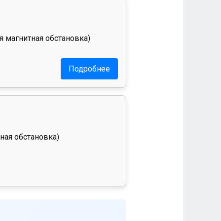
я магнитная обстановка)
Подробнее
ная обстановка)