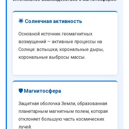
🌟 Солнечная активность
Основной источник геомагнитных
возмущений — активные процессы на
Солнце: вспышки, корональные дыры,
корональные выбросы массы.
🛡️ Магнитосфера
Защитная оболочка Земли, образованная
планетарным магнитным полем, которая
отклоняет большую часть космических
лучей.