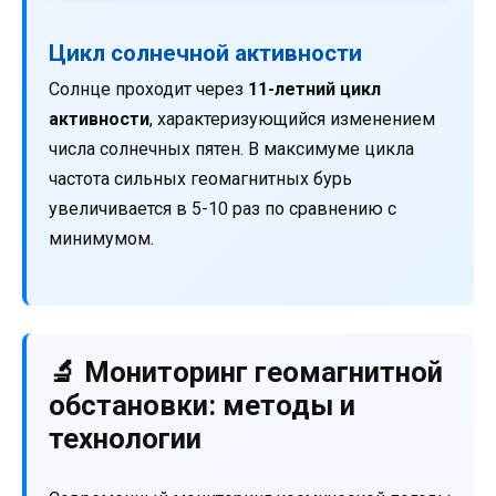
Цикл солнечной активности
Солнце проходит через
11-летний цикл
активности
, характеризующийся изменением
числа солнечных пятен. В максимуме цикла
частота сильных геомагнитных бурь
увеличивается в 5-10 раз по сравнению с
минимумом.
🔬 Мониторинг геомагнитной
обстановки: методы и
технологии