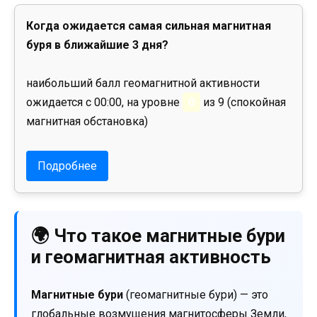
Когда ожидается самая сильная магнитная
буря в ближайшие 3 дня?
наибольший балл геомагнитной активности
ожидается с 00:00, на уровне
0
из 9 (спокойная
магнитная обстановка)
Подробнее
🌍 Что такое магнитные бури
и геомагнитная активность
Магнитные бури
(геомагнитные бури) — это
глобальные возмущения магнитосферы Земли,