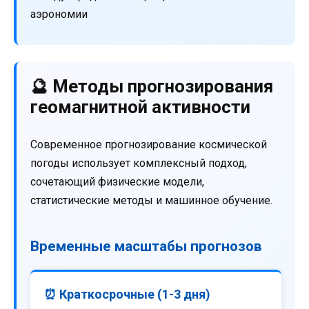
аэрономии
🔮 Методы прогнозирования
геомагнитной активности
Современное прогнозирование космической
погоды использует комплексный подход,
сочетающий физические модели,
статистические методы и машинное обучение.
Временные масштабы прогнозов
⏰ Краткосрочные (1-3 дня)