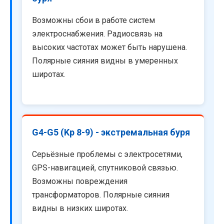
Возможны сбои в работе систем
электроснабжения. Радиосвязь на
высоких частотах может быть нарушена.
Полярные сияния видны в умеренных
широтах.
G4-G5 (Kp 8-9) - экстремальная буря
Серьёзные проблемы с электросетями,
GPS-навигацией, спутниковой связью.
Возможны повреждения
трансформаторов. Полярные сияния
видны в низких широтах.