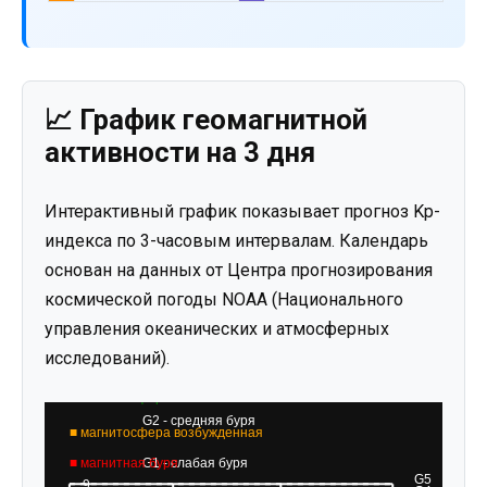
📈 График геомагнитной
активности на 3 дня
Интерактивный график показывает прогноз Kp-
индекса по 3-часовым интервалам. Календарь
основан на данных от Центра прогнозирования
космической погоды NOAA (Национального
управления океанических и атмосферных
исследований).