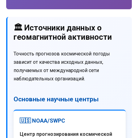
🏛️ Источники данных о
геомагнитной активности
Точность прогнозов космической погоды
зависит от качества исходных данных,
получаемых от международной сети
наблюдательных организаций.
Основные научные центры
🇺🇸 NOAA/SWPC
Центр прогнозирования космической