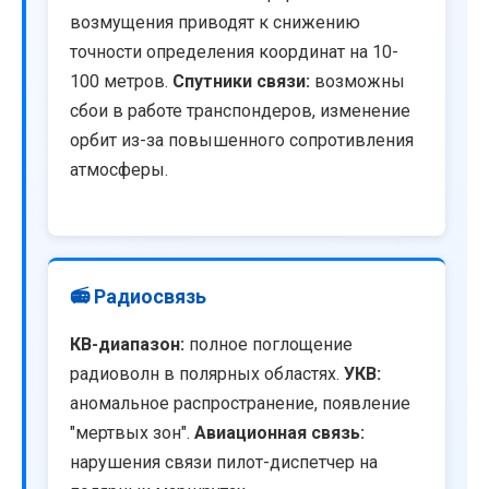
возмущения приводят к снижению
точности определения координат на 10-
100 метров.
Спутники связи:
возможны
сбои в работе транспондеров, изменение
орбит из-за повышенного сопротивления
атмосферы.
📻 Радиосвязь
КВ-диапазон:
полное поглощение
радиоволн в полярных областях.
УКВ:
аномальное распространение, появление
"мертвых зон".
Авиационная связь:
нарушения связи пилот-диспетчер на