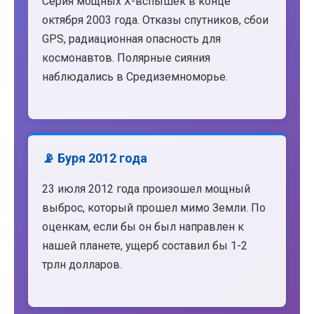
Серия мощных X-вспышек в конце
октября 2003 года. Отказы спутников, сбои
GPS, радиационная опасность для
космонавтов. Полярные сияния
наблюдались в Средиземноморье.
📡 Буря 2012 года
23 июля 2012 года произошел мощный
выброс, который прошел мимо Земли. По
оценкам, если бы он был направлен к
нашей планете, ущерб составил бы 1-2
трлн долларов.