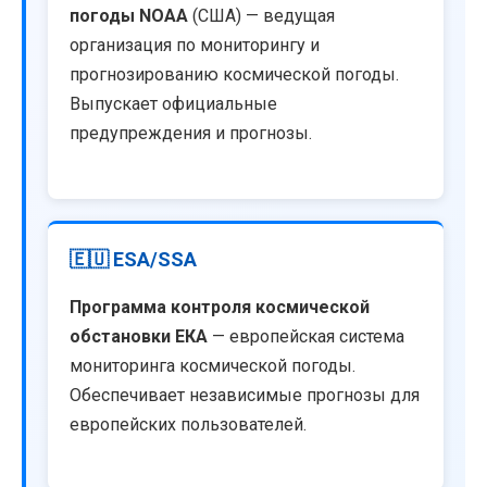
погоды NOAA
(США) — ведущая
организация по мониторингу и
прогнозированию космической погоды.
Выпускает официальные
предупреждения и прогнозы.
🇪🇺 ESA/SSA
Программа контроля космической
обстановки ЕКА
— европейская система
мониторинга космической погоды.
Обеспечивает независимые прогнозы для
европейских пользователей.