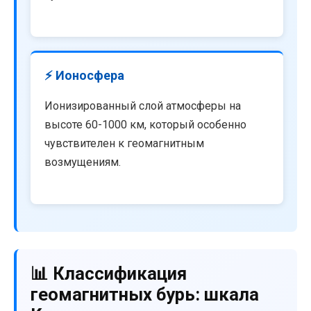
⚡ Ионосфера
Ионизированный слой атмосферы на
высоте 60-1000 км, который особенно
чувствителен к геомагнитным
возмущениям.
📊 Классификация
геомагнитных бурь: шкала