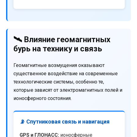
🛰️ Влияние геомагнитных
бурь на технику и связь
Геомагнитные возмущения оказывают
существенное воздействие на современные
технологические системы, особенно те,
которые зависят от электромагнитных полей и
ионосферного состояния.
📡 Спутниковая связь и навигация
GPS и ГЛОНАСС:
ионосферные