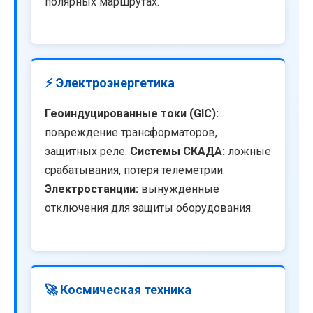
полярных маршрутах.
⚡ Электроэнергетика
Геоиндуцированные токи (GIC):
повреждение трансформаторов,
защитных реле.
Системы СКАДА:
ложные
срабатывания, потеря телеметрии.
Электростанции:
вынужденные
отключения для защиты оборудования.
🚀 Космическая техника