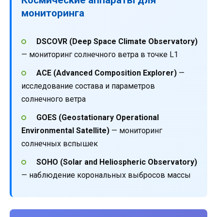
мониторинга
DSCOVR (Deep Space Climate Observatory)
— мониторинг солнечного ветра в точке L1
ACE (Advanced Composition Explorer)
—
исследование состава и параметров
солнечного ветра
GOES (Geostationary Operational
Environmental Satellite)
— мониторинг
солнечных вспышек
SOHO (Solar and Heliospheric Observatory)
— наблюдение корональных выбросов массы