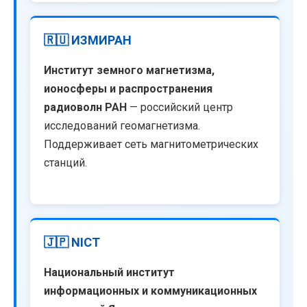
🇷🇺 ИЗМИРАН
Институт земного магнетизма,
ионосферы и распространения
радиоволн РАН
— российский центр
исследований геомагнетизма.
Поддерживает сеть магнитометрических
станций.
🇯🇵 NICT
Национальный институт
информационных и коммуникационных