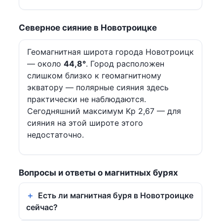
Северное сияние в Новотроицке
Геомагнитная широта города Новотроицк
— около
44,8°
. Город расположен
слишком близко к геомагнитному
экватору — полярные сияния здесь
практически не наблюдаются.
Сегодняшний максимум Kp 2,67 — для
сияния на этой широте этого
недостаточно.
Вопросы и ответы о магнитных бурях
Есть ли магнитная буря в Новотроицке
сейчас?