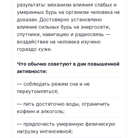
результаты: механизм влияния слабых и
умеренных бурь на организм человека не
доказан. Достоверно установлено
влияние сильных бурь на энергосети,
спутники, навигацию и радиосвязь —
воздействие на человека изучено
гораздо хуже.
Что обычно советуют в дни повышенной
активности:
— соблюдать режим сна и не
переутомляться;
— пить достаточно воды, ограничить
кофеин и алкоголь;
— предпочесть умеренную физическую
нагрузку интенсивной;