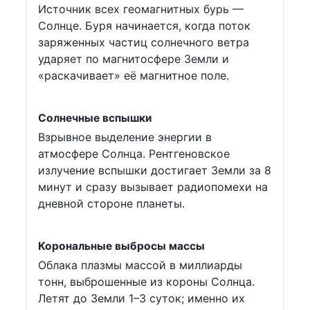
Источник всех геомагнитных бурь —
Солнце. Буря начинается, когда поток
заряженных частиц солнечного ветра
ударяет по магнитосфере Земли и
«раскачивает» её магнитное поле.
Солнечные вспышки
Взрывное выделение энергии в
атмосфере Солнца. Рентгеновское
излучение вспышки достигает Земли за 8
минут и сразу вызывает радиопомехи на
дневной стороне планеты.
Корональные выбросы массы
Облака плазмы массой в миллиарды
тонн, выброшенные из короны Солнца.
Летят до Земли 1–3 суток; именно их