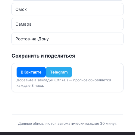
Омск
Самара
Ростов-на-Дону
Сохранить и поделиться
ВКонтакте
Telegram
Добавьте в закладки (Ctrl+D) — прогноз обновляется
каждые 3 часа.
Данные обновляются автоматически каждые 30 минут.