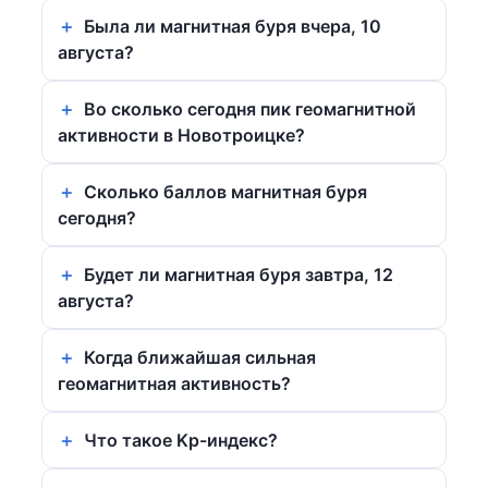
Была ли магнитная буря вчера, 10
августа?
Во сколько сегодня пик геомагнитной
активности в Новотроицке?
Сколько баллов магнитная буря
сегодня?
Будет ли магнитная буря завтра, 12
августа?
Когда ближайшая сильная
геомагнитная активность?
Что такое Kp-индекс?