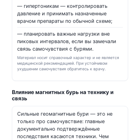
— гипертоникам — контролировать
давление и принимать назначенные
врачом препараты по обычной схеме;
— планировать важные нагрузки вне
пиковых интервалов, если вы замечали
связь самочувствия с бурями.
Материал носит справочный характер и не является
медицинской рекомендацией. При устойчивом
ухудшении самочувствия обратитесь к врачу.
Влияние магнитных бурь на технику и
связь
Сильные геомагнитные бури — это не
только про самочувствие: главные
документально подтверждённые
последствия касаются техники. Чем