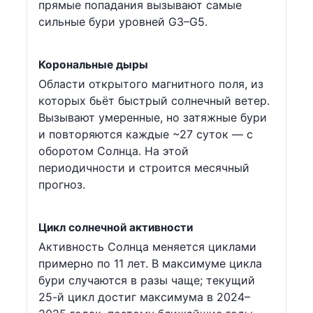
прямые попадания вызывают самые
сильные бури уровней G3–G5.
Корональные дыры
Области открытого магнитного поля, из
которых бьёт быстрый солнечный ветер.
Вызывают умеренные, но затяжные бури
и повторяются каждые ~27 суток — с
оборотом Солнца. На этой
периодичности и строится месячный
прогноз.
Цикл солнечной активности
Активность Солнца меняется циклами
примерно по 11 лет. В максимуме цикла
бури случаются в разы чаще; текущий
25-й цикл достиг максимума в 2024–