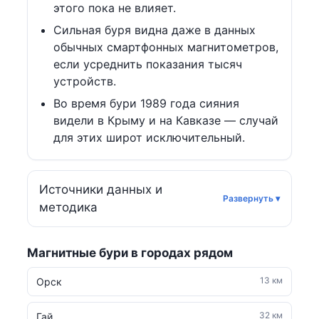
этого пока не влияет.
Сильная буря видна даже в данных
обычных смартфонных магнитометров,
если усреднить показания тысяч
устройств.
Во время бури 1989 года сияния
видели в Крыму и на Кавказе — случай
для этих широт исключительный.
Источники данных и
методика
Магнитные бури в городах рядом
13 км
Орск
32 км
Гай