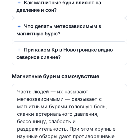
Как магнитные бури влияют на
давление и сон?
Что делать метеозависимым в
магнитную бурю?
При каком Kp в Новотроицке видно
северное сияние?
Магнитные бури и самочувствие
Часть людей — их называют
метеозависимыми — связывает с
магнитными бурями головную боль,
скачки артериального давления,
бессонницу, слабость и
раздражительность. При этом крупные
научные обзоры дают противоречивые