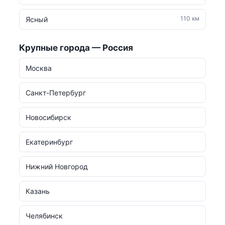
110 км
Ясный
Крупные города — Россия
Москва
Санкт-Петербург
Новосибирск
Екатеринбург
Нижний Новгород
Казань
Челябинск