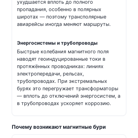
ухудшается вплоть до полного
пропадания, особенно в полярных
широтах — поэтому трансполярные
авиарейсы иногда меняют маршруты.
Энергосистемы и трубопроводы
Быстрые колебания магнитного поля
наводят геоиндуцированные токи в
протяжённых проводниках: линиях
электропередачи, рельсах,
трубопроводах. При экстремальных
бурях это перегружает трансформаторы
— вплоть до отключений энергосистем, а
в трубопроводах ускоряет коррозию.
Почему возникают магнитные бури