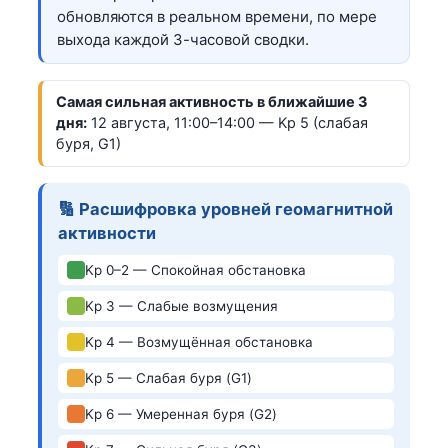
обновляются в реальном времени, по мере
выхода каждой 3-часовой сводки.
Самая сильная активность в ближайшие 3
дня:
12 августа, 11:00–14:00 — Kp 5 (слабая
буря, G1)
🔢 Расшифровка уровней геомагнитной
активности
Kp 0–2 — Спокойная обстановка
Kp 3 — Слабые возмущения
Kp 4 — Возмущённая обстановка
Kp 5 — Слабая буря (G1)
Kp 6 — Умеренная буря (G2)