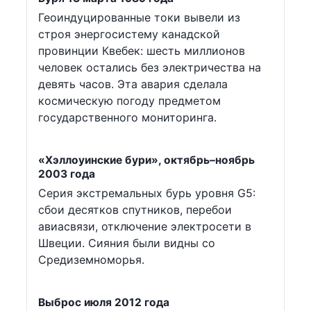
Геоиндуцированные токи вывели из
строя энергосистему канадской
провинции Квебек: шесть миллионов
человек остались без электричества на
девять часов. Эта авария сделала
космическую погоду предметом
государственного мониторинга.
«Хэллоуинские бури», октябрь–ноябрь
2003 года
Серия экстремальных бурь уровня G5:
сбои десятков спутников, перебои
авиасвязи, отключение электросети в
Швеции. Сияния были видны со
Средиземноморья.
Выброс июля 2012 года