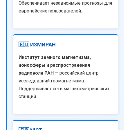
Обеспечивает независимые прогнозы для
европейских пользователей.
🇷🇺 ИЗМИРАН
Институт земного магнетизма,
ионосферы и распространения
радиоволн РАН
— российский центр
исследований геомагнетизма.
Поддерживает сеть магнитометрических
станций.