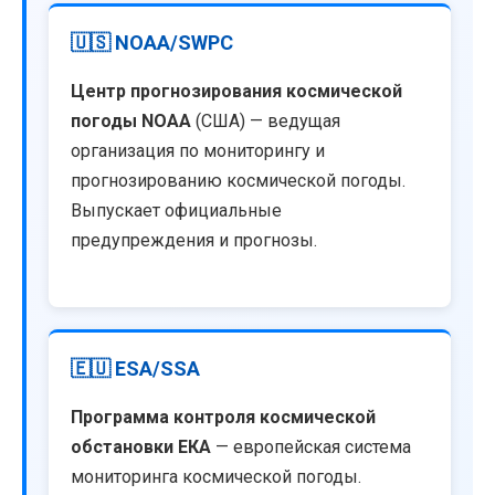
🇺🇸 NOAA/SWPC
Центр прогнозирования космической
погоды NOAA
(США) — ведущая
организация по мониторингу и
прогнозированию космической погоды.
Выпускает официальные
предупреждения и прогнозы.
🇪🇺 ESA/SSA
Программа контроля космической
обстановки ЕКА
— европейская система
мониторинга космической погоды.