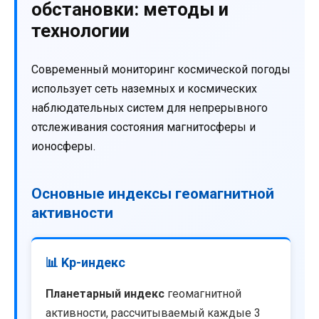
обстановки: методы и
технологии
Современный мониторинг космической погоды
использует сеть наземных и космических
наблюдательных систем для непрерывного
отслеживания состояния магнитосферы и
ионосферы.
Основные индексы геомагнитной
активности
📊 Kp-индекс
Планетарный индекс
геомагнитной
активности, рассчитываемый каждые 3