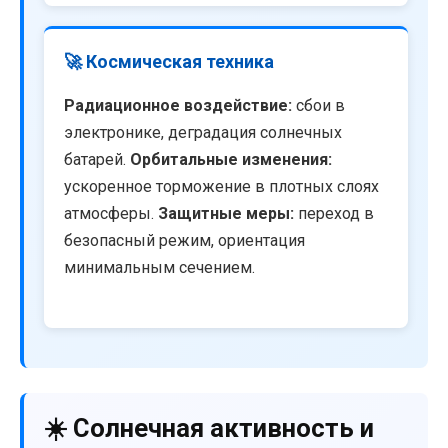
🚀 Космическая техника
Радиационное воздействие:
сбои в
электронике, деградация солнечных
батарей.
Орбитальные изменения:
ускоренное торможение в плотных слоях
атмосферы.
Защитные меры:
переход в
безопасный режим, ориентация
минимальным сечением.
☀️ Солнечная активность и