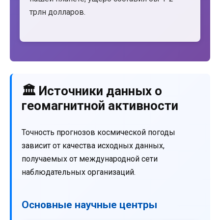
трлн долларов.
🏛️ Источники данных о
геомагнитной активности
Точность прогнозов космической погоды
зависит от качества исходных данных,
получаемых от международной сети
наблюдательных организаций.
Основные научные центры