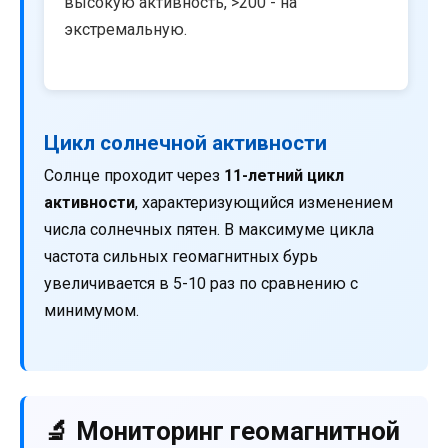
высокую активность, >200 - на
экстремальную.
Цикл солнечной активности
Солнце проходит через
11-летний цикл
активности
, характеризующийся изменением
числа солнечных пятен. В максимуме цикла
частота сильных геомагнитных бурь
увеличивается в 5-10 раз по сравнению с
минимумом.
🔬 Мониторинг геомагнитной