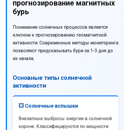
прогнозирование магнитных
бурь
Понимание солнечных процессов является
ключом к прогнозированию геомагнитной
активности. Современные методы мониторинга
позволяют предсказывать бури за 1-3 дня до
их начала.
Основные типы солнечной
активности
💥 Солнечные вспышки
Внезапные выбросы энергии в солнечной
короне. Классифицируются по мощности: