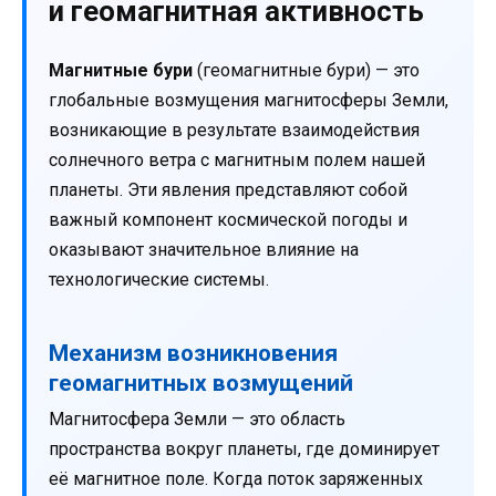
и геомагнитная активность
Магнитные бури
(геомагнитные бури) — это
глобальные возмущения магнитосферы Земли,
возникающие в результате взаимодействия
солнечного ветра с магнитным полем нашей
планеты. Эти явления представляют собой
важный компонент космической погоды и
оказывают значительное влияние на
технологические системы.
Механизм возникновения
геомагнитных возмущений
Магнитосфера Земли — это область
пространства вокруг планеты, где доминирует
её магнитное поле. Когда поток заряженных