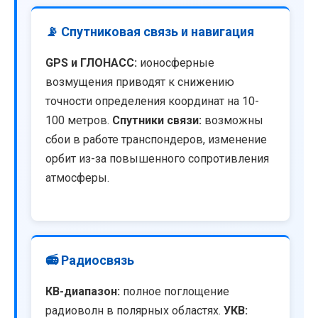
📡 Спутниковая связь и навигация
GPS и ГЛОНАСС:
ионосферные
возмущения приводят к снижению
точности определения координат на 10-
100 метров.
Спутники связи:
возможны
сбои в работе транспондеров, изменение
орбит из-за повышенного сопротивления
атмосферы.
📻 Радиосвязь
КВ-диапазон:
полное поглощение
радиоволн в полярных областях.
УКВ: