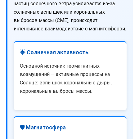
частиц солнечного ветра усиливается из-за
солнечных вспышек или корональных
выбросов массы (CME), происходит
интенсивное взаимодействие с магнитосферой.
🌟 Солнечная активность
Основной источник геомагнитных
возмущений — активные процессы на
Солнце: вспышки, корональные дыры,
корональные выбросы массы.
🛡️ Магнитосфера