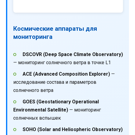
Космические аппараты для
мониторинга
DSCOVR (Deep Space Climate Observatory)
— мониторинг солнечного ветра в точке L1
ACE (Advanced Composition Explorer)
—
исследование состава и параметров
солнечного ветра
GOES (Geostationary Operational
Environmental Satellite)
— мониторинг
солнечных вспышек
SOHO (Solar and Heliospheric Observatory)