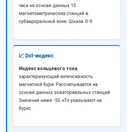
часа на основе данных 13
магнитометрических станций в
субавроральной зоне. Шкала: 0-9.
📈 Dst-индекс
Индекс кольцевого тока
,
характеризующий интенсивность
магнитной бури. Рассчитывается на
основе данных экваториальных станций.
Значения ниже -50 нТл указывают на
бурю.