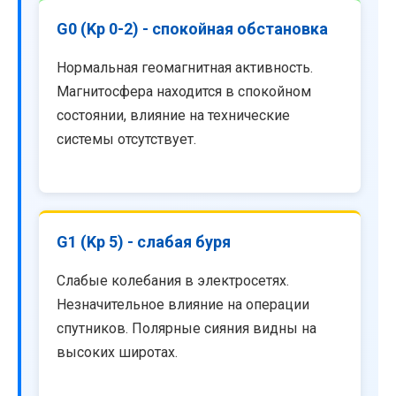
G0 (Kp 0-2) - спокойная обстановка
Нормальная геомагнитная активность.
Магнитосфера находится в спокойном
состоянии, влияние на технические
системы отсутствует.
G1 (Kp 5) - слабая буря
Слабые колебания в электросетях.
Незначительное влияние на операции
спутников. Полярные сияния видны на
высоких широтах.