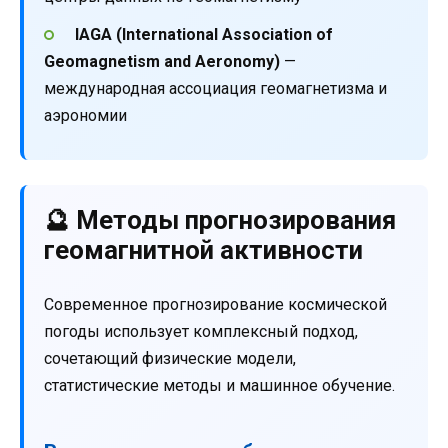
IAGA (International Association of
Geomagnetism and Aeronomy)
—
международная ассоциация геомагнетизма и
аэрономии
🔮 Методы прогнозирования
геомагнитной активности
Современное прогнозирование космической
погоды использует комплексный подход,
сочетающий физические модели,
статистические методы и машинное обучение.