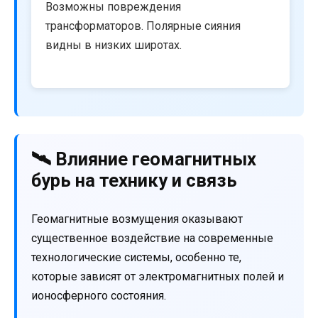
Возможны повреждения
трансформаторов. Полярные сияния
видны в низких широтах.
🛰️ Влияние геомагнитных
бурь на технику и связь
Геомагнитные возмущения оказывают
существенное воздействие на современные
технологические системы, особенно те,
которые зависят от электромагнитных полей и
ионосферного состояния.