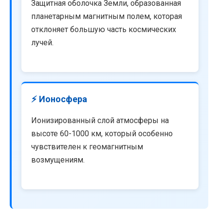
Защитная оболочка Земли, образованная
планетарным магнитным полем, которая
отклоняет большую часть космических
лучей.
⚡ Ионосфера
Ионизированный слой атмосферы на
высоте 60-1000 км, который особенно
чувствителен к геомагнитным
возмущениям.