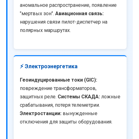
аномальное распространение, появление
"мертвых зон".
Авиационная связь:
нарушения связи пилот-диспетчер на
полярных маршрутах.
⚡ Электроэнергетика
Геоиндуцированные токи (GIC):
повреждение трансформаторов,
защитных реле.
Системы СКАДА:
ложные
срабатывания, потеря телеметрии.
Электростанции:
вынужденные
отключения для защиты оборудования.