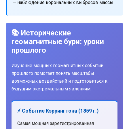
— наблюдение корональных выбросов массы
📚 Исторические
геомагнитные бури: уроки
прошлого
Изучение мощных геомагнитных событий
прошлого помогает понять масштабы
возможных воздействий и подготовиться к
будущим экстремальным явлениям.
⚡ Событие Кэррингтона (1859 г.)
Самая мощная зарегистрированная