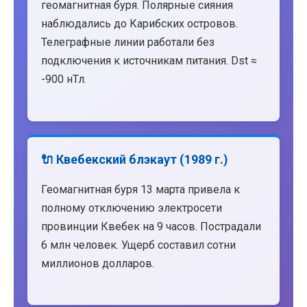
геомагнитная буря. Полярные сияния
наблюдались до Карибских островов.
Телеграфные линии работали без
подключения к источникам питания. Dst ≈
-900 нТл.
🔌 Квебекский блэкаут (1989 г.)
Геомагнитная буря 13 марта привела к
полному отключению электросети
провинции Квебек на 9 часов. Пострадали
6 млн человек. Ущерб составил сотни
миллионов долларов.