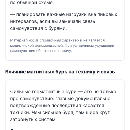
по обычной схеме;
— планировать важные нагрузки вне пиковых
интервалов, если вы замечали связь
самочувствия с бурями.
Материал носит справочный характер и не является
медицинской рекомендацией. При устойчивом ухудшении
самочувствия обратитесь к врачу.
Влияние магнитных бурь на технику и связь
Сильные геомагнитные бури — это не только
про самочувствие: главные документально
подтверждённые последствия касаются
техники. Чем сильнее буря, тем шире круг
затронутых систем.