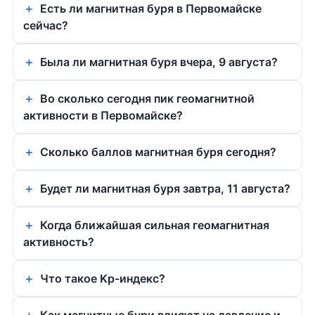
Есть ли магнитная буря в Первомайске
сейчас?
Была ли магнитная буря вчера, 9 августа?
Во сколько сегодня пик геомагнитной
активности в Первомайске?
Сколько баллов магнитная буря сегодня?
Будет ли магнитная буря завтра, 11 августа?
Когда ближайшая сильная геомагнитная
активность?
Что такое Kp-индекс?