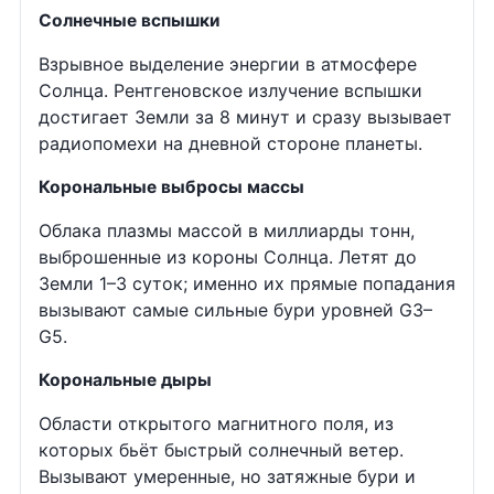
Солнечные вспышки
Взрывное выделение энергии в атмосфере
Солнца. Рентгеновское излучение вспышки
достигает Земли за 8 минут и сразу вызывает
радиопомехи на дневной стороне планеты.
Корональные выбросы массы
Облака плазмы массой в миллиарды тонн,
выброшенные из короны Солнца. Летят до
Земли 1–3 суток; именно их прямые попадания
вызывают самые сильные бури уровней G3–
G5.
Корональные дыры
Области открытого магнитного поля, из
которых бьёт быстрый солнечный ветер.
Вызывают умеренные, но затяжные бури и