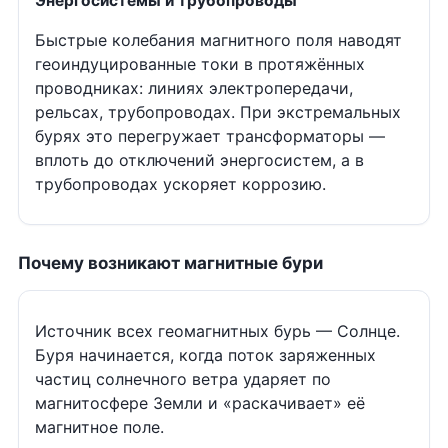
Энергосистемы и трубопроводы
Быстрые колебания магнитного поля наводят
геоиндуцированные токи в протяжённых
проводниках: линиях электропередачи,
рельсах, трубопроводах. При экстремальных
бурях это перегружает трансформаторы —
вплоть до отключений энергосистем, а в
трубопроводах ускоряет коррозию.
Почему возникают магнитные бури
Источник всех геомагнитных бурь — Солнце.
Буря начинается, когда поток заряженных
частиц солнечного ветра ударяет по
магнитосфере Земли и «раскачивает» её
магнитное поле.