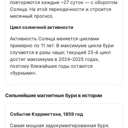
повторяются каждые ~27 суток — с оборотом
Солнца. На этой периодичности и строится
месячный прогноз.
Цикл солнечной активности
Активность Солнца меняется циклами
примерно по 11 лет. В максимуме цикла бури
случаются в разы чаще; текущий 25-й цикл
достиг максимума в 2024–2025 годах,
поэтому ближайшие годы остаются
«бурными».
Сильнейшие магнитные бури в истории
Событие Кэррингтона, 1859 год
Самая мощная задокументированная буря.