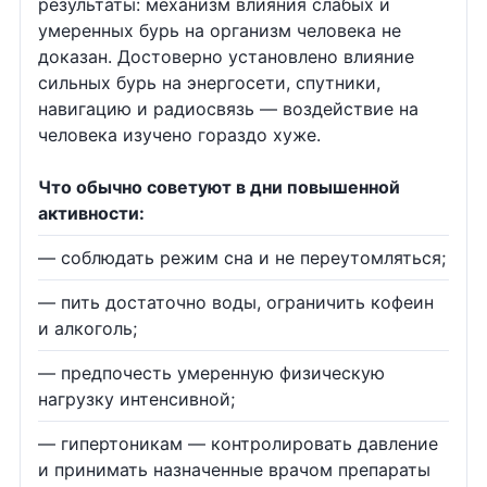
результаты: механизм влияния слабых и
умеренных бурь на организм человека не
доказан. Достоверно установлено влияние
сильных бурь на энергосети, спутники,
навигацию и радиосвязь — воздействие на
человека изучено гораздо хуже.
Что обычно советуют в дни повышенной
активности:
— соблюдать режим сна и не переутомляться;
— пить достаточно воды, ограничить кофеин
и алкоголь;
— предпочесть умеренную физическую
нагрузку интенсивной;
— гипертоникам — контролировать давление
и принимать назначенные врачом препараты