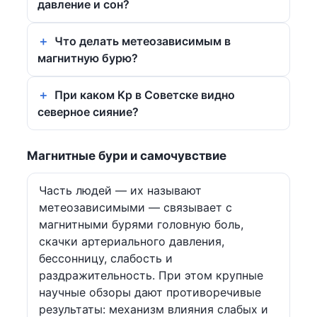
давление и сон?
Что делать метеозависимым в
магнитную бурю?
При каком Kp в Советске видно
северное сияние?
Магнитные бури и самочувствие
Часть людей — их называют
метеозависимыми — связывает с
магнитными бурями головную боль,
скачки артериального давления,
бессонницу, слабость и
раздражительность. При этом крупные
научные обзоры дают противоречивые
результаты: механизм влияния слабых и