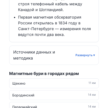
строя телефонный кабель между
Канадой и Шотландией.
Первая магнитная обсерватория
России открылась в 1834 году в
Санкт-Петербурге — измерения поля
ведутся почти два века.
Источники данных и
методика
Магнитные бури в городах рядом
11 км
Щекино
14 км
Бородинский
14 км
Первомайский