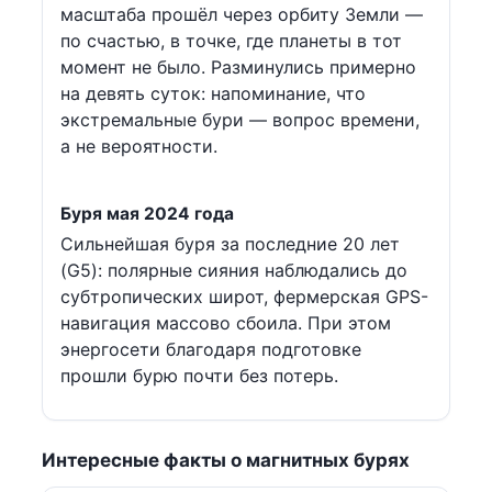
масштаба прошёл через орбиту Земли —
по счастью, в точке, где планеты в тот
момент не было. Разминулись примерно
на девять суток: напоминание, что
экстремальные бури — вопрос времени,
а не вероятности.
Буря мая 2024 года
Сильнейшая буря за последние 20 лет
(G5): полярные сияния наблюдались до
субтропических широт, фермерская GPS-
навигация массово сбоила. При этом
энергосети благодаря подготовке
прошли бурю почти без потерь.
Интересные факты о магнитных бурях