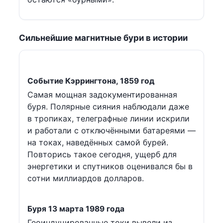
Сильнейшие магнитные бури в истории
Событие Кэррингтона, 1859 год
Самая мощная задокументированная
буря. Полярные сияния наблюдали даже
в тропиках, телеграфные линии искрили
и работали с отключёнными батареями —
на токах, наведённых самой бурей.
Повторись такое сегодня, ущерб для
энергетики и спутников оценивался бы в
сотни миллиардов долларов.
Буря 13 марта 1989 года
Геоиндуцированные токи вывели из