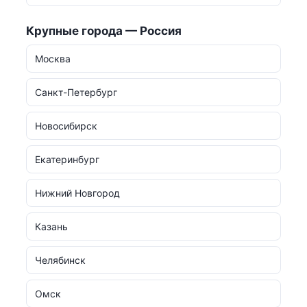
Крупные города — Россия
Москва
Санкт-Петербург
Новосибирск
Екатеринбург
Нижний Новгород
Казань
Челябинск
Омск