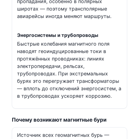
пропадания, особенно в полярных
широтах — поэтому трансполярные
авиарейсы иногда меняют маршруты.
Энергосистемы и трубопроводы
Быстрые колебания магнитного поля
наводят геоиндуцированные токи в
протяжённых проводниках: линиях
электропередачи, рельсах,
трубопроводах. При экстремальных
бурях это перегружает трансформаторы
— вплоть до отключений энергосистем, а
в трубопроводах ускоряет коррозию.
Почему возникают магнитные бури
Источник всех геомагнитных бурь —