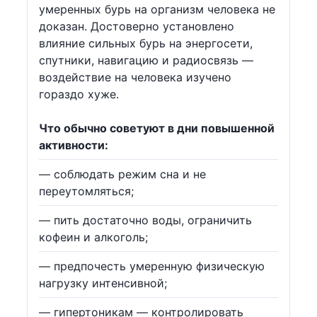
умеренных бурь на организм человека не
доказан. Достоверно установлено
влияние сильных бурь на энергосети,
спутники, навигацию и радиосвязь —
воздействие на человека изучено
гораздо хуже.
Что обычно советуют в дни повышенной
активности:
— соблюдать режим сна и не
переутомляться;
— пить достаточно воды, ограничить
кофеин и алкоголь;
— предпочесть умеренную физическую
нагрузку интенсивной;
— гипертоникам — контролировать