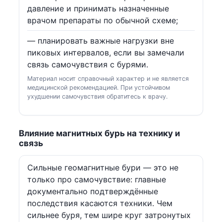
давление и принимать назначенные
врачом препараты по обычной схеме;
— планировать важные нагрузки вне
пиковых интервалов, если вы замечали
связь самочувствия с бурями.
Материал носит справочный характер и не является
медицинской рекомендацией. При устойчивом
ухудшении самочувствия обратитесь к врачу.
Влияние магнитных бурь на технику и
связь
Сильные геомагнитные бури — это не
только про самочувствие: главные
документально подтверждённые
последствия касаются техники. Чем
сильнее буря, тем шире круг затронутых