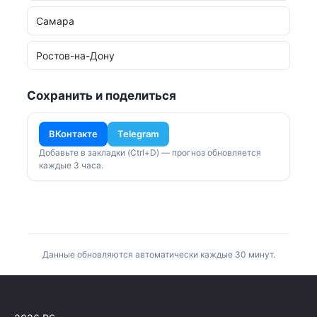
Самара
Ростов-на-Дону
Сохранить и поделиться
ВКонтакте
Telegram
Добавьте в закладки (Ctrl+D) — прогноз обновляется
каждые 3 часа.
Данные обновляются автоматически каждые 30 минут.