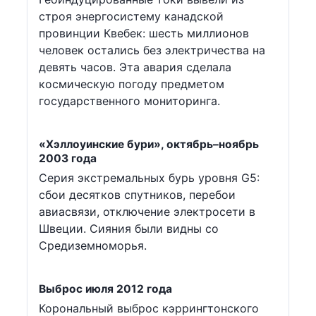
строя энергосистему канадской
провинции Квебек: шесть миллионов
человек остались без электричества на
девять часов. Эта авария сделала
космическую погоду предметом
государственного мониторинга.
«Хэллоуинские бури», октябрь–ноябрь
2003 года
Серия экстремальных бурь уровня G5:
сбои десятков спутников, перебои
авиасвязи, отключение электросети в
Швеции. Сияния были видны со
Средиземноморья.
Выброс июля 2012 года
Корональный выброс кэррингтонского