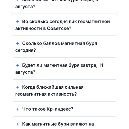
августа?
Во сколько сегодня пик геомагнитной
активности в Советске?
Сколько баллов магнитная буря
сегодня?
Будет ли магнитная буря завтра, 11
августа?
Когда ближайшая сильная
геомагнитная активность?
Что такое Kp-индекс?
Как магнитные бури влияют на