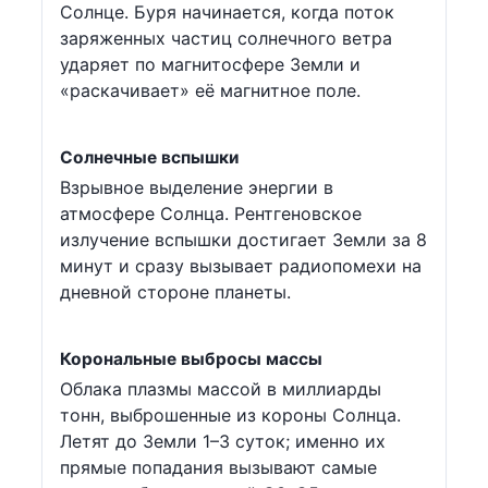
Солнце. Буря начинается, когда поток
заряженных частиц солнечного ветра
ударяет по магнитосфере Земли и
«раскачивает» её магнитное поле.
Солнечные вспышки
Взрывное выделение энергии в
атмосфере Солнца. Рентгеновское
излучение вспышки достигает Земли за 8
минут и сразу вызывает радиопомехи на
дневной стороне планеты.
Корональные выбросы массы
Облака плазмы массой в миллиарды
тонн, выброшенные из короны Солнца.
Летят до Земли 1–3 суток; именно их
прямые попадания вызывают самые