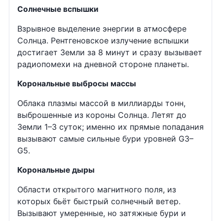
Солнечные вспышки
Взрывное выделение энергии в атмосфере
Солнца. Рентгеновское излучение вспышки
достигает Земли за 8 минут и сразу вызывает
радиопомехи на дневной стороне планеты.
Корональные выбросы массы
Облака плазмы массой в миллиарды тонн,
выброшенные из короны Солнца. Летят до
Земли 1–3 суток; именно их прямые попадания
вызывают самые сильные бури уровней G3–
G5.
Корональные дыры
Области открытого магнитного поля, из
которых бьёт быстрый солнечный ветер.
Вызывают умеренные, но затяжные бури и