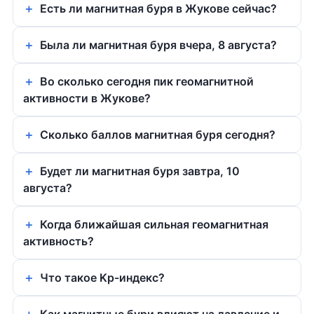
Есть ли магнитная буря в Жукове сейчас?
Была ли магнитная буря вчера, 8 августа?
Во сколько сегодня пик геомагнитной
активности в Жукове?
Сколько баллов магнитная буря сегодня?
Будет ли магнитная буря завтра, 10
августа?
Когда ближайшая сильная геомагнитная
активность?
Что такое Kp-индекс?