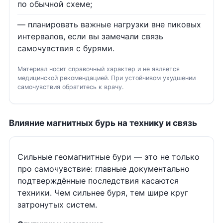
по обычной схеме;
— планировать важные нагрузки вне пиковых
интервалов, если вы замечали связь
самочувствия с бурями.
Материал носит справочный характер и не является
медицинской рекомендацией. При устойчивом ухудшении
самочувствия обратитесь к врачу.
Влияние магнитных бурь на технику и связь
Сильные геомагнитные бури — это не только
про самочувствие: главные документально
подтверждённые последствия касаются
техники. Чем сильнее буря, тем шире круг
затронутых систем.