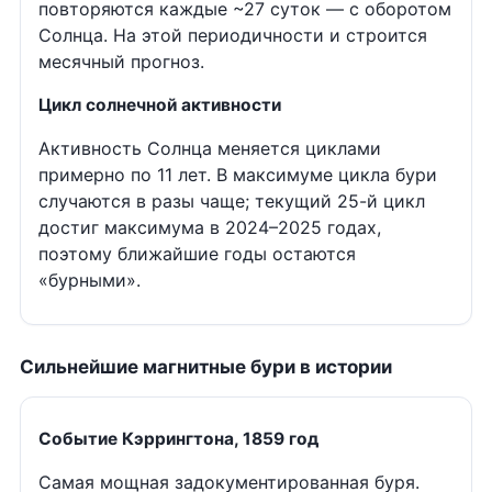
повторяются каждые ~27 суток — с оборотом
Солнца. На этой периодичности и строится
месячный прогноз.
Цикл солнечной активности
Активность Солнца меняется циклами
примерно по 11 лет. В максимуме цикла бури
случаются в разы чаще; текущий 25-й цикл
достиг максимума в 2024–2025 годах,
поэтому ближайшие годы остаются
«бурными».
Сильнейшие магнитные бури в истории
Событие Кэррингтона, 1859 год
Самая мощная задокументированная буря.