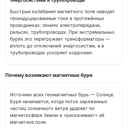
Энергосистемы и трубопроводы
Быстрые колебания магнитного поля наводят
геоиндуцированные токи в протяжённых
проводниках: линиях электропередачи,
рельсах, трубопроводах. При экстремальных
бурях это перегружает трансформаторы —
вплоть до отключений энергосистем, а в
трубопроводах ускоряет коррозию.
Почему возникают магнитные бури
Источник всех геомагнитных бурь — Солнце.
Буря начинается, когда поток заряженных
частиц солнечного ветра ударяет по
магнитосфере Земли и «раскачивает» её
магнитное поле.