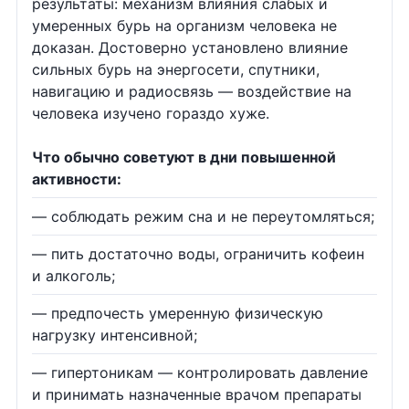
результаты: механизм влияния слабых и
умеренных бурь на организм человека не
доказан. Достоверно установлено влияние
сильных бурь на энергосети, спутники,
навигацию и радиосвязь — воздействие на
человека изучено гораздо хуже.
Что обычно советуют в дни повышенной
активности:
— соблюдать режим сна и не переутомляться;
— пить достаточно воды, ограничить кофеин
и алкоголь;
— предпочесть умеренную физическую
нагрузку интенсивной;
— гипертоникам — контролировать давление
и принимать назначенные врачом препараты