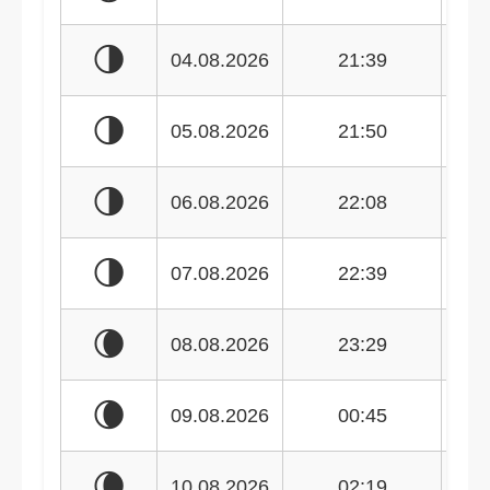
🌗
04.08.2026
21:39
🌗
05.08.2026
21:50
🌗
06.08.2026
22:08
🌗
07.08.2026
22:39
🌘
08.08.2026
23:29
🌘
09.08.2026
00:45
🌘
10.08.2026
02:19