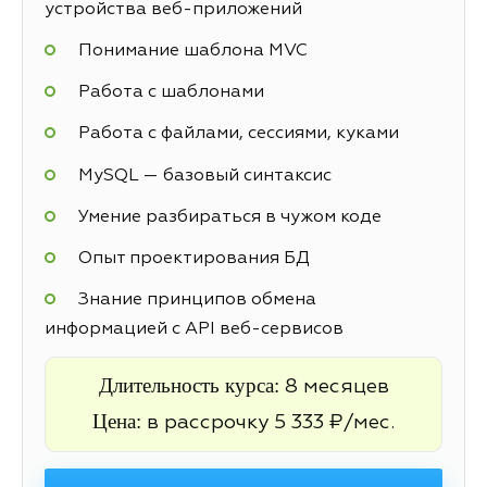
устройства веб-приложений
Понимание шаблона MVC
Работа с шаблонами
Работа с файлами, сессиями, куками
MySQL — базовый синтаксис
Умение разбираться в чужом коде
Опыт проектирования БД
Знание принципов обмена
информацией с API веб-сервисов
Длительность курса:
8 месяцев
Цена:
в рассрочку 5 333 ₽/мес.