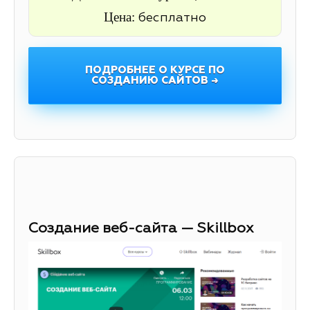
Цена:
бесплатно
ПОДРОБНЕЕ О КУРСЕ ПО
СОЗДАНИЮ САЙТОВ →
Создание веб-сайта — Skillbox