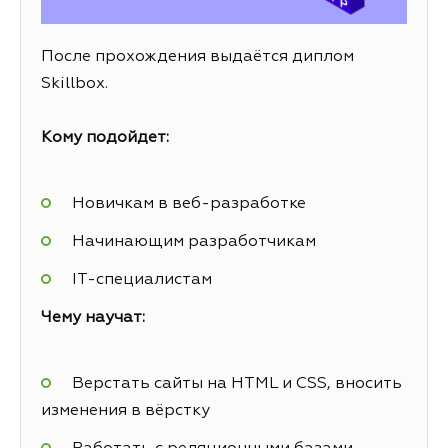
После прохождения выдаётся диплом
Skillbox.
Кому подойдет:
Новичкам в веб-разработке
Начинающим разработчикам
IT-специалистам
Чему научат:
Верстать сайты на HTML и CSS, вносить
изменения в вёрстку