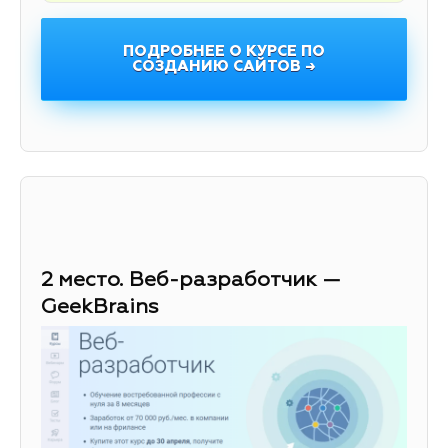
ПОДРОБНЕЕ О КУРСЕ ПО
СОЗДАНИЮ САЙТОВ →
2 место. Веб-разработчик —
GeekBrains