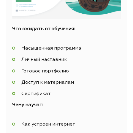
Что ожидать от обучения:
Насыщенная программа
Личный наставник
Готовое портфолио
Доступ к материалам
Сертификат
Чему научат:
Как устроен интернет