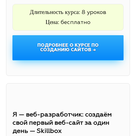
Длительность курса:
8 уроков
Цена:
бесплатно
ПОДРОБНЕЕ О КУРСЕ ПО
СОЗДАНИЮ САЙТОВ →
Я — веб-разработчик: создаём
свой первый веб-сайт за один
день — Skillbox