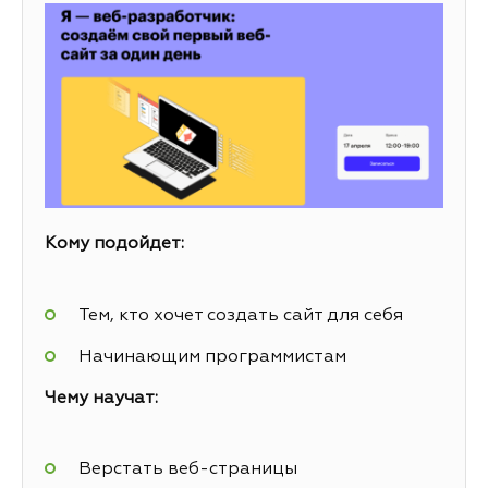
Кому подойдет:
Тем, кто хочет создать сайт для себя
Начинающим программистам
Чему научат:
Верстать веб-страницы