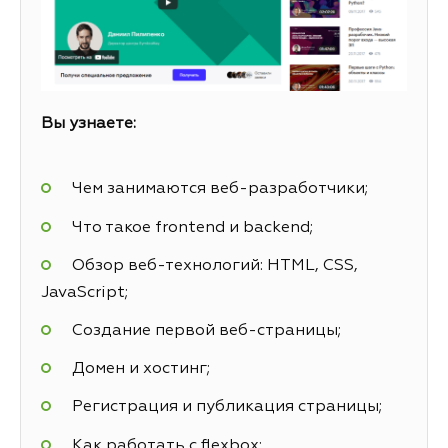
Вы узнаете:
Чем занимаются веб-разработчики;
Что такое frontend и backend;
Обзор веб-технологий: HTML, CSS,
JavaScript;
Создание первой веб-страницы;
Домен и хостинг;
Регистрация и публикация страницы;
Как работать с flexbox;