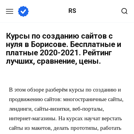
RS
Курсы по созданию сайтов с
нуля в Борисове. Бесплатные и
платные 2020-2021. Рейтинг
лучших, сравнение, цены.
В этом обзоре разберём курсы по созданию и
продвижению сайтов: многостраничные сайты,
лендинги, сайты-визитки, веб-порталы,
интернет-магазины. На курсах научат верстать
сайты из макетов, делать прототипы, работать