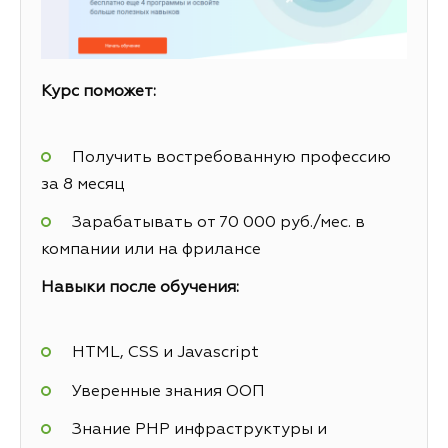
Курс поможет:
Получить востребованную профессию
за 8 месяц
Зарабатывать от 70 000 руб./мес. в
компании или на фрилансе
Навыки после обучения:
HTML, CSS и Javascript
Уверенные знания ООП
Знание PHP инфраструктуры и