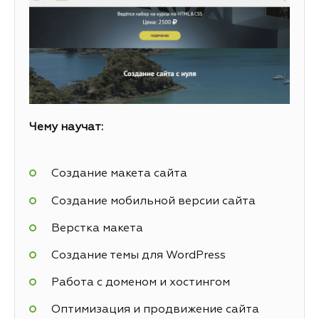
Чему научат:
Создание макета сайта
Создание мобильной версии сайта
Верстка макета
Создание темы для WordPress
Работа с доменом и хостингом
Оптимизация и продвижение сайта