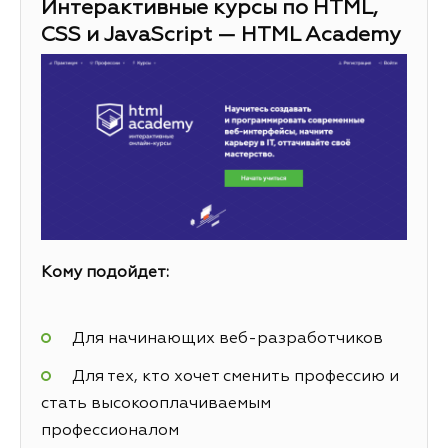
Интерактивные курсы по HTML,
CSS и JavaScript — HTML Academy
Кому подойдет:
Для начинающих веб-разработчиков
Для тех, кто хочет сменить профессию и
стать высокооплачиваемым
профессионалом