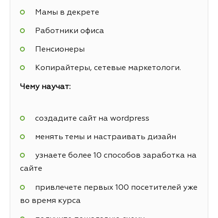
Мамы в декрете
Работники офиса
Пенсионеры
Копирайтеры, сетевые маркетологи.
Чему научат:
создадите сайт на wordpress
менять темы и настраивать дизайн
узнаете более 10 способов заработка на
сайте
привлечете первых 100 посетителей уже
во время курса