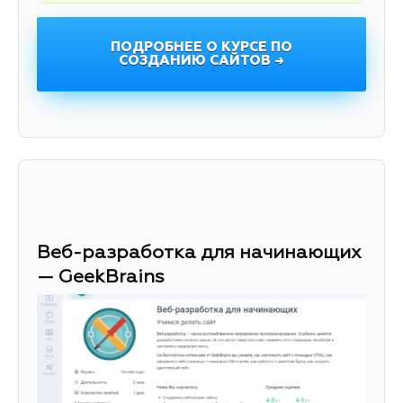
ПОДРОБНЕЕ О КУРСЕ ПО
СОЗДАНИЮ САЙТОВ →
Веб-разработка для начинающих
— GeekBrains