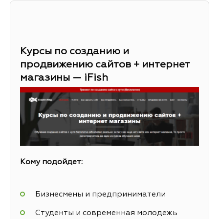
Курсы по созданию и
продвижению сайтов + интернет
магазины — iFish
Кому подойдет:
Бизнесмены и предприниматели
Студенты и современная молодежь