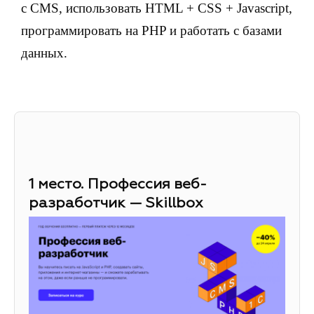
с CMS, использовать HTML + CSS + Javascript,
программировать на PHP и работать с базами
данных.
1 место. Профессия веб-
разработчик — Skillbox