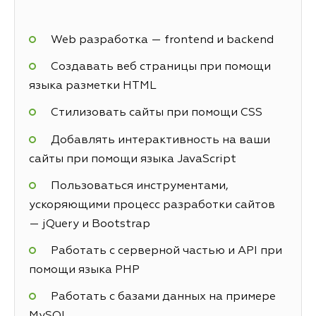
Web разработка — frontend и backend
Создавать веб страницы при помощи
языка разметки HTML
Стилизовать сайты при помощи CSS
Добавлять интерактивность на ваши
сайты при помощи языка JavaScript
Пользоваться инструментами,
ускоряющими процесс разработки сайтов
— jQuery и Bootstrap
Работать с серверной частью и API при
помощи языка PHP
Работать с базами данных на примере