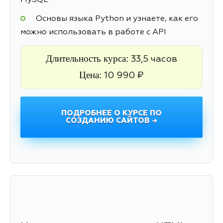
MySQL
Основы языка Python и узнаете, как его
можно использовать в работе с API
Длительность курса:
33,5 часов
Цена:
10 990 ₽
ПОДРОБНЕЕ О КУРСЕ ПО
СОЗДАНИЮ САЙТОВ →