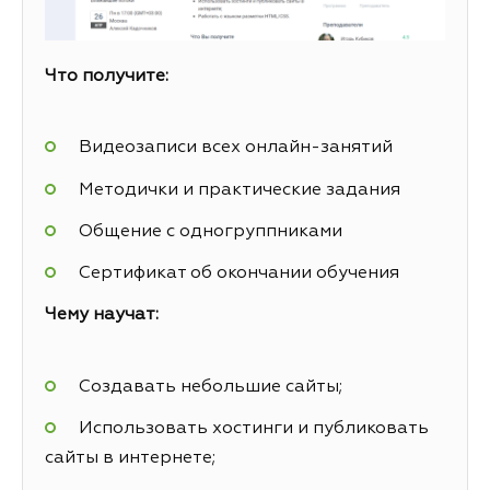
Что получите:
Видеозаписи всех онлайн-занятий
Методички и практические задания
Общение с одногруппниками
Сертификат об окончании обучения
Чему научат:
Создавать небольшие сайты;
Использовать хостинги и публиковать
сайты в интернете;