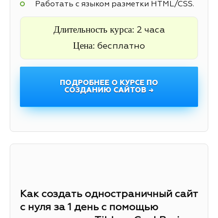
Работать с языком разметки HTML/CSS.
Длительность курса:
2 часа
Цена:
бесплатно
ПОДРОБНЕЕ О КУРСЕ ПО
СОЗДАНИЮ САЙТОВ →
Как создать одностраничный сайт
с нуля за 1 день с помощью