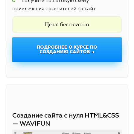
получите пошаговую схему
привлечения посетителей на сайт
Цена:
бесплатно
ПОДРОБНЕЕ О КУРСЕ ПО
СОЗДАНИЮ САЙТОВ →
Создание сайта с нуля HTML&CSS
— WAVIFUN