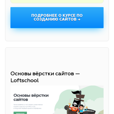
ПОДРОБНЕЕ О КУРСЕ ПО
СОЗДАНИЮ САЙТОВ →
Основы вёрстки сайтов —
Loftschool