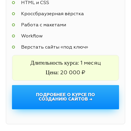
HTML и CSS
Кроссбраузерная вёрстка
Работа с макетами
Workflow
Верстать сайты «под ключ»
Длительность курса:
1 месяц
Цена:
20 000 ₽
ПОДРОБНЕЕ О КУРСЕ ПО
СОЗДАНИЮ САЙТОВ →