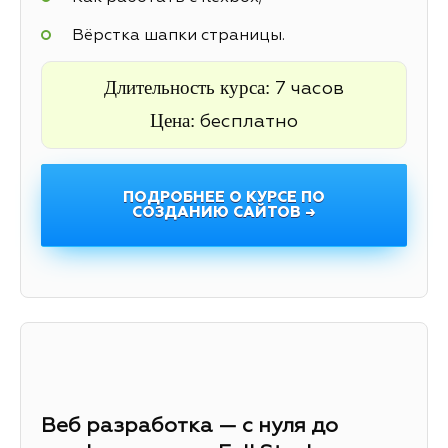
Вёрстка шапки страницы.
Длительность курса:
7 часов
Цена:
бесплатно
ПОДРОБНЕЕ О КУРСЕ ПО
СОЗДАНИЮ САЙТОВ →
Веб разработка — с нуля до