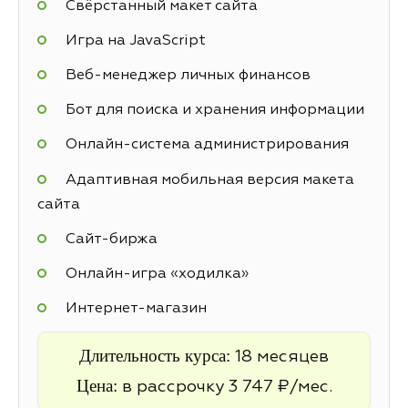
Свёрстанный макет сайта
Игра на JavaScript
Веб-менеджер личных финансов
Бот для поиска и хранения информации
Онлайн-система администрирования
Адаптивная мобильная версия макета
сайта
Cайт-биржа
Онлайн-игра «ходилка»
Интернет-магазин
Длительность курса:
18 месяцев
Цена:
в рассрочку 3 747 ₽/мес.