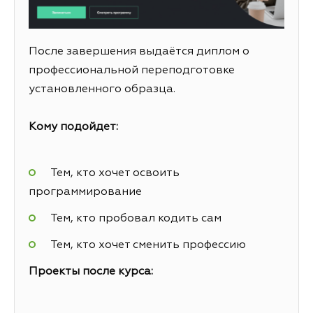
После завершения выдаётся диплом о
профессиональной переподготовке
установленного образца.
Кому подойдет:
Тем, кто хочет освоить
программирование
Тем, кто пробовал кодить сам
Тем, кто хочет сменить профессию
Проекты после курса: