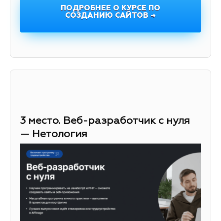
ПОДРОБНЕЕ О КУРСЕ ПО
СОЗДАНИЮ САЙТОВ →
3 место. Веб-разработчик с нуля
— Нетология