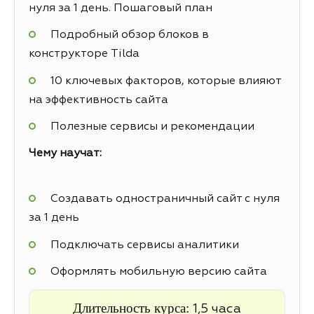
нуля за 1 день. Пошаговый план
Подробный обзор блоков в
конструкторе Tilda
10 ключевых факторов, которые влияют
на эффективность сайта
Полезные сервисы и рекомендации
Чему научат:
Создавать одностраничный сайт с нуля
за 1 день
Подключать сервисы аналитики
Оформлять мобильную версию сайта
Длительность курса:
1,5 часа