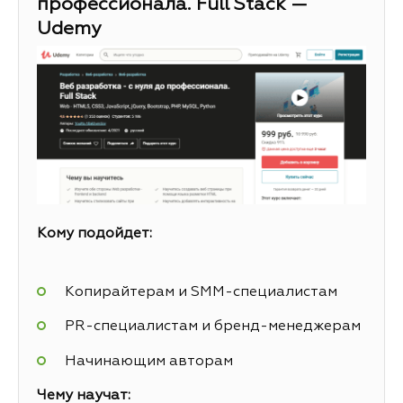
профессионала. Full Stack —
Udemy
Кому подойдет:
Копирайтерам и SMM-специалистам
PR-специалистам и бренд-менеджерам
Начинающим авторам
Чему научат: