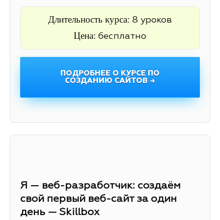
Длительность курса:
8 уроков
Цена:
бесплатно
ПОДРОБНЕЕ О КУРСЕ ПО
СОЗДАНИЮ САЙТОВ →
Я — веб-разработчик: создаём
свой первый веб-сайт за один
день — Skillbox