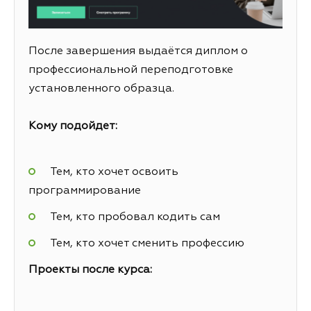
После завершения выдаётся диплом о
профессиональной переподготовке
установленного образца.
Кому подойдет:
Тем, кто хочет освоить
программирование
Тем, кто пробовал кодить сам
Тем, кто хочет сменить профессию
Проекты после курса: