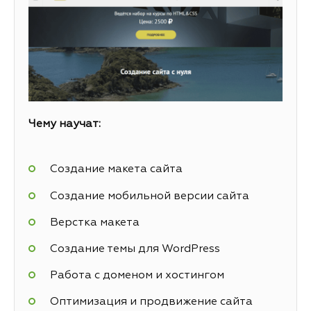
Чему научат:
Создание макета сайта
Создание мобильной версии сайта
Верстка макета
Создание темы для WordPress
Работа с доменом и хостингом
Оптимизация и продвижение сайта