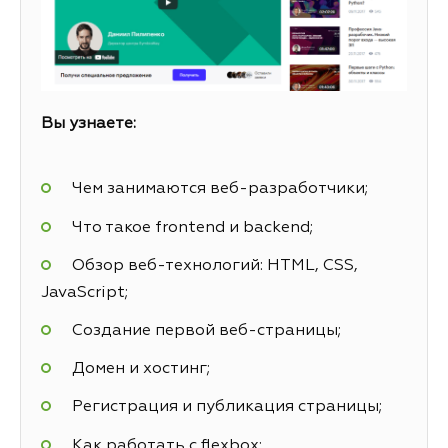
Вы узнаете:
Чем занимаются веб-разработчики;
Что такое frontend и backend;
Обзор веб-технологий: HTML, CSS,
JavaScript;
Создание первой веб-страницы;
Домен и хостинг;
Регистрация и публикация страницы;
Как работать с flexbox;