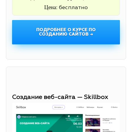
Цена:
бесплатно
ПОДРОБНЕЕ О КУРСЕ ПО
СОЗДАНИЮ САЙТОВ →
Создание веб-сайта — Skillbox