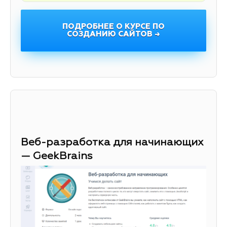
ПОДРОБНЕЕ О КУРСЕ ПО
СОЗДАНИЮ САЙТОВ →
Веб-разработка для начинающих
— GeekBrains