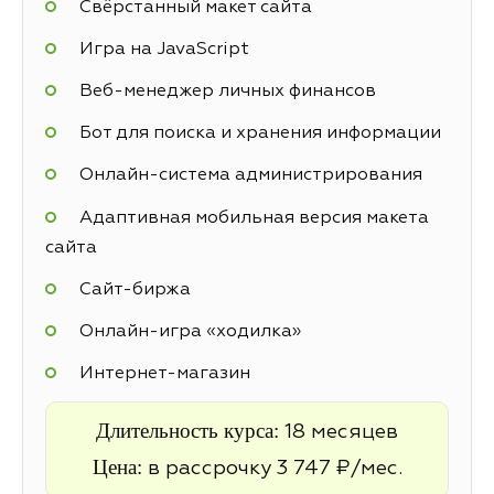
Свёрстанный макет сайта
Игра на JavaScript
Веб-менеджер личных финансов
Бот для поиска и хранения информации
Онлайн-система администрирования
Адаптивная мобильная версия макета
сайта
Cайт-биржа
Онлайн-игра «ходилка»
Интернет-магазин
Длительность курса:
18 месяцев
Цена:
в рассрочку 3 747 ₽/мес.