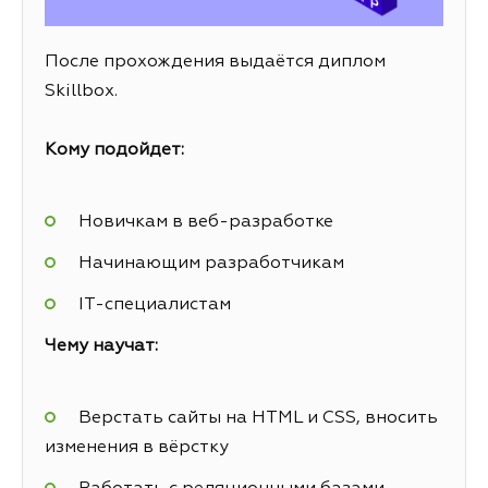
После прохождения выдаётся диплом
Skillbox.
Кому подойдет:
Новичкам в веб-разработке
Начинающим разработчикам
IT-специалистам
Чему научат:
Верстать сайты на HTML и CSS, вносить
изменения в вёрстку