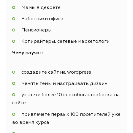
Мамы в декрете
Работники офиса
Пенсионеры
Копирайтеры, сетевые маркетологи.
Чему научат:
создадите сайт на wordpress
менять темы и настраивать дизайн
узнаете более 10 способов заработка на
сайте
привлечете первых 100 посетителей уже
во время курса