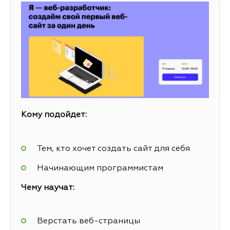
Кому подойдет:
Тем, кто хочет создать сайт для себя
Начинающим программистам
Чему научат:
Верстать веб-страницы