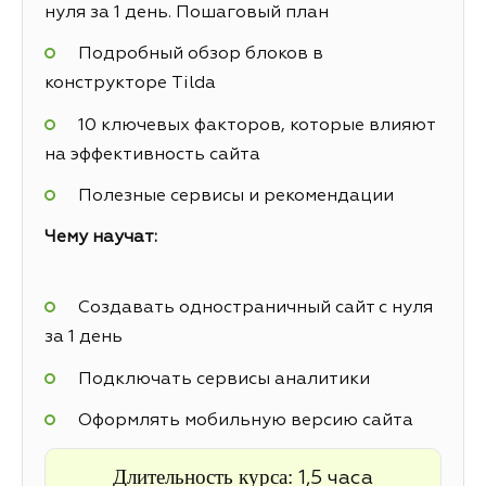
нуля за 1 день. Пошаговый план
Подробный обзор блоков в
конструкторе Tilda
10 ключевых факторов, которые влияют
на эффективность сайта
Полезные сервисы и рекомендации
Чему научат:
Создавать одностраничный сайт с нуля
за 1 день
Подключать сервисы аналитики
Оформлять мобильную версию сайта
Длительность курса:
1,5 часа