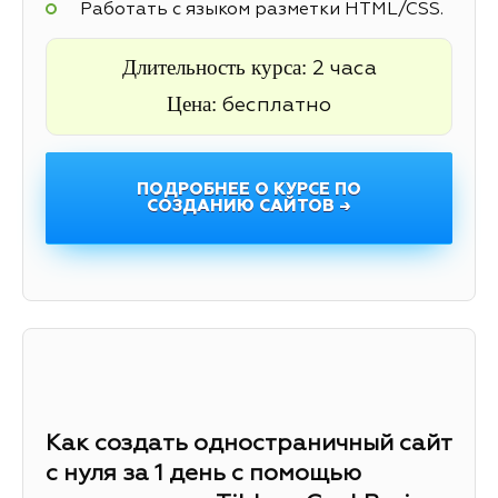
Работать с языком разметки HTML/CSS.
Длительность курса:
2 часа
Цена:
бесплатно
ПОДРОБНЕЕ О КУРСЕ ПО
СОЗДАНИЮ САЙТОВ →
Как создать одностраничный сайт
с нуля за 1 день с помощью