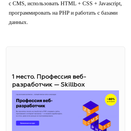
с CMS, использовать HTML + CSS + Javascript,
программировать на PHP и работать с базами
данных.
1 место. Профессия веб-
разработчик — Skillbox