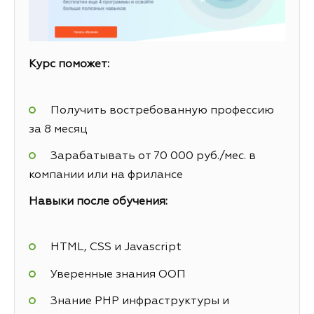
Курс поможет:
Получить востребованную профессию
за 8 месяц
Зарабатывать от 70 000 руб./мес. в
компании или на фрилансе
Навыки после обучения:
HTML, CSS и Javascript
Уверенные знания ООП
Знание PHP инфраструктуры и