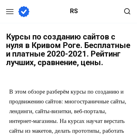
RS
Курсы по созданию сайтов с
нуля в Кривом Роге. Бесплатные
и платные 2020-2021. Рейтинг
лучших, сравнение, цены.
В этом обзоре разберём курсы по созданию и
продвижению сайтов: многостраничные сайты,
лендинги, сайты-визитки, веб-порталы,
интернет-магазины. На курсах научат верстать
сайты из макетов, делать прототипы, работать