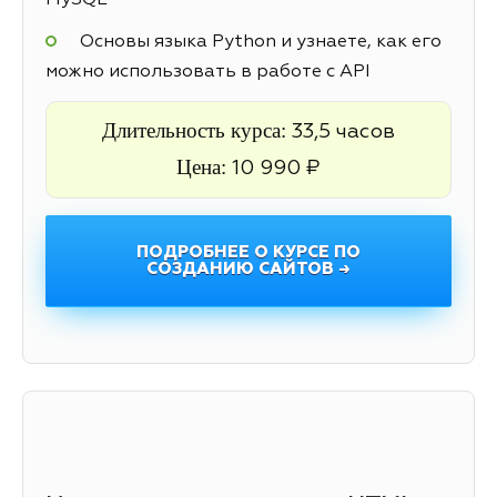
MySQL
Основы языка Python и узнаете, как его
можно использовать в работе с API
Длительность курса:
33,5 часов
Цена:
10 990 ₽
ПОДРОБНЕЕ О КУРСЕ ПО
СОЗДАНИЮ САЙТОВ →