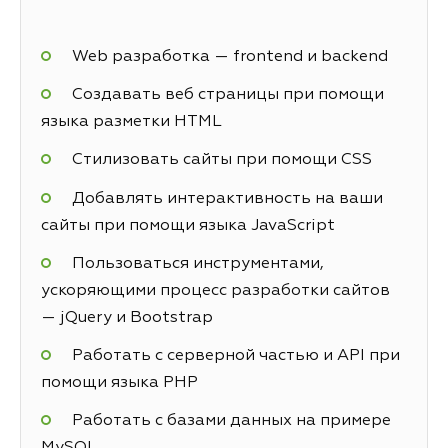
Web разработка — frontend и backend
Создавать веб страницы при помощи
языка разметки HTML
Стилизовать сайты при помощи CSS
Добавлять интерактивность на ваши
сайты при помощи языка JavaScript
Пользоваться инструментами,
ускоряющими процесс разработки сайтов
— jQuery и Bootstrap
Работать с серверной частью и API при
помощи языка PHP
Работать с базами данных на примере