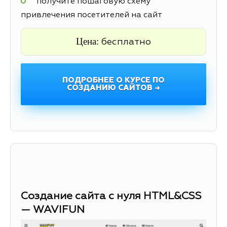
получите пошаговую схему
привлечения посетителей на сайт
Цена:
бесплатно
ПОДРОБНЕЕ О КУРСЕ ПО
СОЗДАНИЮ САЙТОВ →
Создание сайта с нуля HTML&CSS
— WAVIFUN