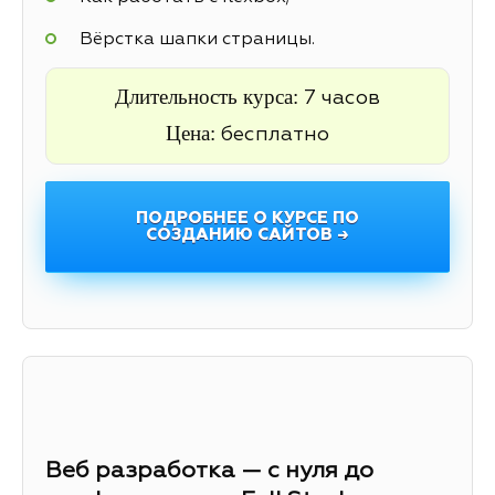
Вёрстка шапки страницы.
Длительность курса:
7 часов
Цена:
бесплатно
ПОДРОБНЕЕ О КУРСЕ ПО
СОЗДАНИЮ САЙТОВ →
Веб разработка — с нуля до