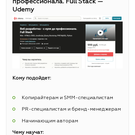
профессионала. Full Stack —
Udemy
Кому подойдет:
Копирайтерам и SMM-специалистам
PR-специалистам и бренд-менеджерам
Начинающим авторам
Чему научат: