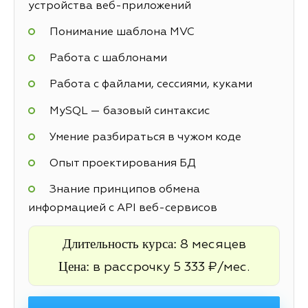
устройства веб-приложений
Понимание шаблона MVC
Работа с шаблонами
Работа с файлами, сессиями, куками
MySQL — базовый синтаксис
Умение разбираться в чужом коде
Опыт проектирования БД
Знание принципов обмена
информацией с API веб-сервисов
Длительность курса:
8 месяцев
Цена:
в рассрочку 5 333 ₽/мес.