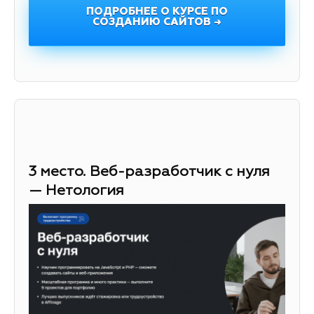
ПОДРОБНЕЕ О КУРСЕ ПО
СОЗДАНИЮ САЙТОВ →
3 место. Веб-разработчик с нуля
— Нетология