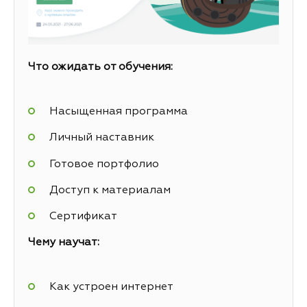
Что ожидать от обучения:
Насыщенная программа
Личный наставник
Готовое портфолио
Доступ к материалам
Сертификат
Чему научат:
Как устроен интернет