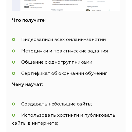
Что получите:
Видеозаписи всех онлайн-занятий
Методички и практические задания
Общение с одногруппниками
Сертификат об окончании обучения
Чему научат:
Создавать небольшие сайты;
Использовать хостинги и публиковать
сайты в интернете;