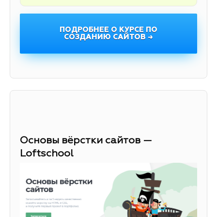
ПОДРОБНЕЕ О КУРСЕ ПО
СОЗДАНИЮ САЙТОВ →
Основы вёрстки сайтов —
Loftschool