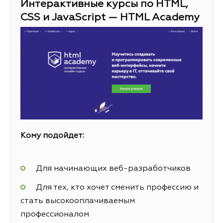
Интерактивные курсы по HTML,
CSS и JavaScript — HTML Academy
Кому подойдет:
Для начинающих веб-разработчиков
Для тех, кто хочет сменить профессию и
стать высокооплачиваемым
профессионалом