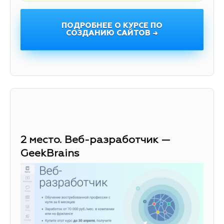
ПОДРОБНЕЕ О КУРСЕ ПО
СОЗДАНИЮ САЙТОВ →
2 место. Веб-разработчик —
GeekBrains