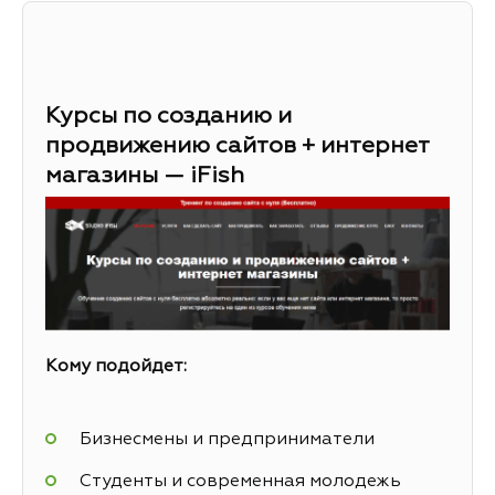
Курсы по созданию и
продвижению сайтов + интернет
магазины — iFish
Кому подойдет:
Бизнесмены и предприниматели
Студенты и современная молодежь