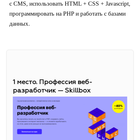
с CMS, использовать HTML + CSS + Javascript,
программировать на PHP и работать с базами
данных.
1 место. Профессия веб-
разработчик — Skillbox