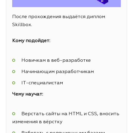
После прохождения выдаётся диплом
Skillbox.
Кому подойдет:
Новичкам в веб-разработке
Начинающим разработчикам
IT-специалистам
Чему научат:
Верстать сайты на HTML и CSS, вносить
изменения в вёрстку