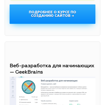
ПОДРОБНЕЕ О КУРСЕ ПО
СОЗДАНИЮ САЙТОВ →
Веб-разработка для начинающих
— GeekBrains