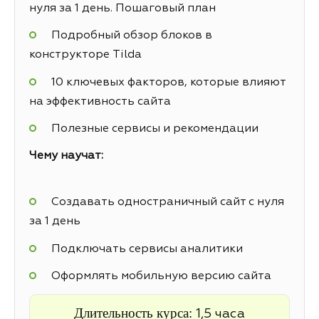
нуля за 1 день. Пошаговый план
Подробный обзор блоков в
конструкторе Tilda
10 ключевых факторов, которые влияют
на эффективность сайта
Полезные сервисы и рекомендации
Чему научат:
Создавать одностраничный сайт с нуля
за 1 день
Подключать сервисы аналитики
Оформлять мобильную версию сайта
Длительность курса:
1,5 часа