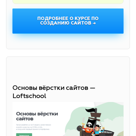
ПОДРОБНЕЕ О КУРСЕ ПО
СОЗДАНИЮ САЙТОВ →
Основы вёрстки сайтов —
Loftschool