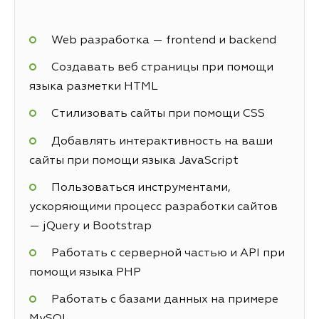
Web разработка — frontend и backend
Создавать веб страницы при помощи
языка разметки HTML
Стилизовать сайты при помощи CSS
Добавлять интерактивность на ваши
сайты при помощи языка JavaScript
Пользоваться инструментами,
ускоряющими процесс разработки сайтов
— jQuery и Bootstrap
Работать с серверной частью и API при
помощи языка PHP
Работать с базами данных на примере