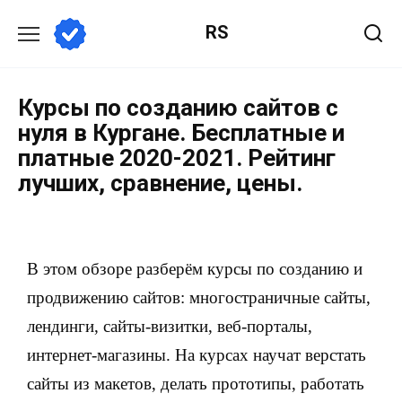
RS
Курсы по созданию сайтов с
нуля в Кургане. Бесплатные и
платные 2020-2021. Рейтинг
лучших, сравнение, цены.
В этом обзоре разберём курсы по созданию и
продвижению сайтов: многостраничные сайты,
лендинги, сайты-визитки, веб-порталы,
интернет-магазины. На курсах научат верстать
сайты из макетов, делать прототипы, работать