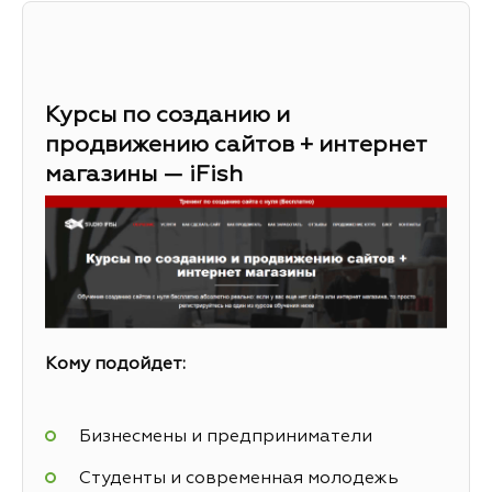
Курсы по созданию и
продвижению сайтов + интернет
магазины — iFish
Кому подойдет:
Бизнесмены и предприниматели
Студенты и современная молодежь