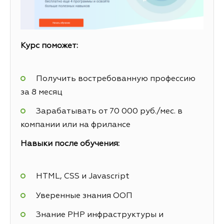
Курс поможет:
Получить востребованную профессию
за 8 месяц
Зарабатывать от 70 000 руб./мес. в
компании или на фрилансе
Навыки после обучения:
HTML, CSS и Javascript
Уверенные знания ООП
Знание PHP инфраструктуры и