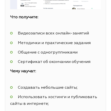
Что получите:
Видеозаписи всех онлайн-занятий
Методички и практические задания
Общение с одногруппниками
Сертификат об окончании обучения
Чему научат:
Создавать небольшие сайты;
Использовать хостинги и публиковать
сайты в интернете;