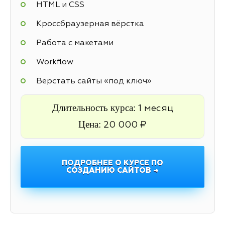
HTML и CSS
Кроссбраузерная вёрстка
Работа с макетами
Workflow
Верстать сайты «под ключ»
Длительность курса:
1 месяц
Цена:
20 000 ₽
ПОДРОБНЕЕ О КУРСЕ ПО
СОЗДАНИЮ САЙТОВ →