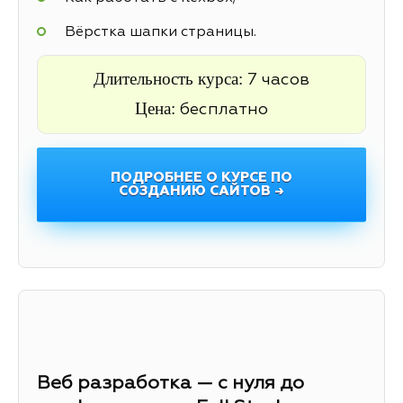
Вёрстка шапки страницы.
Длительность курса:
7 часов
Цена:
бесплатно
ПОДРОБНЕЕ О КУРСЕ ПО
СОЗДАНИЮ САЙТОВ →
Веб разработка — с нуля до