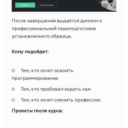
После завершения выдаётся диплом о
профессиональной переподготовке
установленного образца.
Кому подойдет:
Тем, кто хочет освоить
программирование
Тем, кто пробовал кодить сам
Тем, кто хочет сменить профессию
Проекты после курса: