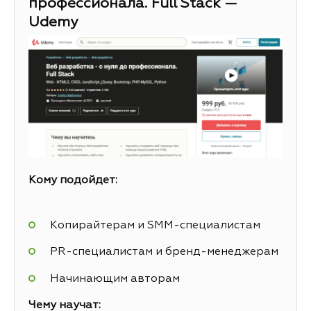
профессионала. Full Stack —
Udemy
Кому подойдет:
Копирайтерам и SMM-специалистам
PR-специалистам и бренд-менеджерам
Начинающим авторам
Чему научат: