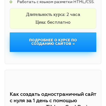
Работать с языком разметки HTML/CSS.
Длительность курса:
2 часа
Цена:
бесплатно
ПОДРОБНЕЕ О КУРСЕ ПО
СОЗДАНИЮ САЙТОВ →
Как создать одностраничный сайт
с нуля за 1 день с помощью