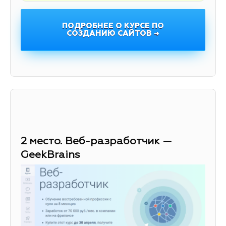
ПОДРОБНЕЕ О КУРСЕ ПО
СОЗДАНИЮ САЙТОВ →
2 место. Веб-разработчик —
GeekBrains