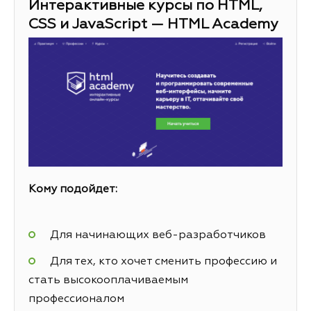
Интерактивные курсы по HTML,
CSS и JavaScript — HTML Academy
Кому подойдет:
Для начинающих веб-разработчиков
Для тех, кто хочет сменить профессию и
стать высокооплачиваемым
профессионалом