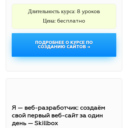
Длительность курса:
8 уроков
Цена:
бесплатно
ПОДРОБНЕЕ О КУРСЕ ПО
СОЗДАНИЮ САЙТОВ →
Я — веб-разработчик: создаём
свой первый веб-сайт за один
день — Skillbox