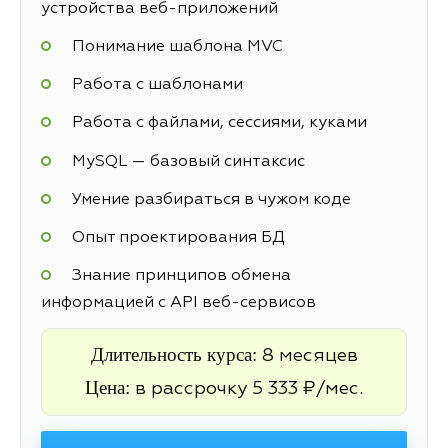
устройства веб-приложений
Понимание шаблона MVC
Работа с шаблонами
Работа с файлами, сессиями, куками
MySQL — базовый синтаксис
Умение разбираться в чужом коде
Опыт проектирования БД
Знание принципов обмена
информацией с API веб-сервисов
Длительность курса:
8 месяцев
Цена:
в рассрочку 5 333 ₽/мес.