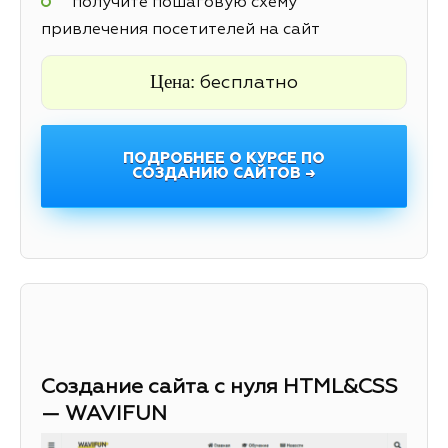
получите пошаговую схему
привлечения посетителей на сайт
Цена:
бесплатно
ПОДРОБНЕЕ О КУРСЕ ПО
СОЗДАНИЮ САЙТОВ →
Создание сайта с нуля HTML&CSS
— WAVIFUN