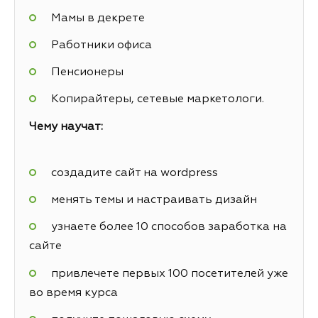
Мамы в декрете
Работники офиса
Пенсионеры
Копирайтеры, сетевые маркетологи.
Чему научат:
создадите сайт на wordpress
менять темы и настраивать дизайн
узнаете более 10 способов заработка на
сайте
привлечете первых 100 посетителей уже
во время курса