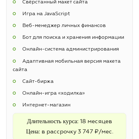
Свёрстанный макет сайта
Игра на JavaScript
Веб-менеджер личных финансов
Бот для поиска и хранения информации
Онлайн-система администрирования
Адаптивная мобильная версия макета
сайта
Cайт-биржа
Онлайн-игра «ходилка»
Интернет-магазин
Длительность курса:
18 месяцев
Цена:
в рассрочку 3 747 ₽/мес.