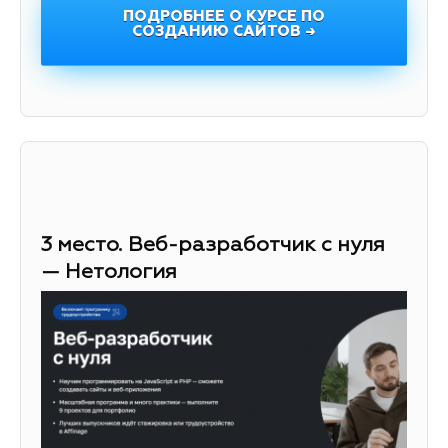
ПОДРОБНЕЕ О КУРСЕ ПО
СОЗДАНИЮ САЙТОВ →
3 место. Веб-разработчик с нуля
— Нетология