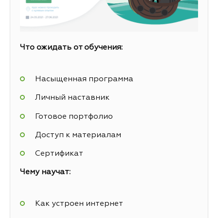
Что ожидать от обучения:
Насыщенная программа
Личный наставник
Готовое портфолио
Доступ к материалам
Сертификат
Чему научат:
Как устроен интернет