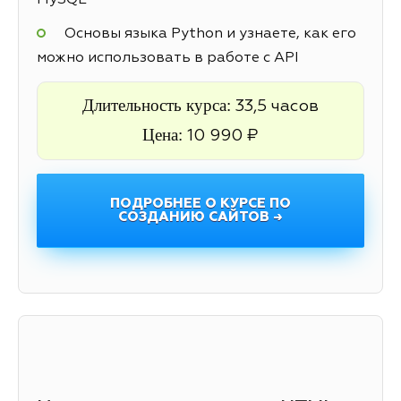
MySQL
Основы языка Python и узнаете, как его
можно использовать в работе с API
Длительность курса:
33,5 часов
Цена:
10 990 ₽
ПОДРОБНЕЕ О КУРСЕ ПО
СОЗДАНИЮ САЙТОВ →