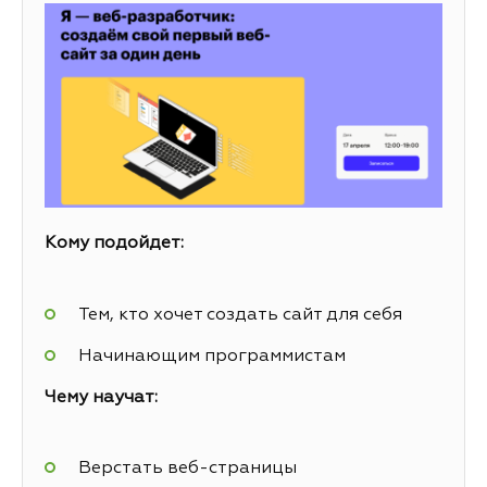
Кому подойдет:
Тем, кто хочет создать сайт для себя
Начинающим программистам
Чему научат:
Верстать веб-страницы