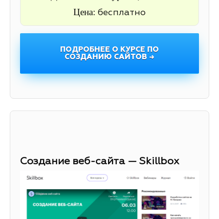
Цена:
бесплатно
ПОДРОБНЕЕ О КУРСЕ ПО
СОЗДАНИЮ САЙТОВ →
Создание веб-сайта — Skillbox