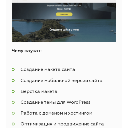
Чему научат:
Создание макета сайта
Создание мобильной версии сайта
Верстка макета
Создание темы для WordPress
Работа с доменом и хостингом
Оптимизация и продвижение сайта