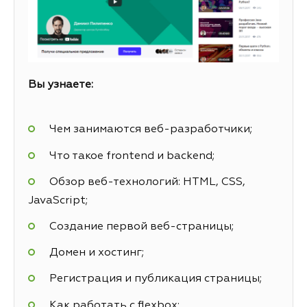
Вы узнаете:
Чем занимаются веб-разработчики;
Что такое frontend и backend;
Обзор веб-технологий: HTML, CSS,
JavaScript;
Создание первой веб-страницы;
Домен и хостинг;
Регистрация и публикация страницы;
Как работать с flexbox;