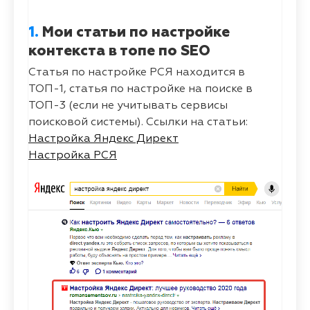
1.
Мои статьи по настройке
контекста в топе по SEO
Статья по настройке РСЯ находится в
ТОП-1, статья по настройке на поиске в
ТОП-3 (если не учитывать сервисы
поисковой системы). Ссылки на статьи:
Настройка Яндекс Директ
Настройка РСЯ