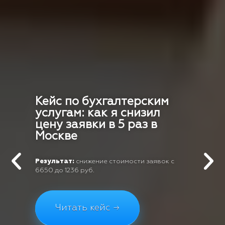
Кейс по бухгалтерским
услугам: как я снизил
цену заявки в 5 раз в
Москве
Результат:
снижение стоимости заявок с
6650 до 1236 руб.
Читать кейс →