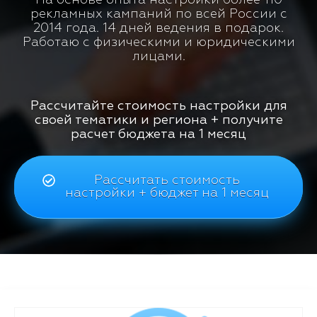
рекламных кампаний по всей России с
2014 года. 14 дней ведения в подарок.
Работаю с физическими и юридическими
лицами.
Рассчитайте стоимость настройки для
своей тематики и региона + получите
расчет бюджета на 1 месяц
Рассчитать стоимость
настройки + бюджет на 1 месяц