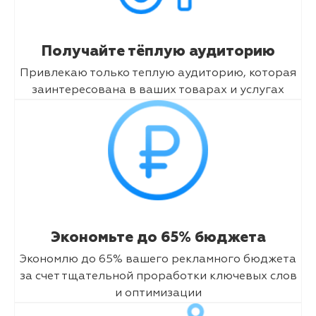
Получайте тёплую аудиторию
Привлекаю только теплую аудиторию, которая
заинтересована в ваших товарах и услугах
Экономьте до 65% бюджета
Экономлю до 65% вашего рекламного бюджета
за счет тщательной проработки ключевых слов
и оптимизации