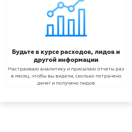
Будьте в курсе расходов, лидов и
другой информации
Настраиваю аналитику и присылаю отчеты раз
в месяц, чтобы вы видели, сколько потрачено
денег и получено лидов