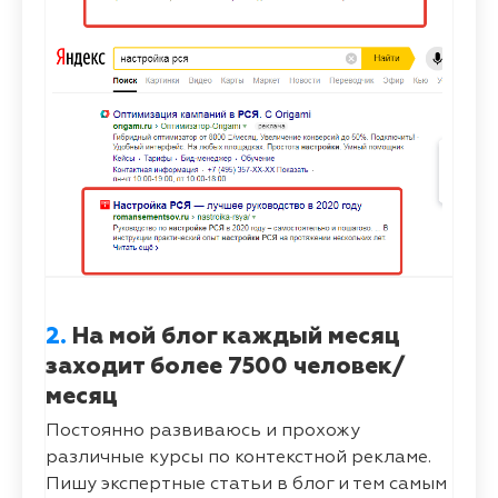
2.
На мой блог каждый месяц
заходит более 7500 человек/
месяц
Постоянно развиваюсь и прохожу
различные курсы по контекстной рекламе.
Пишу экспертные статьи в блог и тем самым