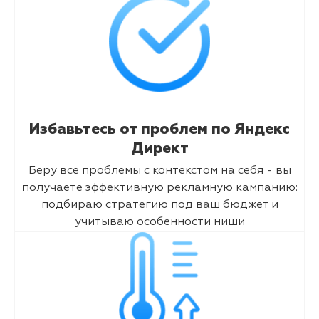
Избавьтесь от проблем по Яндекс
Директ
Беру все проблемы с контекстом на себя - вы
получаете эффективную рекламную кампанию:
подбираю стратегию под ваш бюджет и
учитываю особенности ниши