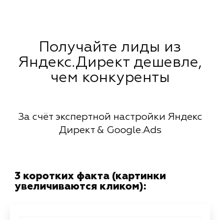
Получайте лиды из
Яндекс.Директ дешевле,
чем конкуренты
За счёт экспертной настройки Яндекс
Директ & Google.Ads
3 коротких факта (картинки
увеличиваются кликом):