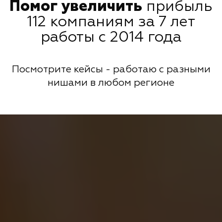
Помог увеличить
прибыль
112 компаниям за 7 лет
работы с 2014 года
Посмотрите кейсы - работаю с разными
нишами в любом регионе