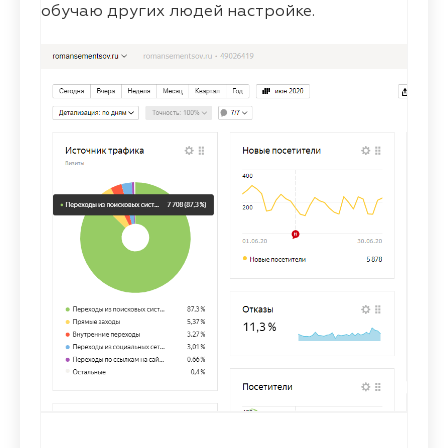
обучаю других людей настройке.