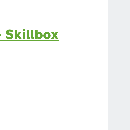
 Skillbox