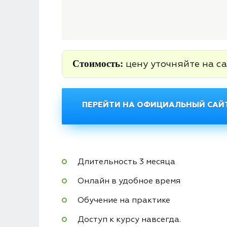
Стоимость:
цену уточняйте на са
ПЕРЕЙТИ НА ОФИЦИАЛЬНЫЙ САЙТ
Длительность 3 месяца
Онлайн в удобное время
Обучение на практике
Доступ к курсу навсегда.