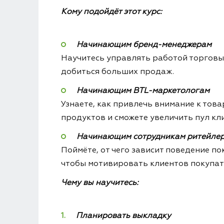
Кому подойдёт этот курс:
Начинающим бренд-менеджерам
Научитесь управлять работой торговы
добиться больших продаж.
Начинающим BTL-маркетологам
Узнаете, как привлечь внимание к тов
продуктов и сможете увеличить пул кл
Начинающим сотрудникам ритейле
Поймёте, от чего зависит поведение по
чтобы мотивировать клиентов покупат
Чему вы научитесь:
Планировать выкладку