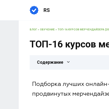
RS
БЛОГ
»
ОБУЧЕНИЕ
»
ТОП-16 КУРСОВ МЕРЧЕНДАЙЗЕРА [20
ТОП-16 курсов ме
Содержание
Подборка лучших онлайн-
продвинутых мерчендайзе