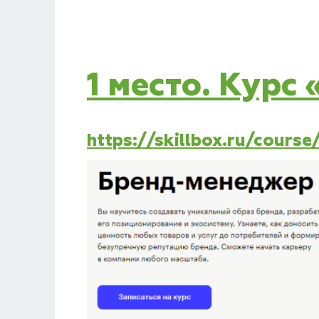
1 место. Курс
https://skillbox.ru/cours