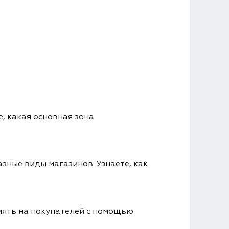
, какая основная зона
зные виды магазинов. Узнаете, как
лиять на покупателей с помощью