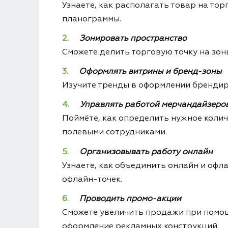
Узнаете, как располагать товар на то
планограммы.
Зонировать пространство
Сможете делить торговую точку на зон
Оформлять витрины и бренд-зоны
Изучите тренды в оформлении брендир
Управлять работой мерчандайзеро
Поймёте, как определить нужное колич
полевыми сотрудниками.
Организовывать работу онлайн
Узнаете, как объединить онлайн и оф
офлайн-точек.
Проводить промо-акции
Сможете увеличить продажи при помощ
оформление рекламных конструкций.