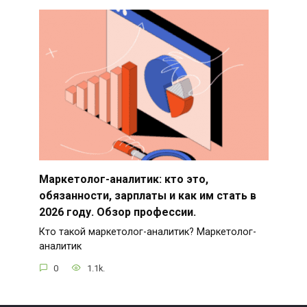
Маркетолог-аналитик: кто это,
обязанности, зарплаты и как им стать в
2026 году. Обзор профессии.
Кто такой маркетолог-аналитик? Маркетолог-
аналитик
0
1.1k.