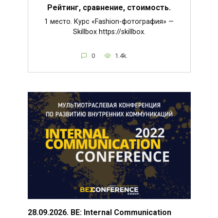
Рейтинг, сравнение, стоимость.
1 место. Курс «Fashion-фотография» —
Skillbox https://skillbox.
0
1.4k.
28.09.2026. BE: Internal Communication