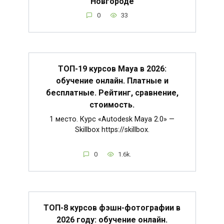
Новгороде
0
33
ТОП-19 курсов Maya в 2026:
обучение онлайн. Платные и
бесплатные. Рейтинг, сравнение,
стоимость.
1 место. Курс «Autodesk Maya 2.0» —
Skillbox https://skillbox.
0
1.6k.
ТОП-8 курсов фэшн-фотографии в
2026 году: обучение онлайн.