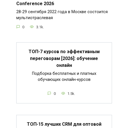
Conference 2026
28-29 сентября 2022 года в Москве состоится
мультиотраслевая
0
3.1k.
ТОП-7 курсов по эффективным
переговорам [2026]: обучение
онлайн
Подборка бесплатных и платных
обучающих онлайн-курсов
0
1.5k.
ТОП-15 лучших CRM для оптовой