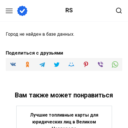
Перейти
RS
к
содержанию
Город не найден в базе данных.
Поделиться с друзьями
Вам также может понравиться
Лучшие топливные карты для
юридических лиц в Великом