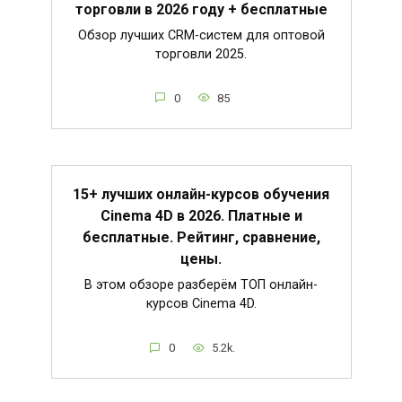
торговли в 2026 году + бесплатные
Обзор лучших CRM-систем для оптовой
торговли 2025.
0
85
15+ лучших онлайн-курсов обучения
Cinema 4D в 2026. Платные и
бесплатные. Рейтинг, сравнение,
цены.
В этом обзоре разберём ТОП онлайн-
курсов Cinema 4D.
0
5.2k.