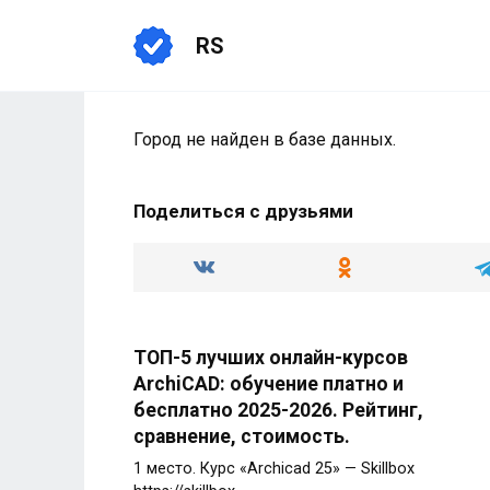
Перейти
к
RS
содержанию
Город не найден в базе данных.
Поделиться с друзьями
ТОП-5 лучших онлайн-курсов
ArchiCAD: обучение платно и
бесплатно 2025-2026. Рейтинг,
сравнение, стоимость.
1 место. Курс «Archicad 25» — Skillbox