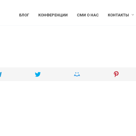
БЛОГ
КОНФЕРЕНЦИИ
СМИ О НАС
КОНТАКТЫ