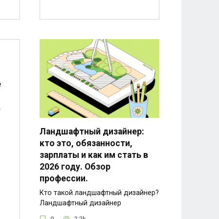
е
в
Ландшафтный дизайнер:
кто это, обязанности,
зарплаты и как им стать в
2026 году. Обзор
профессии.
Кто такой ландшафтный дизайнер?
Ландшафтный дизайнер
0
2.2k.