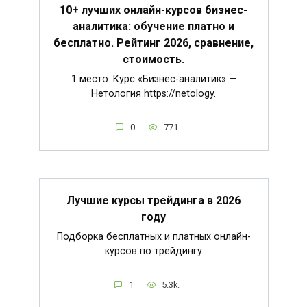
10+ лучших онлайн-курсов бизнес-
аналитика: обучение платно и
бесплатно. Рейтинг 2026, сравнение,
стоимость.
1 место. Курс «Бизнес-аналитик» —
Нетология https://netology.
0
771
Лучшие курсы трейдинга в 2026
году
Подборка бесплатных и платных онлайн-
курсов по трейдингу
1
5.3k.