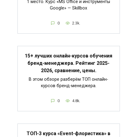
1 место. Курс «MS Office и инструменты
Google» — Skillbox
0
2.3k.
15+ лучших онлайн-курсов обучения
бренд-менеджера. Рейтинг 2025-
2026, сравнение, цены.
В этом обзоре разберём ТОП онлайн-
курсов бренд-менеджера.
0
4.8k.
ТОП-3 курса «Event-флористика» в