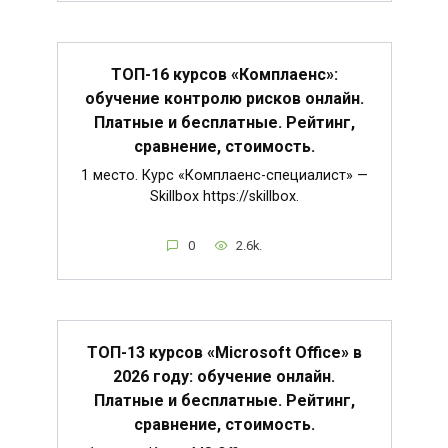
ТОП-16 курсов «Комплаенс»:
обучение контролю рисков онлайн.
Платные и бесплатные. Рейтинг,
сравнение, стоимость.
1 место. Курс «Комплаенс-специалист» —
Skillbox https://skillbox.
0
2.6k.
ТОП-13 курсов «Microsoft Office» в
2026 году: обучение онлайн.
Платные и бесплатные. Рейтинг,
сравнение, стоимость.