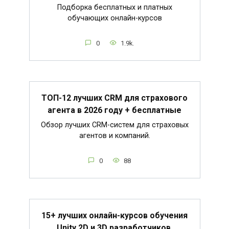
Подборка бесплатных и платных
обучающих онлайн-курсов
0
1.9k.
ТОП-12 лучших CRM для страхового
агента в 2026 году + бесплатные
Обзор лучших CRM-систем для страховых
агентов и компаний.
0
88
15+ лучших онлайн-курсов обучения
Unity 2D и 3D разработчиков.