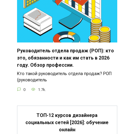
Руководитель отдела продаж (РОП): кто
это, обязанности и как им стать в 2026
году. Обзор профессии.
Кто такой руководитель отдела продаж? РОП
(руководитель
0
1.7k.
ТОП-12 курсов дизайнера
социальных сетей [2026]: обучение
онлайн