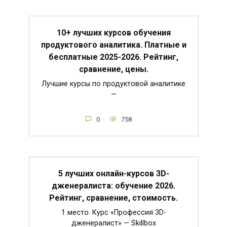
10+ лучших курсов обучения
продуктового аналитика. Платные и
бесплатные 2025-2026. Рейтинг,
сравнение, цены.
Лучшие курсы по продуктовой аналитике
—
0
758
5 лучших онлайн-курсов 3D-
дженералиста: обучение 2026.
Рейтинг, сравнение, стоимость.
1 место. Курс «Профессия 3D-
дженералист» — Skillbox