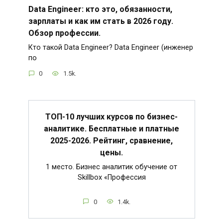
Data Engineer: кто это, обязанности,
зарплаты и как им стать в 2026 году.
Обзор профессии.
Кто такой Data Engineer? Data Engineer (инженер
по
0
1.5k.
ТОП-10 лучших курсов по бизнес-
аналитике. Бесплатные и платные
2025-2026. Рейтинг, сравнение,
цены.
1 место. Бизнес аналитик обучение от
Skillbox «Профессия
0
1.4k.