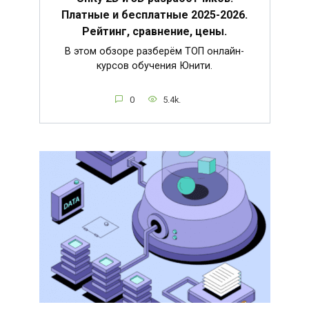
Платные и бесплатные 2025-2026.
Рейтинг, сравнение, цены.
В этом обзоре разберём ТОП онлайн-
курсов обучения Юнити.
0
5.4k.