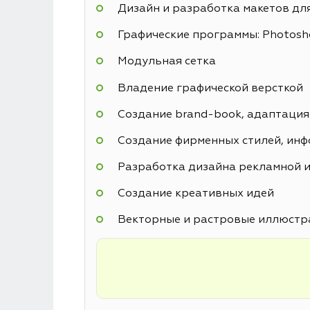
Дизайн и разработка макетов дл
Графические программы: Photoshop
Модульная сетка
Владение графической версткой
Создание brand-book, адаптация
Создание фирменных стилей, инф
Разработка дизайна рекламной и
Создание креативных идей
Векторные и растровые иллюстр