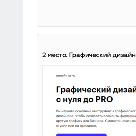
2 место. Графический дизайн