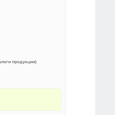
алоги продукции)