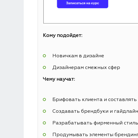
Кому подойдет:
Новичкам в дизайне
Дизайнерам смежных сфер
Чему научат:
Брифовать клиента и составлять
Создавать брендбуки и гайдлай
Разрабатывать фирменный стил
Продумывать элементы брендин