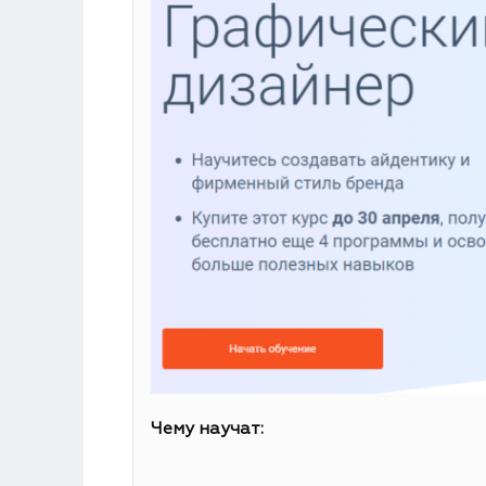
Чему научат: