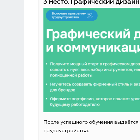
3 место. Графический дизайн
После успешного обучения выдаётся
трудоустройства.