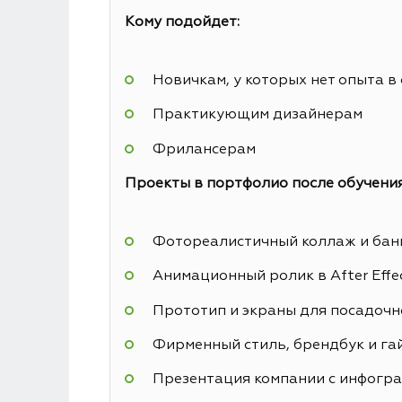
Кому подойдет:
Новичкам, у которых нет опыта в
Практикующим дизайнерам
Фрилансерам
Проекты в портфолио после обучения
Фотореалистичный коллаж и банн
Анимационный ролик в After Effe
Прототип и экраны для посадочн
Фирменный стиль, брендбук и га
Презентация компании с инфогр