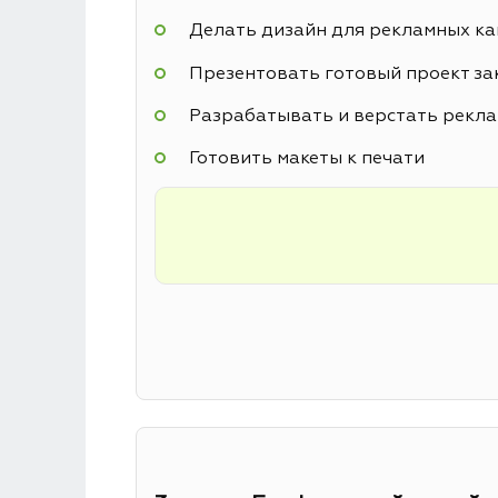
Делать дизайн для рекламных к
Презентовать готовый проект за
Разрабатывать и верстать рекл
Готовить макеты к печати