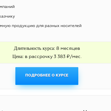
ампаний
казчику
амную продукцию для разных носителей
Длительность курса:
8 месяцев
Цена:
в рассрочку 3 383 ₽/мес.
ПОДРОБНЕЕ О КУРСЕ