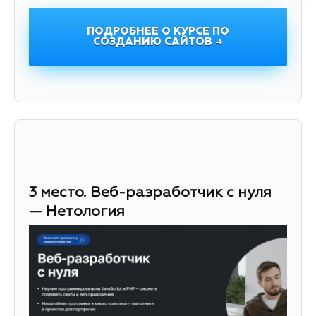
ПОДРОБНЕЕ О КУРСЕ ПО
СОЗДАНИЮ САЙТОВ →
3 место. Веб-разработчик с нуля
— Нетология