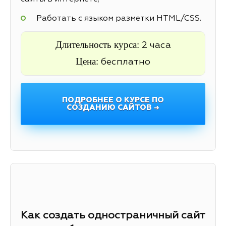
Работать с языком разметки HTML/CSS.
Длительность курса:
2 часа
Цена:
бесплатно
ПОДРОБНЕЕ О КУРСЕ ПО
СОЗДАНИЮ САЙТОВ →
Как создать одностраничный сайт