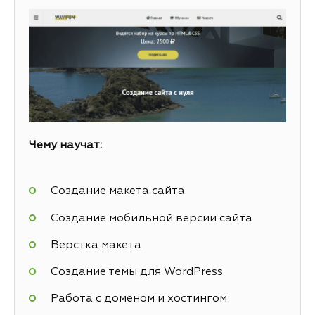
Чему научат:
Создание макета сайта
Создание мобильной версии сайта
Верстка макета
Создание темы для WordPress
Работа с доменом и хостингом