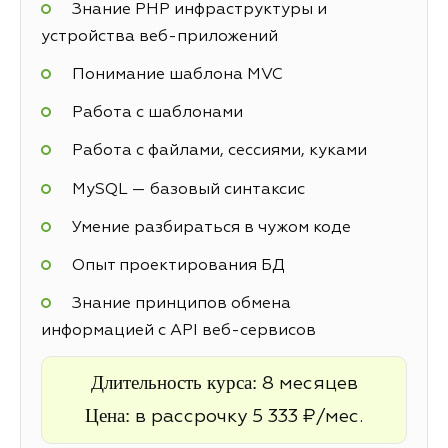
Знание PHP инфраструктуры и
устройства веб-приложений
Понимание шаблона MVC
Работа с шаблонами
Работа с файлами, сессиями, куками
MySQL — базовый синтаксис
Умение разбираться в чужом коде
Опыт проектирования БД
Знание принципов обмена
информацией с API веб-сервисов
Длительность курса:
8 месяцев
Цена:
в рассрочку 5 333 ₽/мес.