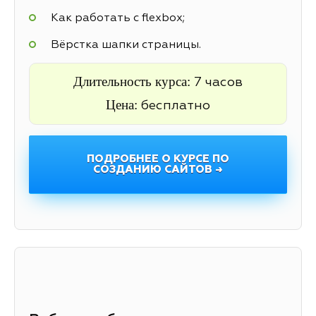
Как работать с flexbox;
Вёрстка шапки страницы.
Длительность курса:
7 часов
Цена:
бесплатно
ПОДРОБНЕЕ О КУРСЕ ПО
СОЗДАНИЮ САЙТОВ →