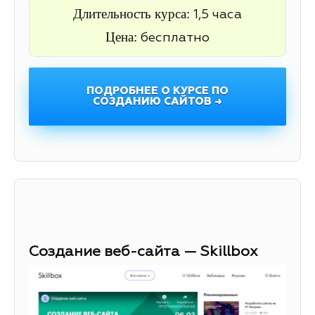
Длительность курса:
1,5 часа
Цена:
бесплатно
ПОДРОБНЕЕ О КУРСЕ ПО
СОЗДАНИЮ САЙТОВ →
Создание веб-сайта — Skillbox