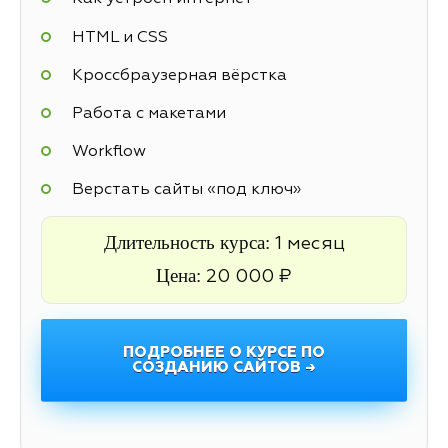
HTML и CSS
Кроссбраузерная вёрстка
Работа с макетами
Workflow
Верстать сайты «под ключ»
Длительность курса:
1 месяц
Цена:
20 000 ₽
ПОДРОБНЕЕ О КУРСЕ ПО
СОЗДАНИЮ САЙТОВ →