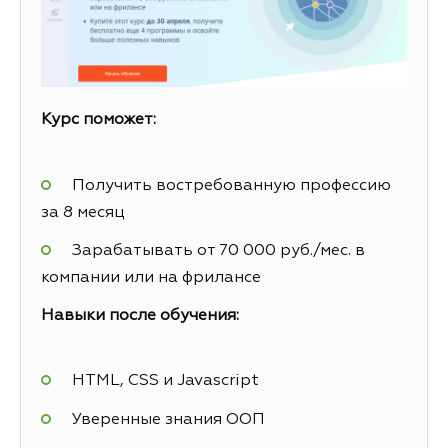
Курс поможет:
Получить востребованную профессию
за 8 месяц
Зарабатывать от 70 000 руб./мес. в
компании или на фрилансе
Навыки после обучения:
HTML, CSS и Javascript
Уверенные знания ООП