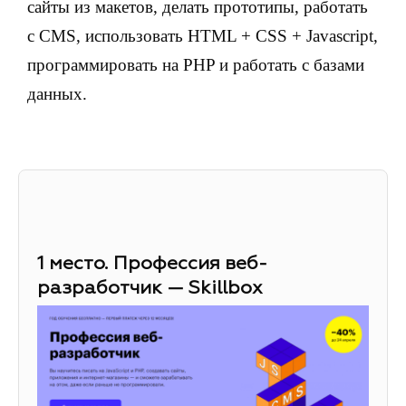
сайты из макетов, делать прототипы, работать
с CMS, использовать HTML + CSS + Javascript,
программировать на PHP и работать с базами
данных.
1 место. Профессия веб-
разработчик — Skillbox