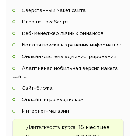
Свёрстанный макет сайта
Игра на JavaScript
Веб-менеджер личных финансов
Бот для поиска и хранения информации
Онлайн-система администрирования
Адаптивная мобильная версия макета
сайта
Cайт-биржа
Онлайн-игра «ходилка»
Интернет-магазин
Длительность курса:
18 месяцев