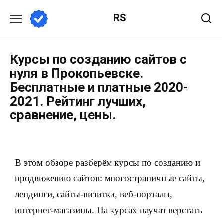
RS
Курсы по созданию сайтов с
нуля в Прокопьевске.
Бесплатные и платные 2020-
2021. Рейтинг лучших,
сравнение, цены.
В этом обзоре разберём курсы по созданию и
продвижению сайтов: многостраничные сайты,
лендинги, сайты-визитки, веб-порталы,
интернет-магазины. На курсах научат верстать