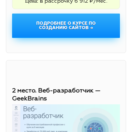
Цена:
в рассрочку 6 912 ₽/мес.
ПОДРОБНЕЕ О КУРСЕ ПО
СОЗДАНИЮ САЙТОВ →
2 место. Веб-разработчик —
GeekBrains