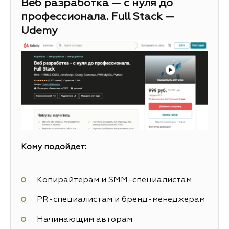
Веб разработка — с нуля до
профессионала. Full Stack —
Udemy
Кому подойдет:
Копирайтерам и SMM-специалистам
PR-специалистам и бренд-менеджерам
Начинающим авторам