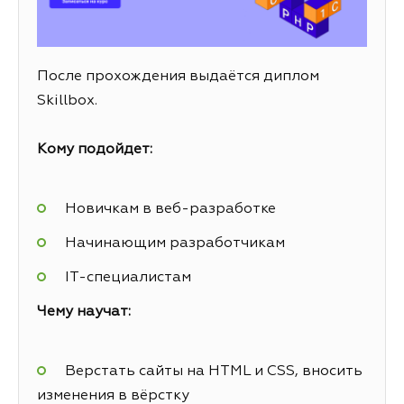
После прохождения выдаётся диплом
Skillbox.
Кому подойдет:
Новичкам в веб-разработке
Начинающим разработчикам
IT-специалистам
Чему научат:
Верстать сайты на HTML и CSS, вносить
изменения в вёрстку