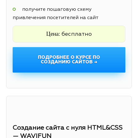
получите пошаговую схему
привлечения посетителей на сайт
Цена:
бесплатно
ПОДРОБНЕЕ О КУРСЕ ПО
СОЗДАНИЮ САЙТОВ →
Создание сайта с нуля HTML&CSS
— WAVIFUN