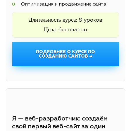
Оптимизация и продвижение сайта
Длительность курса:
8 уроков
Цена:
бесплатно
ПОДРОБНЕЕ О КУРСЕ ПО
СОЗДАНИЮ САЙТОВ →
Я — веб-разработчик: создаём
свой первый веб-сайт за один