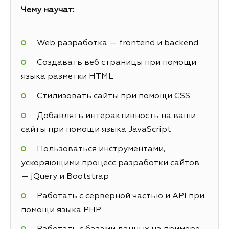
Чему научат:
Web разработка — frontend и backend
Создавать веб страницы при помощи
языка разметки HTML
Стилизовать сайты при помощи CSS
Добавлять интерактивность на ваши
сайты при помощи языка JavaScript
Пользоваться инструментами,
ускоряющими процесс разработки сайтов
— jQuery и Bootstrap
Работать с серверной частью и API при
помощи языка PHP