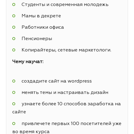
Студенты и современная молодежь
Мамы в декрете
Работники офиса
Пенсионеры
Копирайтеры, сетевые маркетологи.
Чему научат:
создадите сайт на wordpress
менять темы и настраивать дизайн
узнаете более 10 способов заработка на
сайте
привлечете первых 100 посетителей уже
во время курса