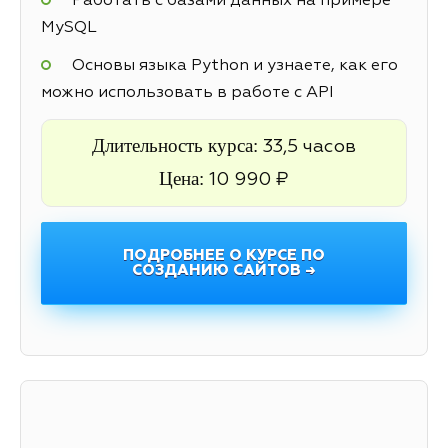
Работать с базами данных на примере
MySQL
Основы языка Python и узнаете, как его
можно использовать в работе с API
Длительность курса:
33,5 часов
Цена:
10 990 ₽
ПОДРОБНЕЕ О КУРСЕ ПО
СОЗДАНИЮ САЙТОВ →