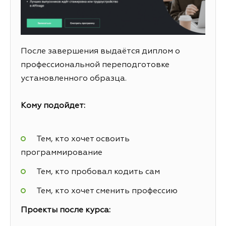
После завершения выдаётся диплом о
профессиональной переподготовке
установленного образца.
Кому подойдет:
Тем, кто хочет освоить
программирование
Тем, кто пробовал кодить сам
Тем, кто хочет сменить профессию
Проекты после курса: