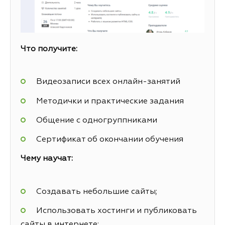
Что получите:
Видеозаписи всех онлайн-занятий
Методички и практические задания
Общение с одногруппниками
Сертификат об окончании обучения
Чему научат:
Создавать небольшие сайты;
Использовать хостинги и публиковать
сайты в интернете;