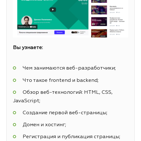
Вы узнаете:
Чем занимаются веб-разработчики;
Что такое frontend и backend;
Обзор веб-технологий: HTML, CSS,
JavaScript;
Создание первой веб-страницы;
Домен и хостинг;
Регистрация и публикация страницы;