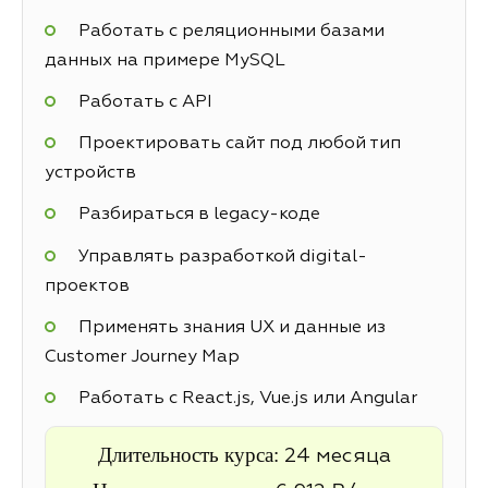
Работать с реляционными базами
данных на примере MySQL
Работать с API
Проектировать сайт под любой тип
устройств
Разбираться в legacy-коде
Управлять разработкой digital-
проектов
Применять знания UX и данные из
Customer Journey Map
Работать с React.js, Vue.js или Angular
Длительность курса:
24 месяца