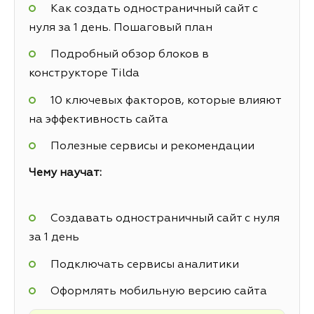
Как создать одностраничный сайт с
нуля за 1 день. Пошаговый план
Подробный обзор блоков в
конструкторе Tilda
10 ключевых факторов, которые влияют
на эффективность сайта
Полезные сервисы и рекомендации
Чему научат:
Создавать одностраничный сайт с нуля
за 1 день
Подключать сервисы аналитики
Оформлять мобильную версию сайта