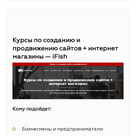
Курсы по созданию и
продвижению сайтов + интернет
магазины — iFish
Кому подойдет:
Бизнесмены и предприниматели