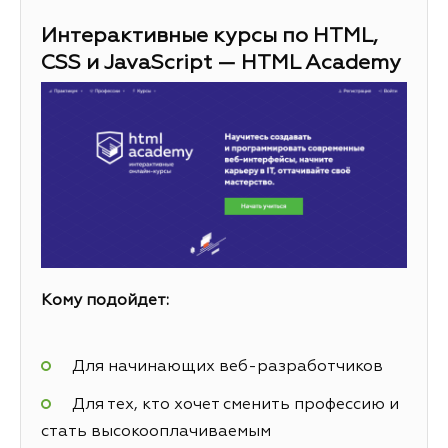
Интерактивные курсы по HTML,
CSS и JavaScript — HTML Academy
Кому подойдет:
Для начинающих веб-разработчиков
Для тех, кто хочет сменить профессию и
стать высокооплачиваемым