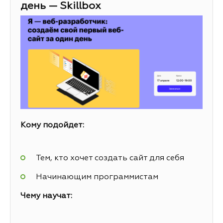
день — Skillbox
Кому подойдет:
Тем, кто хочет создать сайт для себя
Начинающим программистам
Чему научат: