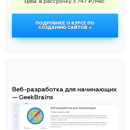
Цена:
в рассрочку 3 747 ₽/мес.
ПОДРОБНЕЕ О КУРСЕ ПО
СОЗДАНИЮ САЙТОВ →
Веб-разработка для начинающих
— GeekBrains