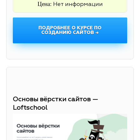
Цена:
Нет информации
ПОДРОБНЕЕ О КУРСЕ ПО
СОЗДАНИЮ САЙТОВ →
Основы вёрстки сайтов —
Loftschool