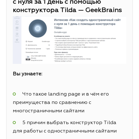
с нуля за 1 день с помощью
конструктора Tilda — GeekBrains
Вы узнаете:
Что такое landing page и в чём его
преимущества по сравнению с
многостраничными сайтами
5 причин выбрать конструктор Tilda
для работы с одностраничными сайтами