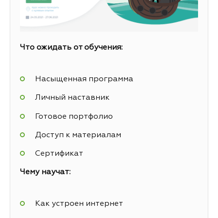
Что ожидать от обучения:
Насыщенная программа
Личный наставник
Готовое портфолио
Доступ к материалам
Сертификат
Чему научат:
Как устроен интернет