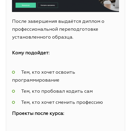
После завершения выдаётся диплом о
профессиональной переподготовке
установленного образца.
Кому подойдет:
Тем, кто хочет освоить
программирование
Тем, кто пробовал кодить сам
Тем, кто хочет сменить профессию
Проекты после курса: