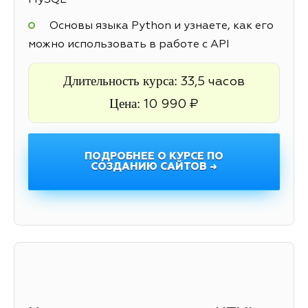
MySQL
Основы языка Python и узнаете, как его
можно использовать в работе с API
Длительность курса:
33,5 часов
Цена:
10 990 ₽
ПОДРОБНЕЕ О КУРСЕ ПО
СОЗДАНИЮ САЙТОВ →