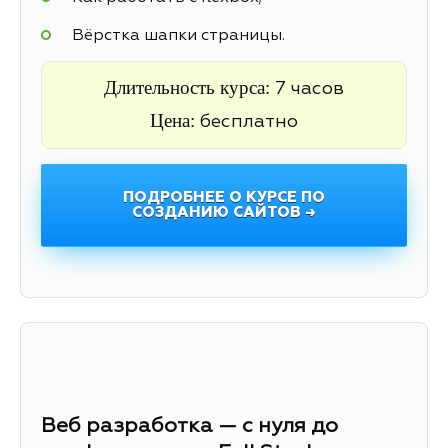
Вёрстка шапки страницы.
Длительность курса:
7 часов
Цена:
бесплатно
ПОДРОБНЕЕ О КУРСЕ ПО
СОЗДАНИЮ САЙТОВ →
Веб разработка — с нуля до