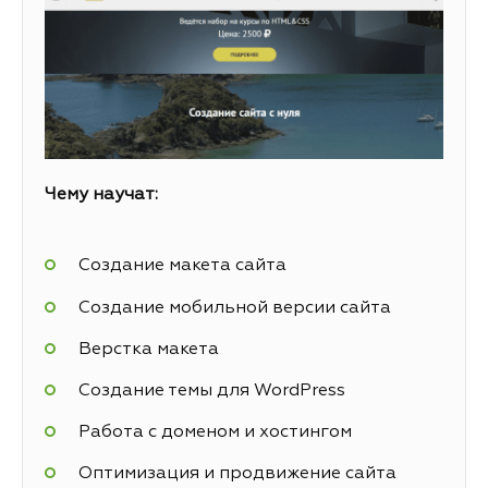
Чему научат:
Создание макета сайта
Создание мобильной версии сайта
Верстка макета
Создание темы для WordPress
Работа с доменом и хостингом
Оптимизация и продвижение сайта