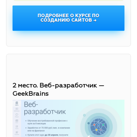
ПОДРОБНЕЕ О КУРСЕ ПО
СОЗДАНИЮ САЙТОВ →
2 место. Веб-разработчик —
GeekBrains