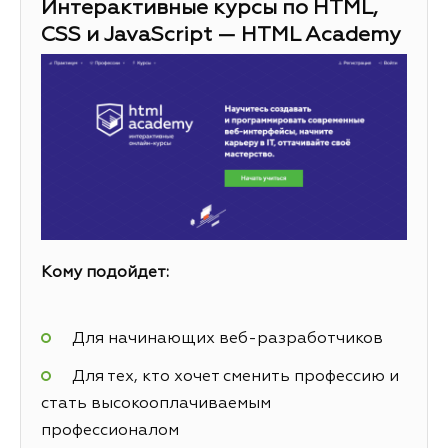
Интерактивные курсы по HTML,
CSS и JavaScript — HTML Academy
Кому подойдет:
Для начинающих веб-разработчиков
Для тех, кто хочет сменить профессию и
стать высокооплачиваемым
профессионалом