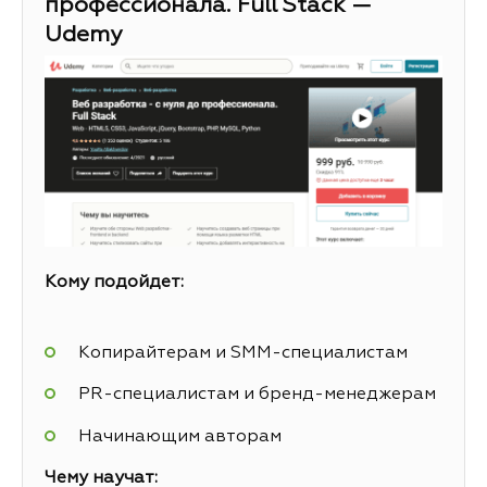
профессионала. Full Stack —
Udemy
Кому подойдет:
Копирайтерам и SMM-специалистам
PR-специалистам и бренд-менеджерам
Начинающим авторам
Чему научат: