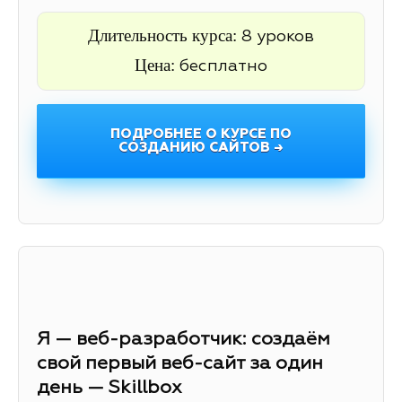
Длительность курса:
8 уроков
Цена:
бесплатно
ПОДРОБНЕЕ О КУРСЕ ПО
СОЗДАНИЮ САЙТОВ →
Я — веб-разработчик: создаём
свой первый веб-сайт за один
день — Skillbox