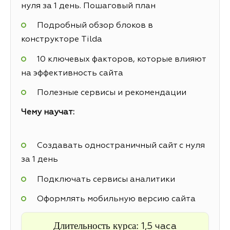
нуля за 1 день. Пошаговый план
Подробный обзор блоков в
конструкторе Tilda
10 ключевых факторов, которые влияют
на эффективность сайта
Полезные сервисы и рекомендации
Чему научат:
Создавать одностраничный сайт с нуля
за 1 день
Подключать сервисы аналитики
Оформлять мобильную версию сайта
Длительность курса:
1,5 часа