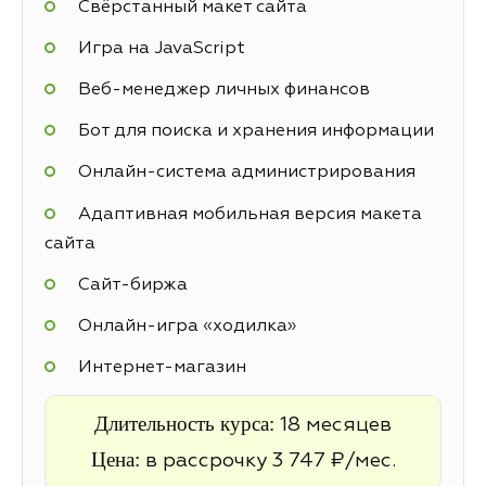
Свёрстанный макет сайта
Игра на JavaScript
Веб-менеджер личных финансов
Бот для поиска и хранения информации
Онлайн-система администрирования
Адаптивная мобильная версия макета
сайта
Cайт-биржа
Онлайн-игра «ходилка»
Интернет-магазин
Длительность курса:
18 месяцев
Цена:
в рассрочку 3 747 ₽/мес.