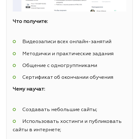
Что получите:
Видеозаписи всех онлайн-занятий
Методички и практические задания
Общение с одногруппниками
Сертификат об окончании обучения
Чему научат:
Создавать небольшие сайты;
Использовать хостинги и публиковать
сайты в интернете;