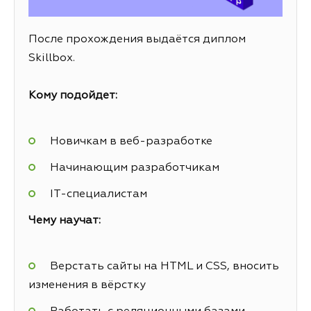
После прохождения выдаётся диплом
Skillbox.
Кому подойдет:
Новичкам в веб-разработке
Начинающим разработчикам
IT-специалистам
Чему научат:
Верстать сайты на HTML и CSS, вносить
изменения в вёрстку