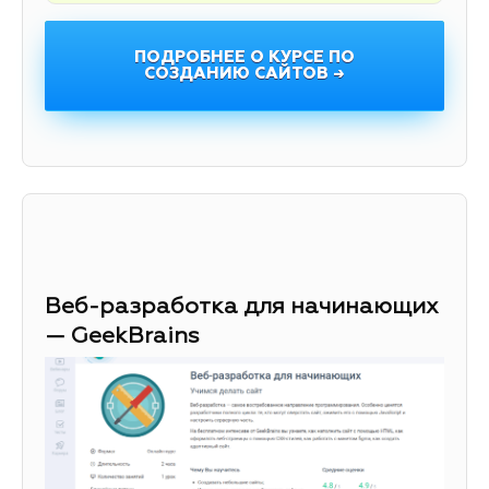
ПОДРОБНЕЕ О КУРСЕ ПО
СОЗДАНИЮ САЙТОВ →
Веб-разработка для начинающих
— GeekBrains