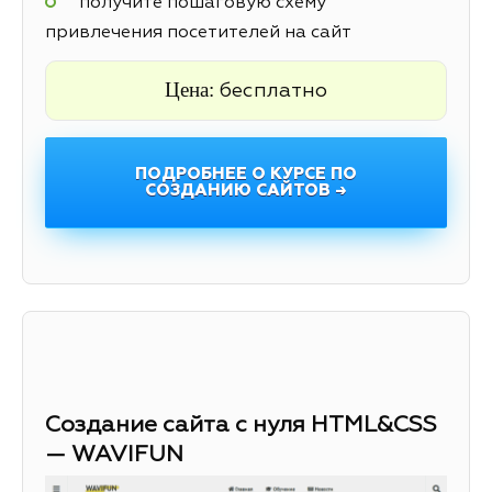
получите пошаговую схему
привлечения посетителей на сайт
Цена:
бесплатно
ПОДРОБНЕЕ О КУРСЕ ПО
СОЗДАНИЮ САЙТОВ →
Создание сайта с нуля HTML&CSS
— WAVIFUN