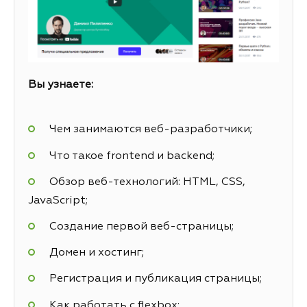
Вы узнаете:
Чем занимаются веб-разработчики;
Что такое frontend и backend;
Обзор веб-технологий: HTML, CSS,
JavaScript;
Создание первой веб-страницы;
Домен и хостинг;
Регистрация и публикация страницы;
Как работать с flexbox;