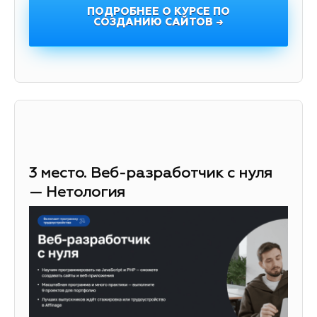
ПОДРОБНЕЕ О КУРСЕ ПО
СОЗДАНИЮ САЙТОВ →
3 место. Веб-разработчик с нуля
— Нетология