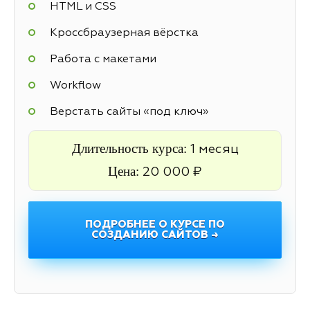
HTML и CSS
Кроссбраузерная вёрстка
Работа с макетами
Workflow
Верстать сайты «под ключ»
Длительность курса:
1 месяц
Цена:
20 000 ₽
ПОДРОБНЕЕ О КУРСЕ ПО
СОЗДАНИЮ САЙТОВ →