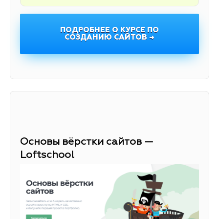
ПОДРОБНЕЕ О КУРСЕ ПО
СОЗДАНИЮ САЙТОВ →
Основы вёрстки сайтов —
Loftschool