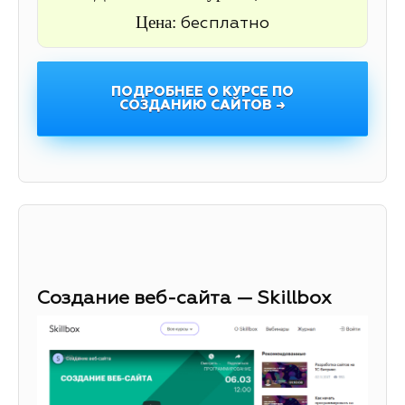
Цена:
бесплатно
ПОДРОБНЕЕ О КУРСЕ ПО
СОЗДАНИЮ САЙТОВ →
Создание веб-сайта — Skillbox