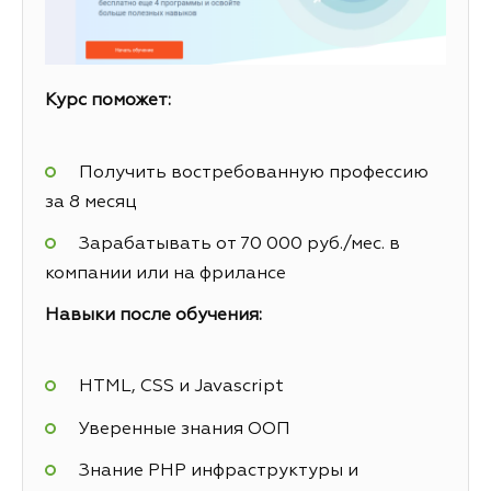
Курс поможет:
Получить востребованную профессию
за 8 месяц
Зарабатывать от 70 000 руб./мес. в
компании или на фрилансе
Навыки после обучения:
HTML, CSS и Javascript
Уверенные знания ООП
Знание PHP инфраструктуры и