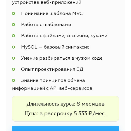
устройства веб-приложений
Понимание шаблона MVC
Работа с шаблонами
Работа с файлами, сессиями, куками
MySQL — базовый синтаксис
Умение разбираться в чужом коде
Опыт проектирования БД
Знание принципов обмена
информацией с API веб-сервисов
Длительность курса:
8 месяцев
Цена:
в рассрочку 5 333 ₽/мес.