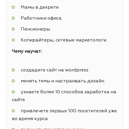
Мамы в декрете
Работники офиса
Пенсионеры
Копирайтеры, сетевые маркетологи.
Чему научат:
создадите сайт на wordpress
менять темы и настраивать дизайн
узнаете более 10 способов заработка на
сайте
привлечете первых 100 посетителей уже
во время курса