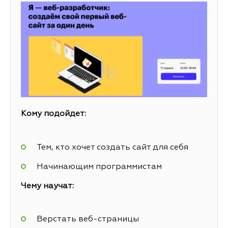
Кому подойдет:
Тем, кто хочет создать сайт для себя
Начинающим программистам
Чему научат:
Верстать веб-страницы