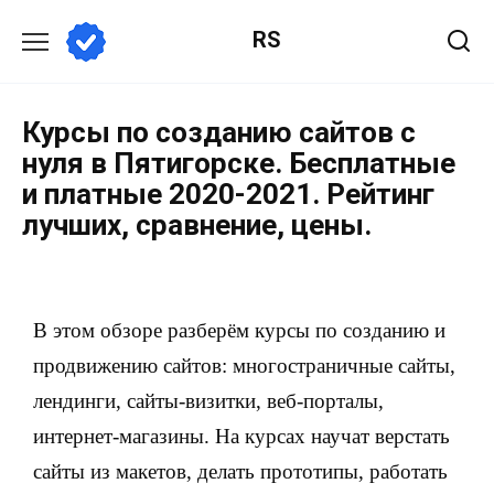
RS
Курсы по созданию сайтов с
нуля в Пятигорске. Бесплатные
и платные 2020-2021. Рейтинг
лучших, сравнение, цены.
В этом обзоре разберём курсы по созданию и
продвижению сайтов: многостраничные сайты,
лендинги, сайты-визитки, веб-порталы,
интернет-магазины. На курсах научат верстать
сайты из макетов, делать прототипы, работать