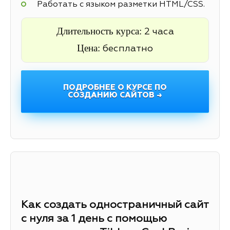
Работать с языком разметки HTML/CSS.
Длительность курса:
2 часа
Цена:
бесплатно
ПОДРОБНЕЕ О КУРСЕ ПО
СОЗДАНИЮ САЙТОВ →
Как создать одностраничный сайт
с нуля за 1 день с помощью