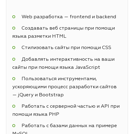
Web разработка — frontend и backend
Создавать веб страницы при помощи
языка разметки HTML
Стилизовать сайты при помощи CSS
Добавлять интерактивность на ваши
сайты при помощи языка JavaScript
Пользоваться инструментами,
ускоряющими процесс разработки сайтов
— jQuery и Bootstrap
Работать с серверной частью и API при
помощи языка PHP
Работать с базами данных на примере