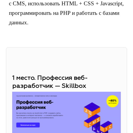
с CMS, использовать HTML + CSS + Javascript,
программировать на PHP и работать с базами
данных.
1 место. Профессия веб-
разработчик — Skillbox