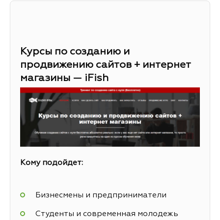
Курсы по созданию и
продвижению сайтов + интернет
магазины — iFish
Кому подойдет:
Бизнесмены и предприниматели
Студенты и современная молодежь