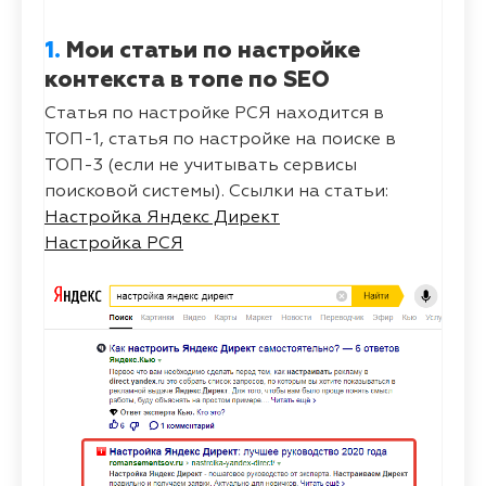
1.
Мои статьи по настройке
контекста в топе по SEO
Статья по настройке РСЯ находится в
ТОП-1, статья по настройке на поиске в
ТОП-3 (если не учитывать сервисы
поисковой системы). Ссылки на статьи:
Настройка Яндекс Директ
Настройка РСЯ