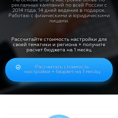
рекламных кампаний по всей России с
2014 года. 14 дней ведения в подарок.
Работаю с физическими и юридическими
лицами.
Рассчитайте стоимость настройки для
своей тематики и региона + получите
расчет бюджета на 1 месяц
Рассчитать стоимость
настройки + бюджет на 1 месяц