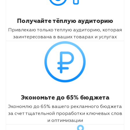
Получайте тёплую аудиторию
Привлекаю только теплую аудиторию, которая
заинтересована в ваших товарах и услугах
Экономьте до 65% бюджета
Экономлю до 65% вашего рекламного бюджета
за счет тщательной проработки ключевых слов
и оптимизации