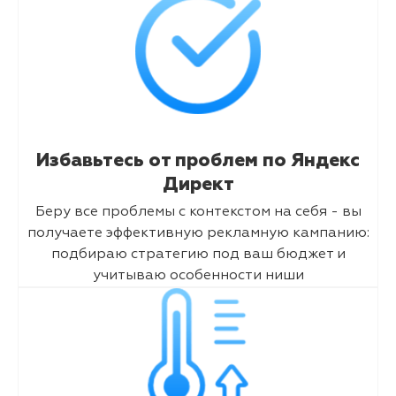
Избавьтесь от проблем по Яндекс
Директ
Беру все проблемы с контекстом на себя - вы
получаете эффективную рекламную кампанию:
подбираю стратегию под ваш бюджет и
учитываю особенности ниши