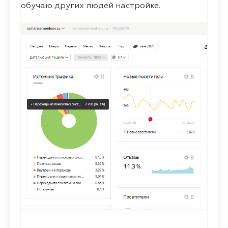
обучаю других людей настройке.