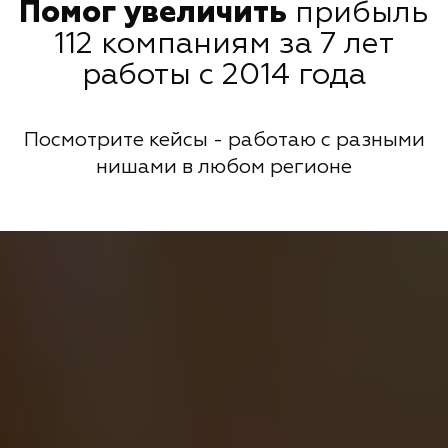
Помог увеличить
прибыль
112 компаниям за 7 лет
работы с 2014 года
Посмотрите кейсы - работаю с разными
нишами в любом регионе