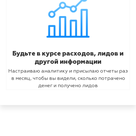
Будьте в курсе расходов, лидов и
другой информации
Настраиваю аналитику и присылаю отчеты раз
в месяц, чтобы вы видели, сколько потрачено
денег и получено лидов