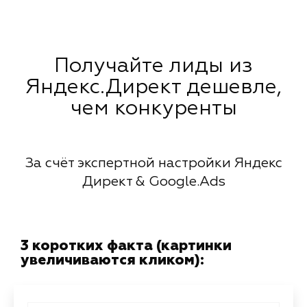
Получайте лиды из
Яндекс.Директ дешевле,
чем конкуренты
За счёт экспертной настройки Яндекс
Директ & Google.Ads
3 коротких факта (картинки
увеличиваются кликом):