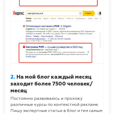
2.
На мой блог каждый месяц
заходит более 7500 человек/
месяц
Постоянно развиваюсь и прохожу
различные курсы по контекстной рекламе.
Пишу экспертные статьи в блог и тем самым