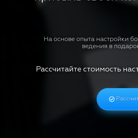
На основе опыта настройки бол
ведения в подаро
Рассчитайте стоимость нас
Рассчит