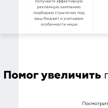
получаете эффективную
рекламную кампанию:
подбираю стратегию под
ваш бюджет и учитываю
особенности ниши
Помог увеличить
п
Посмотрит