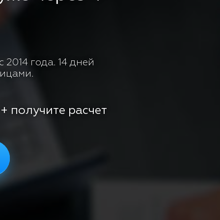
 2014 года. 14 дней
лицами.
 + получите расчет