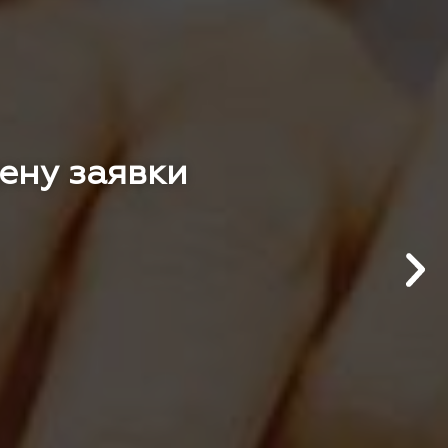
цену заявки