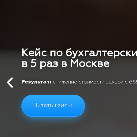
Кейс по бухгалтерски
в 5 раз в Москве
Результат:
снижение стоимости заявок с 665
Читать кейс →