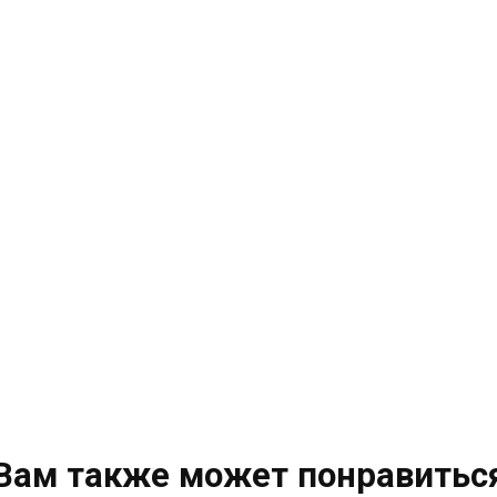
Вам также может понравитьс