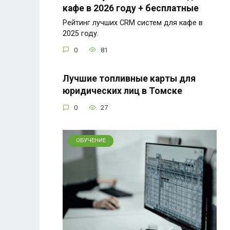
кафе в 2026 году + бесплатные
Рейтинг лучших CRM систем для кафе в
2025 году.
0
81
Лучшие топливные карты для
юридических лиц в Томске
0
27
ОБУЧЕНИЕ