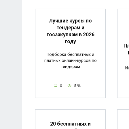
Лучшие курсы по
тендерам и
госзакупкам в 2026
году
Пл
Подборка бесплатных и
платных онлайн-курсов по
тендерам
И
0
5.9k.
20 бесплатных и