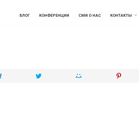
БЛОГ
КОНФЕРЕНЦИИ
СМИ О НАС
КОНТАКТЫ