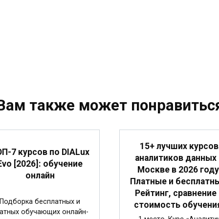
Вам также может понравитьс
15+ лучших курсов
П-7 курсов по DIALux
аналитиков данных 
Evo [2026]: обучение
Москве в 2026 году
онлайн
Платные и бесплатн
Рейтинг, сравнение 
Подборка бесплатных и
стоимость обучени
атных обучающих онлайн-