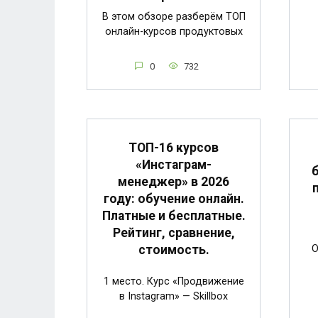
В этом обзоре разберём ТОП
онлайн-курсов продуктовых
0
732
ТОП-16 курсов
«Инстаграм-
менеджер» в 2026
году: обучение онлайн.
Платные и бесплатные.
Рейтинг, сравнение,
О
стоимость.
1 место. Курс «Продвижение
в Instagram» — Skillbox