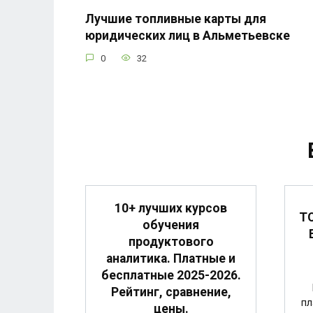
Лучшие топливные карты для
юридических лиц в Альметьевске
0
32
10+ лучших курсов
ТО
обучения
продуктового
аналитика. Платные и
бесплатные 2025-2026.
Рейтинг, сравнение,
пл
цены.