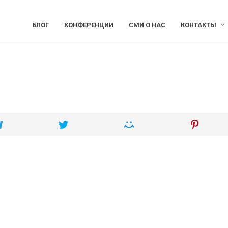
БЛОГ
КОНФЕРЕНЦИИ
СМИ О НАС
КОНТАКТЫ