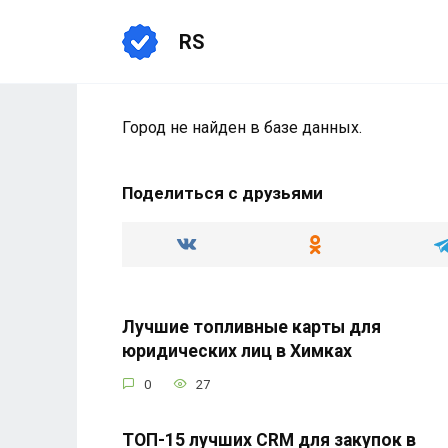
Перейти
к
RS
содержанию
Город не найден в базе данных.
Поделиться с друзьями
Лучшие топливные карты для
юридических лиц в Химках
0
27
ТОП-15 лучших CRM для закупок в