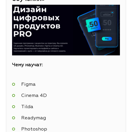
Чему научат:
Figma
Cinema 4D
Tilda
Readymag
Photoshop