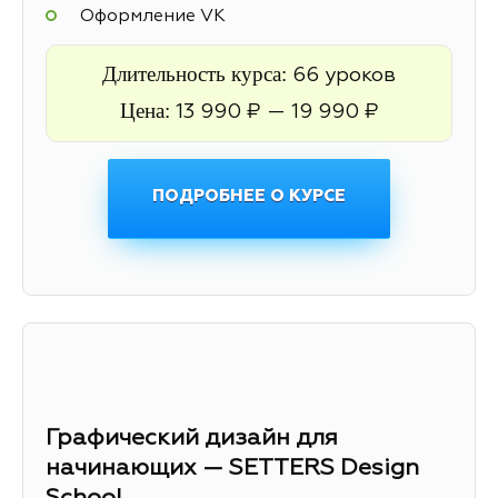
Оформление VK
Длительность курса:
66 уроков
Цена:
13 990 ₽ — 19 990 ₽
ПОДРОБНЕЕ О КУРСЕ
Графический дизайн для
начинающих — SETTERS Design