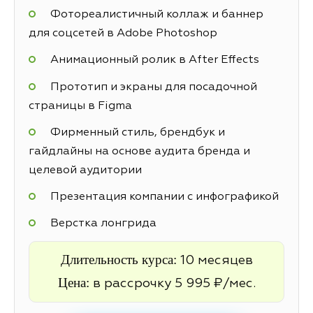
Фотореалистичный коллаж и баннер
для соцсетей в Adobe Photoshop
Анимационный ролик в After Effects
Прототип и экраны для посадочной
страницы в Figma
Фирменный стиль, брендбук и
гайдлайны на основе аудита бренда и
целевой аудитории
Презентация компании с инфографикой
Верстка лонгрида
Длительность курса:
10 месяцев
Цена:
в рассрочку 5 995 ₽/мес.