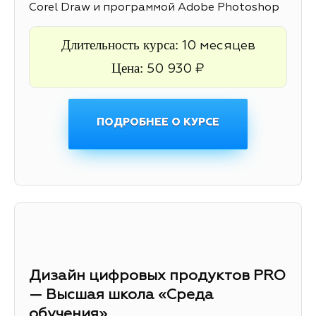
Corel Draw и программой Adobe Photoshop
Длительность курса:
10 месяцев
Цена:
50 930 ₽
ПОДРОБНЕЕ О КУРСЕ
Дизайн цифровых продуктов PRO
— Высшая школа «Среда
обучения»