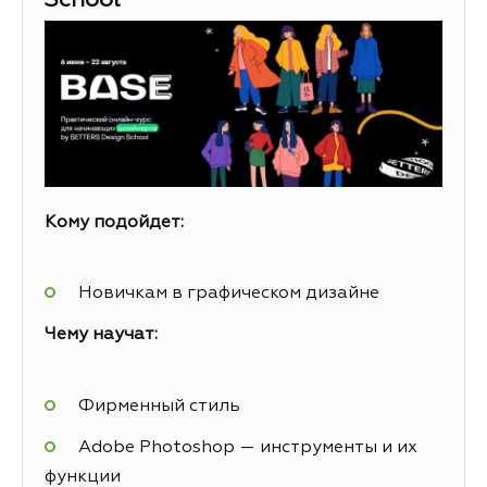
School
Кому подойдет:
Новичкам в графическом дизайне
Чему научат:
Фирменный стиль
Adobe Photoshop — инструменты и их
функции