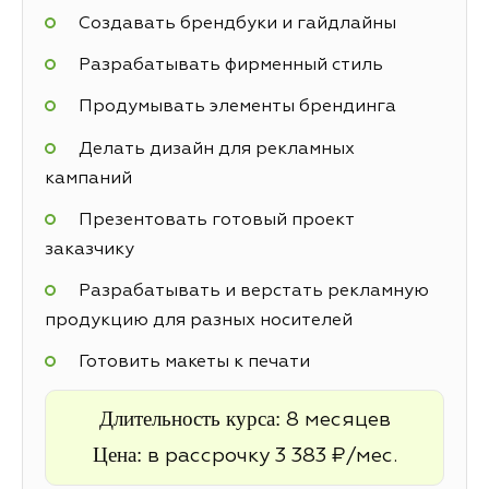
Создавать брендбуки и гайдлайны
Разрабатывать фирменный стиль
Продумывать элементы брендинга
Делать дизайн для рекламных
кампаний
Презентовать готовый проект
заказчику
Разрабатывать и верстать рекламную
продукцию для разных носителей
Готовить макеты к печати
Длительность курса:
8 месяцев
Цена:
в рассрочку 3 383 ₽/мес.