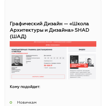
Графический Дизайн — «Школа
Архитектуры и Дизайна» SHAD
(ШАД)
Кому подойдет:
Новичкам