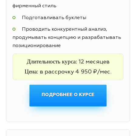
фирменный стиль
Подготавливать буклеты
Проводить конкурентный анализ,
продумывать концепцию и разрабатывать
позиционирование
Длительность курса:
12 месяцев
Цена:
в рассрочку 4 950 ₽/мес.
ПОДРОБНЕЕ О КУРСЕ