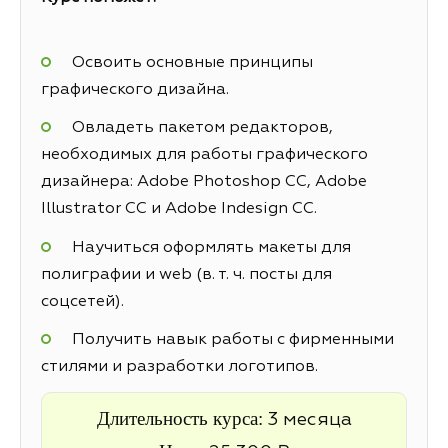
Освоить основные принципы
графического дизайна.
Овладеть пакетом редакторов,
необходимых для работы графического
дизайнера: Adobe Photoshop CC, Adobe
Illustrator CC и Adobe Indesign CC.
Научиться оформлять макеты для
полиграфии и web (в. т. ч. посты для
соцсетей).
Получить навык работы с фирменными
стилями и разработки логотипов.
Длительность курса:
3 месяца