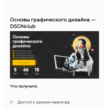
Основы графического дизайна —
DSGNclub
Что получите:
Доступ к урокам навсегда