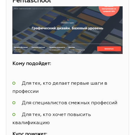
Pentaschool
Кому подойдет:
Для тех, кто делает первые шаги в
профессии
Для специалистов смежных профессий
Для тех, кто хочет повысить
квалификацию
Курс поможет: