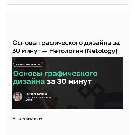
Основы графического дизайна за
30 минут — Нетология (Netology)
Что узнаете: