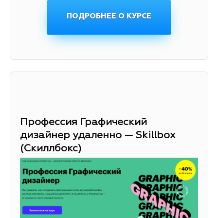
ПОДРОБНЕЕ О КУРСЕ
Профессия Графический
дизайнер удаленно — Skillbox
(Скиллбокс)