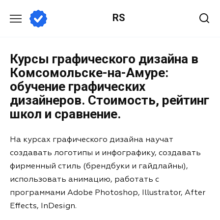
RS
Курсы графического дизайна в
Комсомольске-на-Амуре:
обучение графических
дизайнеров. Стоимость, рейтинг
школ и сравнение.
На курсах графического дизайна научат
создавать логотипы и инфографику, создавать
фирменный стиль (брендбуки и гайдлайны),
использовать анимацию, работать с
программами Adobe Photoshop, Illustrator, After
Effects, InDesign.