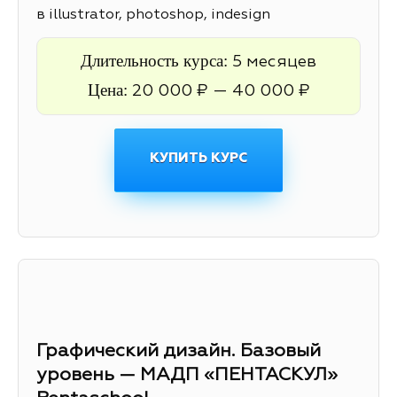
в illustrator, photoshop, indesign
Длительность курса:
5 месяцев
Цена:
20 000 ₽ — 40 000 ₽
КУПИТЬ КУРС
Графический дизайн. Базовый
уровень — МАДП «ПЕНТАСКУЛ»