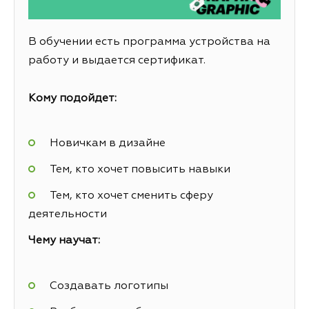
В обучении есть программа устройства на
работу и выдается сертификат.
Кому подойдет:
Новичкам в дизайне
Тем, кто хочет повысить навыки
Тем, кто хочет сменить сферу
деятельности
Чему научат:
Создавать логотипы