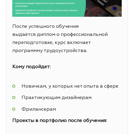
После успешного обучения
выдаётся диплом о профессиональной
переподготовке, курс включает
программму трудоустройства.
Кому подойдет:
Новичкам, у которых нет опыта в сфере
Практикующим дизайнерам
Фрилансерам
Проекты в портфолио после обучения: