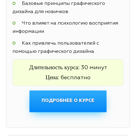
Базовые принципы графического
дизайна для новичков
Что влияет на психологию восприятия
информации
Как привлечь пользователей с
помощью графического дизайна
Длительность курса:
30 минут
Цена:
бесплатно
ПОДРОБНЕЕ О КУРСЕ