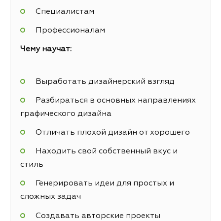
Специалистам
Профессионалам
Чему научат:
Выработать дизайнерский взгляд
Разбираться в основных направлениях
графического дизайна
Отличать плохой дизайн от хорошего
Находить свой собственный вкус и
стиль
Генерировать идеи для простых и
сложных задач
Создавать авторские проекты