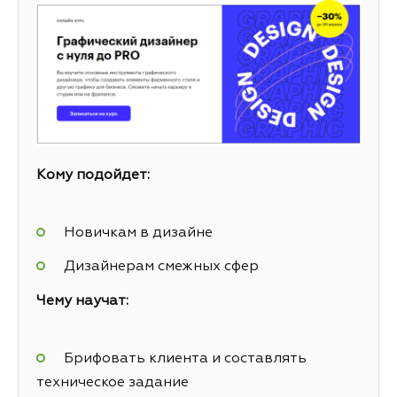
Кому подойдет:
Новичкам в дизайне
Дизайнерам смежных сфер
Чему научат:
Брифовать клиента и составлять
техническое задание