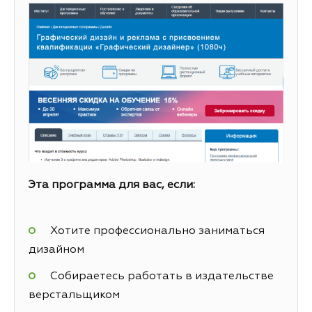
Эта программа для вас, если:
Хотите профессионально заниматься
дизайном
Собираетесь работать в издательстве
верстальщиком