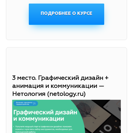
ПОДРОБНЕЕ О КУРСЕ
3 место. Графический дизайн +
анимация и коммуникации —
Нетология (netology.ru)