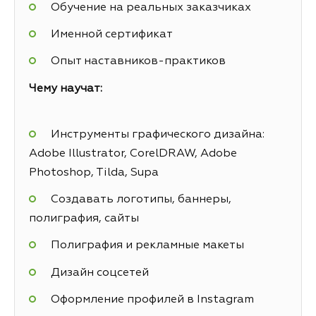
Обучение на реальных заказчиках
Именной сертификат
Опыт наставников-практиков
Чему научат:
Инструменты графического дизайна:
Adobe Illustrator, CorelDRAW, Adobe
Photoshop, Tilda, Supa
Создавать логотипы, баннеры,
полиграфия, сайты
Полиграфия и рекламные макеты
Дизайн соцсетей
Оформление профилей в Instagram