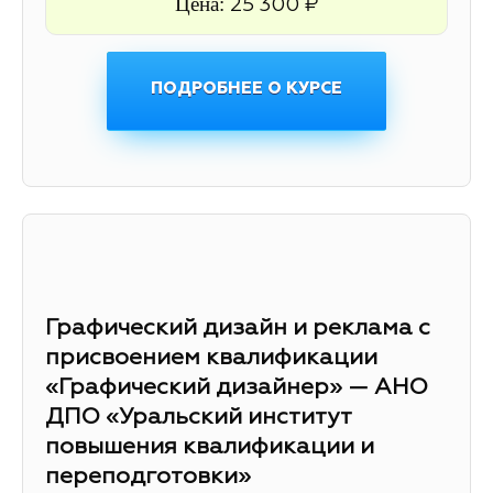
Цена:
25 300 ₽
ПОДРОБНЕЕ О КУРСЕ
Графический дизайн и реклама с
присвоением квалификации
«Графический дизайнер» — АНО
ДПО «Уральский институт
повышения квалификации и
переподготовки»