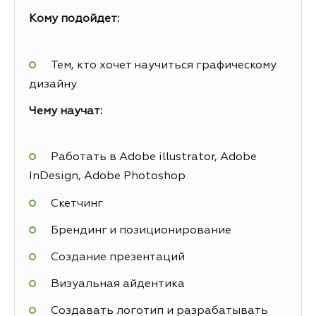
Кому подойдет:
Тем, кто хочет научиться графическому
дизайну
Чему научат:
Работать в Adobe illustrator, Adobe
InDesign, Adobe Photoshop
Скетчинг
Брендинг и позиционирование
Создание презентаций
Визуальная айдентика
Создавать логотип и разрабатывать