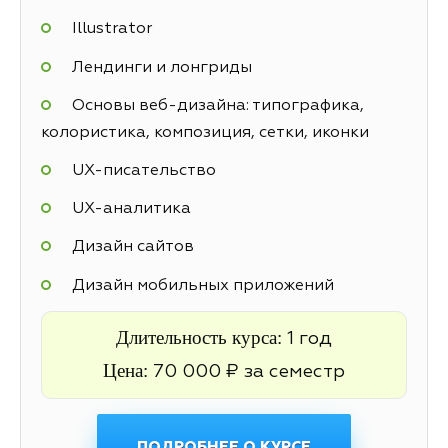
Illustrator
Лендинги и лонгриды
Основы веб-дизайна: типографика,
колористика, композиция, сетки, иконки
UX-писательство
UX-аналитика
Дизайн сайтов
Дизайн мобильных приложений
Длительность курса:
1 год
Цена:
70 000 ₽ за семестр
ПОДРОБНЕЕ О КУРСЕ