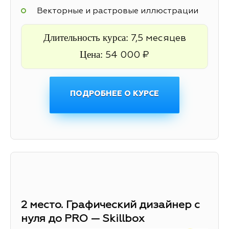
Векторные и растровые иллюстрации
Длительность курса:
7,5 месяцев
Цена:
54 000 ₽
ПОДРОБНЕЕ О КУРСЕ
2 место. Графический дизайнер с
нуля до PRO — Skillbox