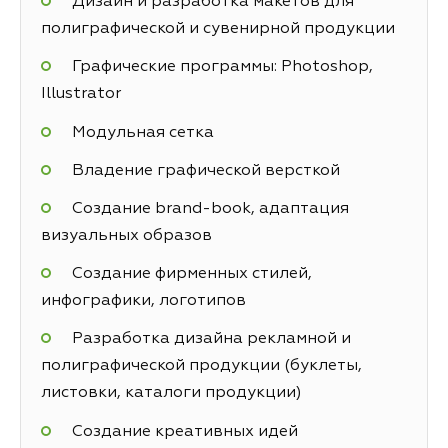
Дизайн и разработка макетов для
полиграфической и сувенирной продукции
Графические программы: Photoshop,
Illustrator
Модульная сетка
Владение графической версткой
Создание brand-book, адаптация
визуальных образов
Создание фирменных стилей,
инфографики, логотипов
Разработка дизайна рекламной и
полиграфической продукции (буклеты,
листовки, каталоги продукции)
Создание креативных идей