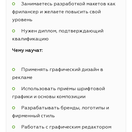
Занимаетесь разработкой макетов как
фрилансер и желаете повысить свой
уровень
Нужен диплом, подтверждающий
квалификацию
Чему научат:
Применять графический дизайн в
рекламе
Использовать приёмы шрифтовой
графики и основы композиции
Разрабатывать бренды, логотипы и
фирменный стиль
Работать с графическим редактором