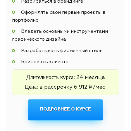
Разбираться в брендинге
Оформлять свои первые проекты в
портфолио
Владеть основными инструментами
графического дизайна
Разрабатывать фирменный стиль
Брифовать клиента
Длительность курса:
24 месяца
Цена:
в рассрочку 6 912 ₽/мес.
ПОДРОБНЕЕ О КУРСЕ