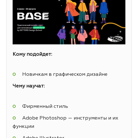
Кому подойдет:
Новичкам в графическом дизайне
Чему научат:
Фирменный стиль
Adobe Photoshop — инструменты и их
функции