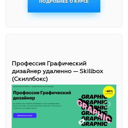
ПОДРОБНЕЕ О КУРСЕ
Профессия Графический
дизайнер удаленно — Skillbox
(Скиллбокс)