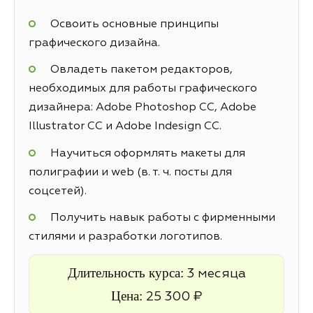
Освоить основные принципы
графического дизайна.
Овладеть пакетом редакторов,
необходимых для работы графического
дизайнера: Adobe Photoshop CC, Adobe
Illustrator CC и Adobe Indesign CC.
Научиться оформлять макеты для
полиграфии и web (в. т. ч. посты для
соцсетей).
Получить навык работы с фирменными
стилями и разработки логотипов.
Длительность курса:
3 месяца
Цена:
25 300 ₽