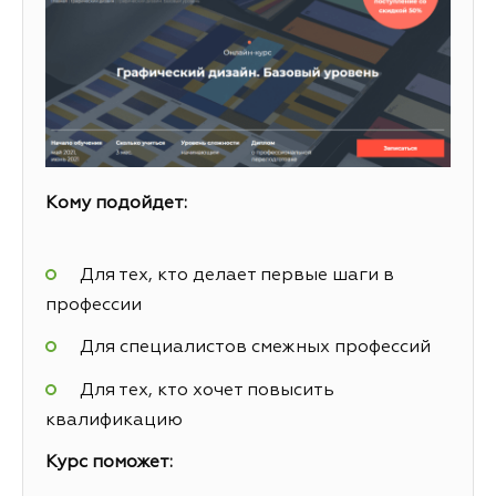
Кому подойдет:
Для тех, кто делает первые шаги в
профессии
Для специалистов смежных профессий
Для тех, кто хочет повысить
квалификацию
Курс поможет: