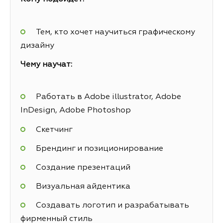
Тем, кто хочет научиться графическому
дизайну
Чему научат:
Работать в Adobe illustrator, Adobe
InDesign, Adobe Photoshop
Скетчинг
Брендинг и позиционирование
Создание презентаций
Визуальная айдентика
Создавать логотип и разрабатывать
фирменный стиль