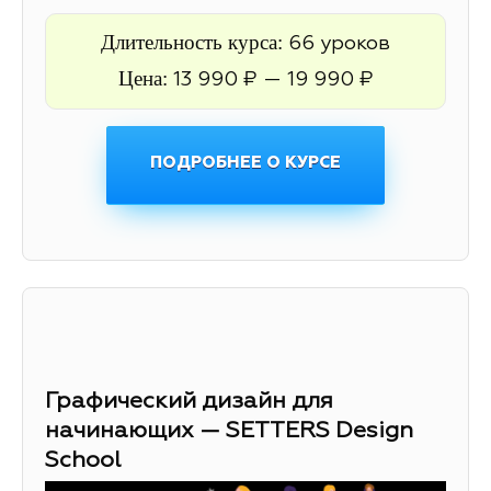
Длительность курса:
66 уроков
Цена:
13 990 ₽ — 19 990 ₽
ПОДРОБНЕЕ О КУРСЕ
Графический дизайн для
начинающих — SETTERS Design
School