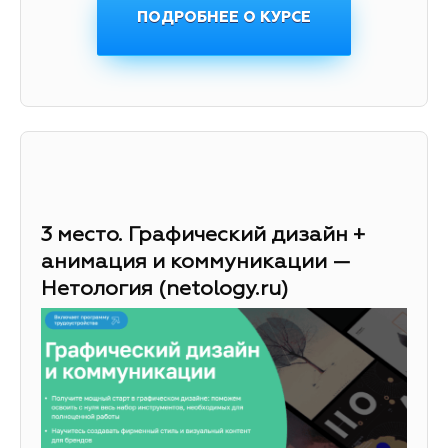
ПОДРОБНЕЕ О КУРСЕ
3 место. Графический дизайн +
анимация и коммуникации —
Нетология (netology.ru)