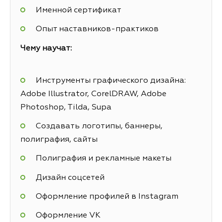
Именной сертификат
Опыт наставников-практиков
Чему научат:
Инструменты графического дизайна:
Adobe Illustrator, CorelDRAW, Adobe
Photoshop, Tilda, Supa
Создавать логотипы, баннеры,
полиграфия, сайты
Полиграфия и рекламные макеты
Дизайн соцсетей
Оформление профилей в Instagram
Оформление VK