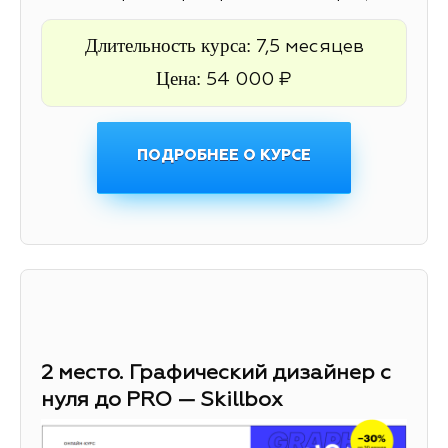
Длительность курса:
7,5 месяцев
Цена:
54 000 ₽
ПОДРОБНЕЕ О КУРСЕ
2 место. Графический дизайнер с
нуля до PRO — Skillbox