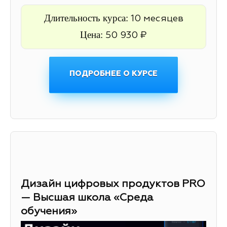
Длительность курса:
10 месяцев
Цена:
50 930 ₽
ПОДРОБНЕЕ О КУРСЕ
Дизайн цифровых продуктов PRO
— Высшая школа «Среда
обучения»