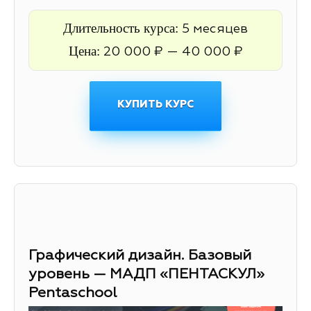
Длительность курса:
5 месяцев
Цена:
20 000 ₽ — 40 000 ₽
КУПИТЬ КУРС
Графический дизайн. Базовый
уровень — МАДП «ПЕНТАСКУЛ»
Pentaschool