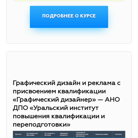
ПОДРОБНЕЕ О КУРСЕ
Графический дизайн и реклама с
присвоением квалификации
«Графический дизайнер» — АНО
ДПО «Уральский институт
повышения квалификации и
переподготовки»