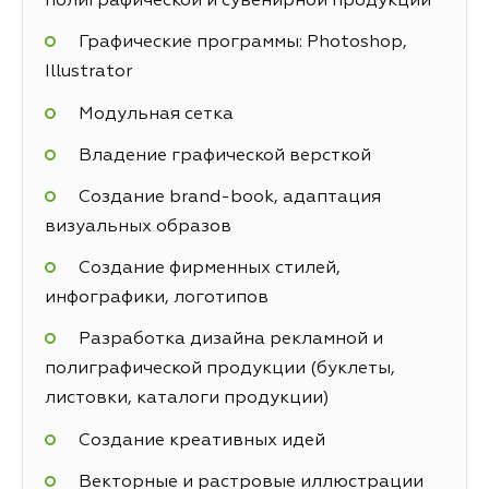
полиграфической и сувенирной продукции
Графические программы: Photoshop,
Illustrator
Модульная сетка
Владение графической версткой
Создание brand-book, адаптация
визуальных образов
Создание фирменных стилей,
инфографики, логотипов
Разработка дизайна рекламной и
полиграфической продукции (буклеты,
листовки, каталоги продукции)
Создание креативных идей
Векторные и растровые иллюстрации