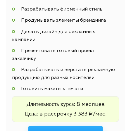
Разрабатывать фирменный стиль
Продумывать элементы брендинга
Делать дизайн для рекламных
кампаний
Презентовать готовый проект
заказчику
Разрабатывать и верстать рекламную
продукцию для разных носителей
Готовить макеты к печати
Длительность курса:
8 месяцев
Цена:
в рассрочку 3 383 ₽/мес.