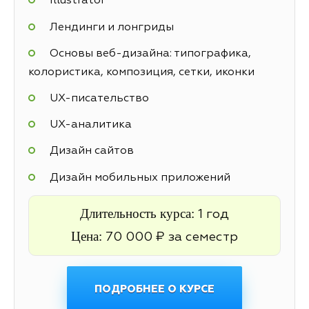
Illustrator
Лендинги и лонгриды
Основы веб-дизайна: типографика,
колористика, композиция, сетки, иконки
UX-писательство
UX-аналитика
Дизайн сайтов
Дизайн мобильных приложений
Длительность курса:
1 год
Цена:
70 000 ₽ за семестр
ПОДРОБНЕЕ О КУРСЕ