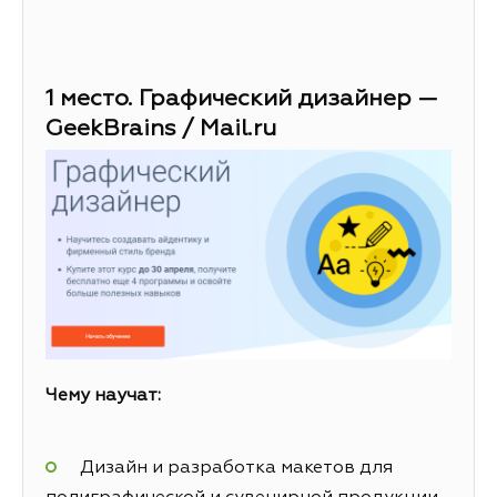
1 место. Графический дизайнер —
GeekBrains / Mail.ru
Чему научат:
Дизайн и разработка макетов для