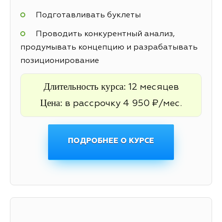
Подготавливать буклеты
Проводить конкурентный анализ,
продумывать концепцию и разрабатывать
позиционирование
Длительность курса:
12 месяцев
Цена:
в рассрочку 4 950 ₽/мес.
ПОДРОБНЕЕ О КУРСЕ