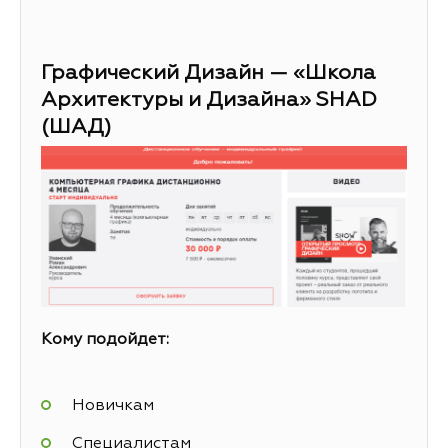
Графический Дизайн — «Школа
Архитектуры и Дизайна» SHAD
(ШАД)
Кому подойдет:
Новичкам
Специалистам