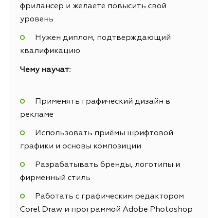
фрилансер и желаете повысить свой
уровень
Нужен диплом, подтверждающий
квалификацию
Чему научат:
Применять графический дизайн в
рекламе
Использовать приёмы шрифтовой
графики и основы композиции
Разрабатывать бренды, логотипы и
фирменный стиль
Работать с графическим редактором
Corel Draw и программой Adobe Photoshop