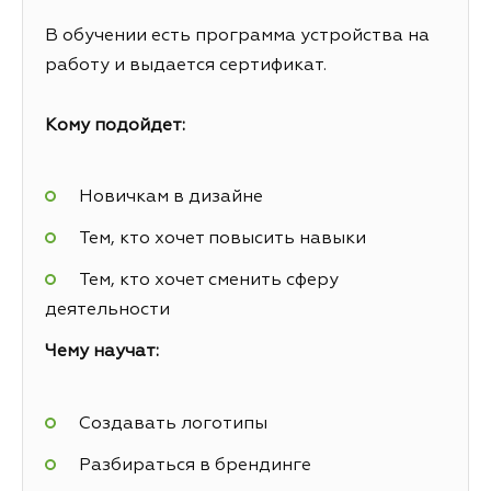
В обучении есть программа устройства на
работу и выдается сертификат.
Кому подойдет:
Новичкам в дизайне
Тем, кто хочет повысить навыки
Тем, кто хочет сменить сферу
деятельности
Чему научат:
Создавать логотипы
Разбираться в брендинге