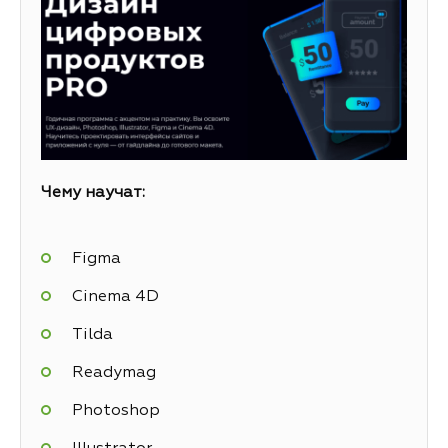
Чему научат:
Figma
Cinema 4D
Tilda
Readymag
Photoshop