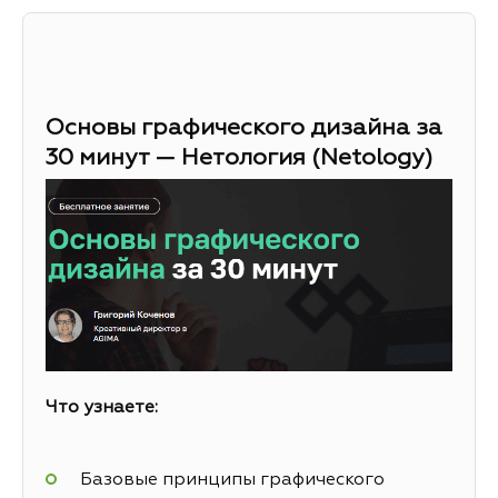
Основы графического дизайна за
30 минут — Нетология (Netology)
Что узнаете:
Базовые принципы графического