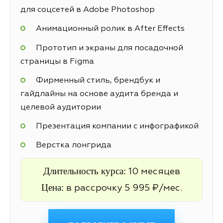
для соцсетей в Adobe Photoshop
Анимационный ролик в After Effects
Прототип и экраны для посадочной
страницы в Figma
Фирменный стиль, брендбук и
гайдлайны на основе аудита бренда и
целевой аудитории
Презентация компании с инфографикой
Верстка лонгрида
Длительность курса:
10 месяцев
Цена:
в рассрочку 5 995 ₽/мес.