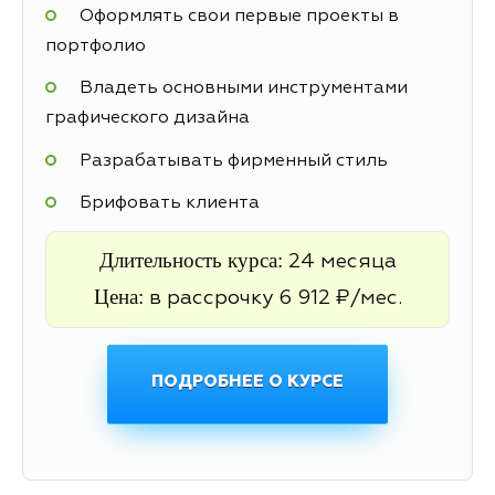
Оформлять свои первые проекты в
портфолио
Владеть основными инструментами
графического дизайна
Разрабатывать фирменный стиль
Брифовать клиента
Длительность курса:
24 месяца
Цена:
в рассрочку 6 912 ₽/мес.
ПОДРОБНЕЕ О КУРСЕ