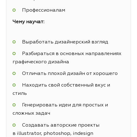
Профессионалам
Чему научат:
Выработать дизайнерский взгляд
Разбираться в основных направлениях
графического дизайна
Отличать плохой дизайн от хорошего
Находить свой собственный вкус и
стиль
Генерировать идеи для простых и
сложных задач
Создавать авторские проекты
в illustrator, photoshop, indesign