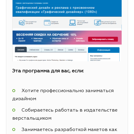
Эта программа для вас, если:
Хотите профессионально заниматься
дизайном
Собираетесь работать в издательстве
верстальщиком
Занимаетесь разработкой макетов как