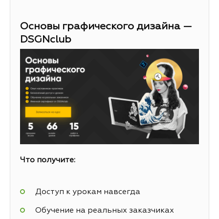
Основы графического дизайна —
DSGNclub
Что получите:
Доступ к урокам навсегда
Обучение на реальных заказчиках