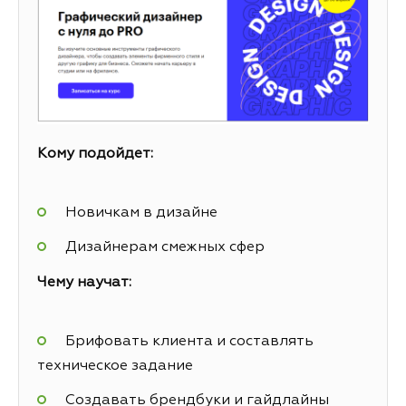
Кому подойдет:
Новичкам в дизайне
Дизайнерам смежных сфер
Чему научат:
Брифовать клиента и составлять
техническое задание
Создавать брендбуки и гайдлайны