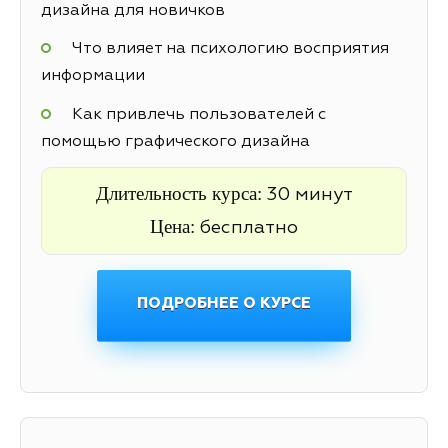
дизайна для новичков
Что влияет на психологию восприятия
информации
Как привлечь пользователей с
помощью графического дизайна
Длительность курса:
30 минут
Цена:
бесплатно
ПОДРОБНЕЕ О КУРСЕ