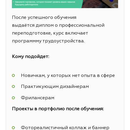
После успешного обучения
выдаётся диплом о профессиональной
переподготовке, курс включает
программму трудоустройства.
Кому подойдет:
Новичкам, у которых нет опыта в сфере
Практикующим дизайнерам
Фрилансерам
Проекты в портфолио после обучения:
Фотореалистичный коллаж и баннер