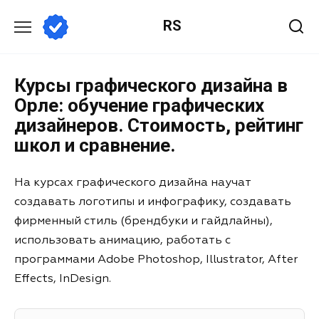
RS
Курсы графического дизайна в
Орле: обучение графических
дизайнеров. Стоимость, рейтинг
школ и сравнение.
На курсах графического дизайна научат
создавать логотипы и инфографику, создавать
фирменный стиль (брендбуки и гайдлайны),
использовать анимацию, работать с
программами Adobe Photoshop, Illustrator, After
Effects, InDesign.